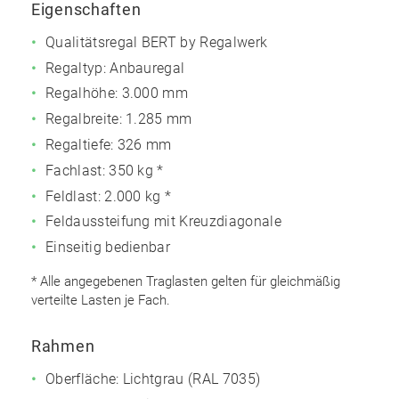
Eigenschaften
Qualitätsregal BERT by Regalwerk
Regaltyp: Anbauregal
Regalhöhe: 3.000 mm
Regalbreite: 1.285 mm
Regaltiefe: 326 mm
Fachlast: 350 kg *
Feldlast: 2.000 kg *
Feldaussteifung mit Kreuzdiagonale
Einseitig bedienbar
* Alle angegebenen Traglasten gelten für gleichmäßig
verteilte Lasten je Fach.
Rahmen
Oberfläche: Lichtgrau (RAL 7035)