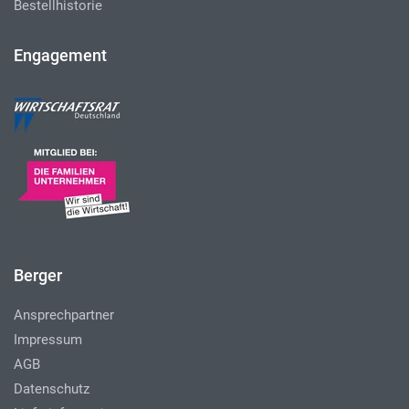
Bestellhistorie
Engagement
Berger
Ansprechpartner
Impressum
AGB
Datenschutz