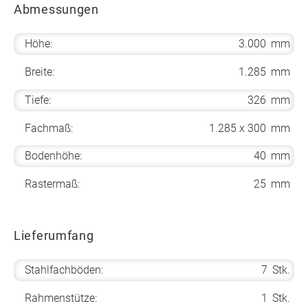
Abmessungen
Höhe:
3.000
mm
Breite:
1.285
mm
Tiefe:
326
mm
Fachmaß:
1.285 x 300
mm
Bodenhöhe:
40
mm
Rastermaß:
25
mm
Lieferumfang
Stahlfachböden:
7
Stk.
Rahmenstütze:
1
Stk.