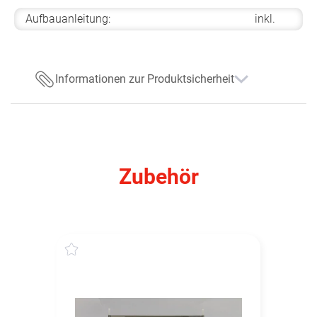
Aufbauanleitung:
inkl.
Informationen zur Produktsicherheit
Zubehör