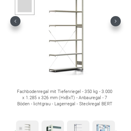
Previous
Next
Fachbodenregal mit Tiefenriegel - 350 kg - 3.000
x 1.285 x 326 mm (HxBxT) - Anbauregal - 7
Böden - lichtgrau - Lagerregal - Steckregal BERT