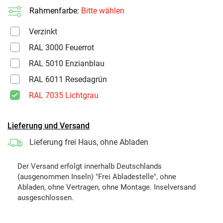
Rahmenfarbe:
Bitte wählen
Verzinkt
RAL 3000 Feuerrot
RAL 5010 Enzianblau
RAL 6011 Resedagrün
RAL 7035 Lichtgrau
Lieferung und Versand
Lieferung frei Haus, ohne Abladen
Der Versand erfolgt innerhalb Deutschlands
(ausgenommen Inseln) "Frei Abladestelle", ohne
Abladen, ohne Vertragen, ohne Montage. Inselversand
ausgeschlossen.