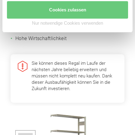
Fachbodenträger
Cookies zulassen
Einfache Erweiterbarkeit durch Grund- und
Anbaufelder
Nur notwendige Cookies verwenden
Optimale Raumnutzung
Hohe Wirtschaftlichkeit
Sie können dieses Regal im Laufe der
nächsten Jahre beliebig erweitern und
müssen nicht komplett neu kaufen. Dank
dieser Ausbaufähigkeit können Sie in die
Zukunft investieren.