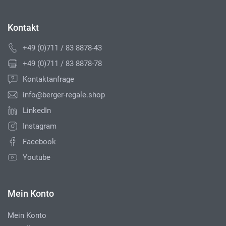
Kontakt
+49 (0)711 / 83 8878-43
+49 (0)711 / 83 8878-78
Kontaktanfrage
info@berger-regale.shop
LinkedIn
Instagram
Facebook
Youtube
Mein Konto
Mein Konto