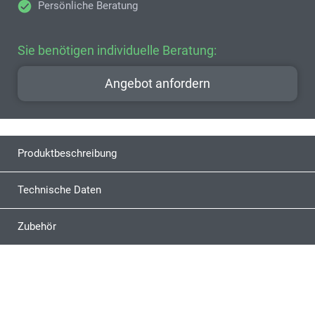
Persönliche Beratung
Sie benötigen individuelle Beratung:
Angebot anfordern
Produktbeschreibung
Technische Daten
Zubehör