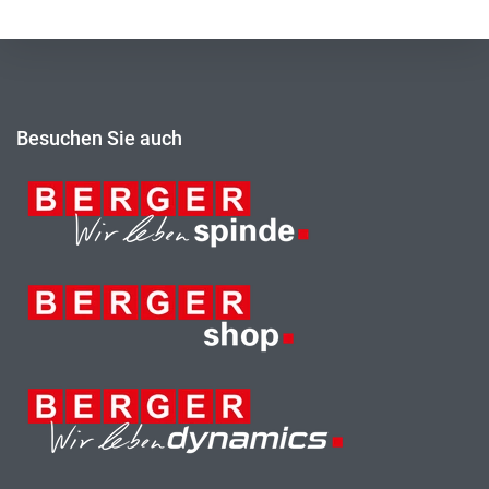
Besuchen Sie auch