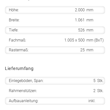
Höhe:
2.000
mm
Breite:
1.061
mm
Tiefe:
526
mm
Fachmaß:
1.005 x 500
mm (BxT)
Rastermaß:
25
mm
Lieferumfang
Einlegeböden, Span:
5
Stk.
Rahmenstützen:
2
Stk.
Aufbauanleitung:
inkl.