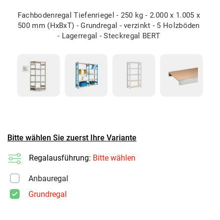
Fachbodenregal Tiefenriegel - 250 kg - 2.000 x 1.005 x
500 mm (HxBxT) - Grundregal - verzinkt - 5 Holzböden
- Lagerregal - Steckregal BERT
Bitte wählen Sie zuerst Ihre Variante
Regalausführung:
Bitte wählen
Anbauregal
Grundregal