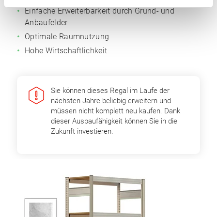
Einfache Erweiterbarkeit durch Grund- und
Anbaufelder
Optimale Raumnutzung
Hohe Wirtschaftlichkeit
Sie können dieses Regal im Laufe der
nächsten Jahre beliebig erweitern und
müssen nicht komplett neu kaufen. Dank
dieser Ausbaufähigkeit können Sie in die
Zukunft investieren.