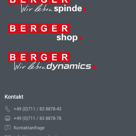
Kontakt
+49 (0)711 / 83 8878-43
+49 (0)711 / 83 8878-78
Kontaktanfrage