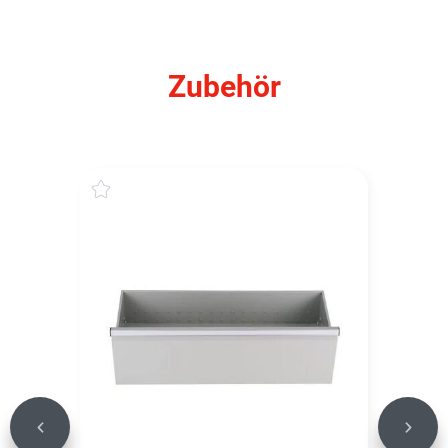
Zubehör
Previous
Next