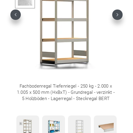
Previous
Next
Fachbodenregal Tiefenriegel - 250 kg - 2.000 x
1.005 x 500 mm (HxBxT) - Grundregal - verzinkt -
5 Holzböden - Lagerregal - Steckregal BERT