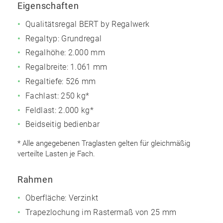
Eigenschaften
Qualitätsregal BERT by Regalwerk
Regaltyp: Grundregal
Regalhöhe: 2.000 mm
Regalbreite: 1.061 mm
Regaltiefe: 526 mm
Fachlast: 250 kg*
Feldlast: 2.000 kg*
Beidseitig bedienbar
* Alle angegebenen Traglasten gelten für gleichmäßig
verteilte Lasten je Fach.
Rahmen
Oberfläche: Verzinkt
Trapezlochung im Rastermaß von 25 mm