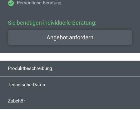
Persönliche Beratung
Sie benötigen individuelle Beratung:
Angebot anfordern
Produktbeschreibung
Technische Daten
Zubehör