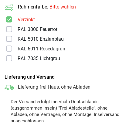
Rahmenfarbe:
Bitte wählen
Verzinkt
RAL 3000 Feuerrot
RAL 5010 Enzianblau
RAL 6011 Resedagrün
RAL 7035 Lichtgrau
Lieferung und Versand
Lieferung frei Haus, ohne Abladen
Der Versand erfolgt innerhalb Deutschlands
(ausgenommen Inseln) "Frei Abladestelle", ohne
Abladen, ohne Vertragen, ohne Montage. Inselversand
ausgeschlossen.