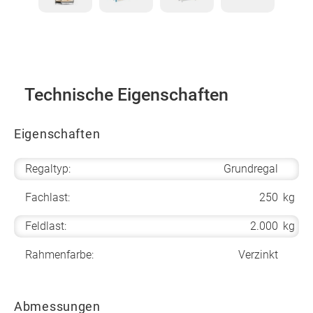
Technische Eigenschaften
Eigenschaften
Regaltyp:
Grundregal
Fachlast:
250
kg
Feldlast:
2.000
kg
Rahmenfarbe:
Verzinkt
Abmessungen