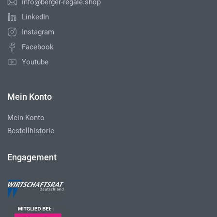
info@berger-regale.shop
LinkedIn
Instagram
Facebook
Youtube
Mein Konto
Mein Konto
Bestellhistorie
Engagement