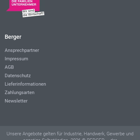
Berger
Ansprechpartner
Impressum
AGB
Datenschutz
Lieferinformationen
Zahlungsarten
Newsletter
Unsere Angebote gelten für Industrie, Handwerk, Gewerbe und