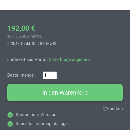
192,00 €
exkl. 36,48 € MwSt.
228,48 €
inkl. 36,48 € MwSt.
Lieferzeit aus Vorrat:
2 Werktage abgehend
Bestellmenge:
In den Warenkorb
merken
Kostenloser Versand
Schnelle Lieferung ab Lager