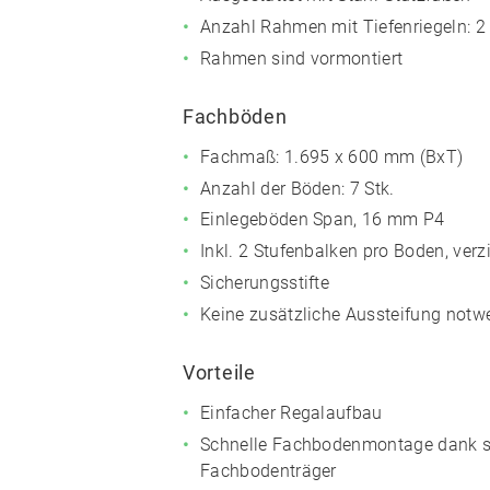
Anzahl Rahmen mit Tiefenriegeln: 2
Rahmen sind vormontiert
Fachböden
Fachmaß: 1.695 x 600 mm (BxT)
Anzahl der Böden: 7 Stk.
Einlegeböden Span, 16 mm P4
Inkl. 2 Stufenbalken pro Boden, verz
Sicherungsstifte
Keine zusätzliche Aussteifung notw
Vorteile
Einfacher Regalaufbau
Schnelle Fachbodenmontage dank s
Fachbodenträger