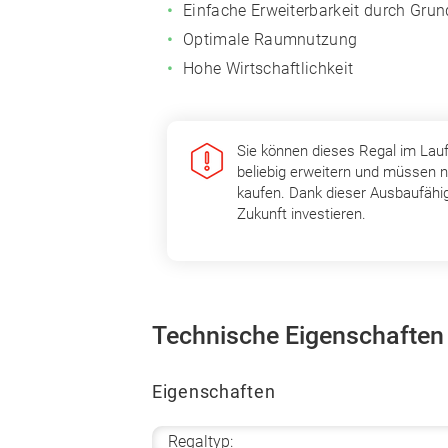
Einfache Erweiterbarkeit durch Gru
Optimale Raumnutzung
Hohe Wirtschaftlichkeit
Sie können dieses Regal im Lau
beliebig erweitern und müssen n
kaufen. Dank dieser Ausbaufähig
Zukunft investieren.
Technische Eigenschaften
Eigenschaften
Regaltyp: