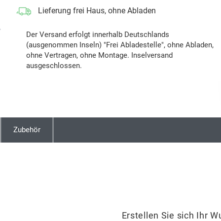
Lieferung frei Haus, ohne Abladen
Next
Der Versand erfolgt innerhalb Deutschlands
(ausgenommen Inseln) "Frei Abladestelle", ohne Abladen,
ohne Vertragen, ohne Montage. Inselversand
ausgeschlossen.
Zubehör
Erstellen Sie sich Ihr 