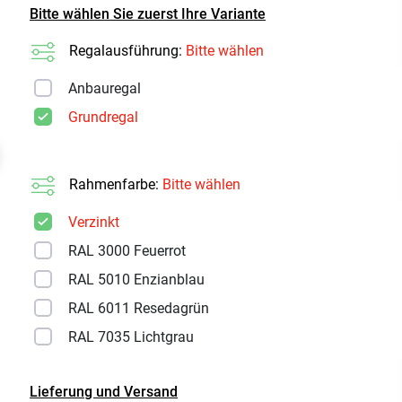
Bitte wählen Sie zuerst Ihre Variante
Regalausführung:
Bitte wählen
Anbauregal
Grundregal
t
Rahmenfarbe:
Bitte wählen
Verzinkt
RAL 3000 Feuerrot
RAL 5010 Enzianblau
RAL 6011 Resedagrün
RAL 7035 Lichtgrau
Lieferung und Versand