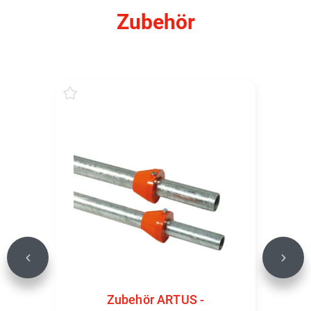
Zubehör
Previous
Next
Zubehör ARTUS -