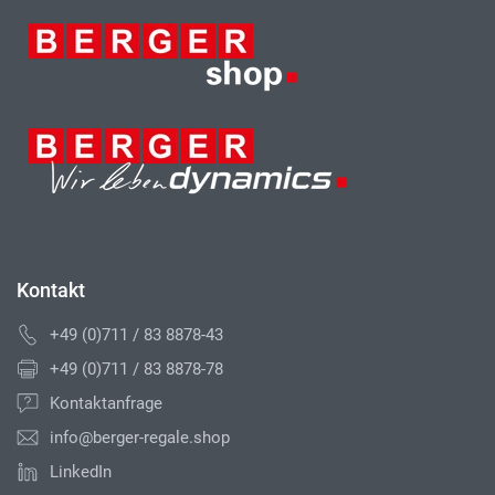
Kontakt
+49 (0)711 / 83 8878-43
+49 (0)711 / 83 8878-78
Kontaktanfrage
info@berger-regale.shop
LinkedIn