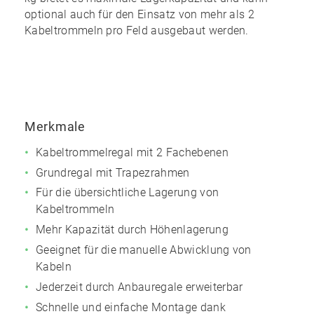
optional auch für den Einsatz von mehr als 2
Kabeltrommeln pro Feld ausgebaut werden
.
Merkmale
Kabeltrommelregal mit 2 Fachebenen
Grundregal mit Trapezrahmen
Für die übersichtliche Lagerung von
Kabeltrommeln
Mehr Kapazität durch Höhenlagerung
Geeignet für die manuelle Abwicklung von
Kabeln
Jederzeit durch Anbauregale erweiterbar
Schnelle und einfache Montage dank