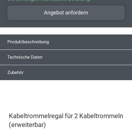
Angebot anfordern
Produktbeschreibung
Technische Daten
Zubehör
Kabeltrommelregal für 2 Kabeltrommeln
(erweiterbar)