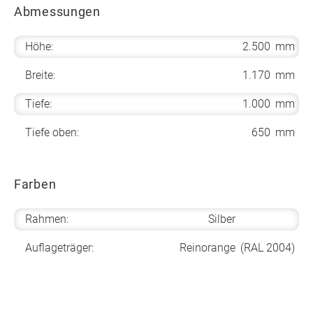
Abmessungen
Höhe:
2.500
mm
Breite:
1.170
mm
Tiefe:
1.000
mm
Tiefe oben:
650
mm
Farben
Rahmen:
Silber
Auflageträger:
Reinorange
(RAL 2004)