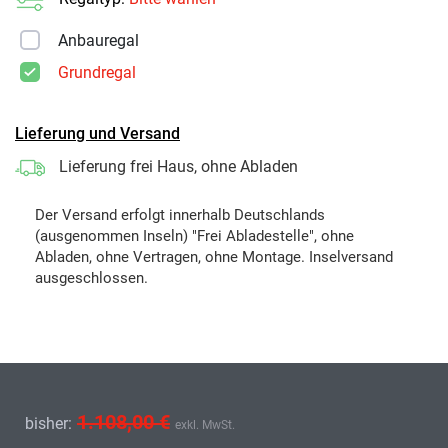
Anbauregal
Grundregal
Lieferung und Versand
Lieferung frei Haus, ohne Abladen
Der Versand erfolgt innerhalb Deutschlands
(ausgenommen Inseln) "Frei Abladestelle", ohne
Abladen, ohne Vertragen, ohne Montage. Inselversand
ausgeschlossen.
1.108,00 €
bisher:
exkl. MwSt.