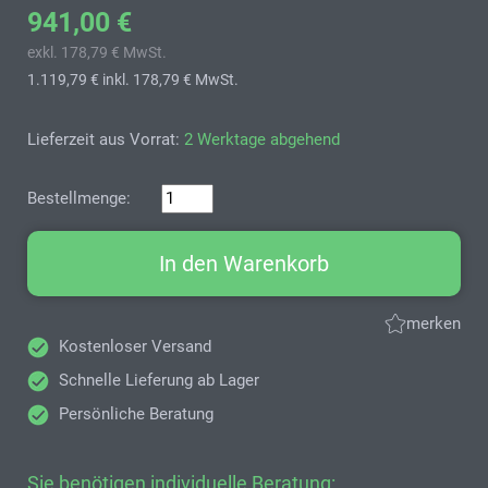
941,00 €
exkl. 178,79 € MwSt.
1.119,79 €
inkl. 178,79 € MwSt.
Lieferzeit aus Vorrat:
2 Werktage abgehend
Bestellmenge:
In den Warenkorb
merken
Kostenloser Versand
Schnelle Lieferung ab Lager
Persönliche Beratung
Sie benötigen individuelle Beratung: