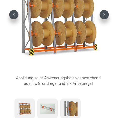
Previous
Next
Abbildung zeigt Anwendungsbeispiel bestehend
aus 1 x Grundregal und 2 x Anbauregal