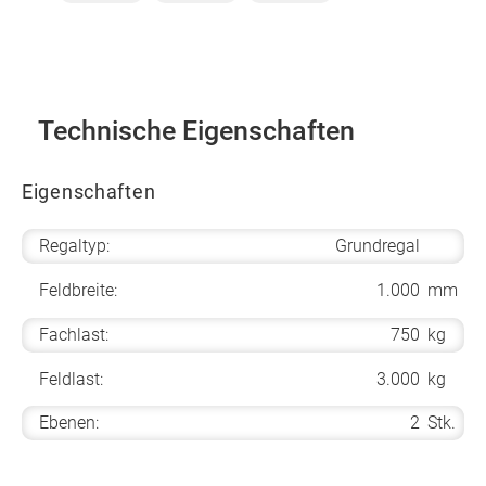
Technische Eigenschaften
Eigenschaften
Regaltyp:
Grundregal
Feldbreite:
1.000
mm
Fachlast:
750
kg
Feldlast:
3.000
kg
Ebenen:
2
Stk.