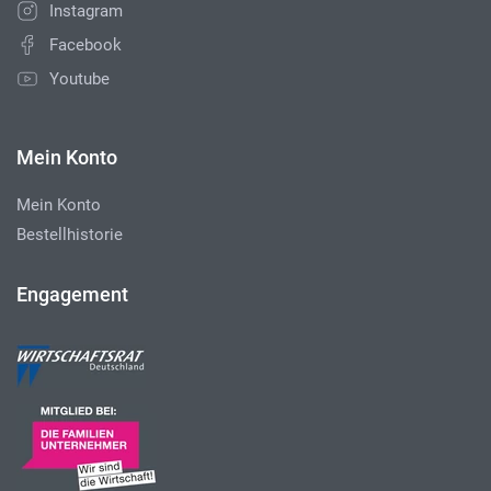
Instagram
Facebook
Youtube
Mein Konto
Mein Konto
Bestellhistorie
Engagement