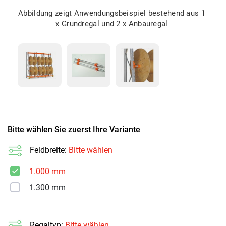
Abbildung zeigt Anwendungsbeispiel bestehend aus 1
x Grundregal und 2 x Anbauregal
Bitte wählen Sie zuerst Ihre Variante
Feldbreite:
Bitte wählen
1.000 mm
1.300 mm
Regaltyp:
Bitte wählen