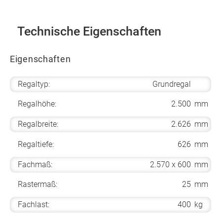
Technische Eigenschaften
Eigenschaften
Regaltyp:
Grundregal
Regalhöhe:
2.500
mm
Regalbreite:
2.626
mm
Regaltiefe:
626
mm
Fachmaß:
2.570 x 600
mm
Rastermaß:
25
mm
Fachlast:
400
kg