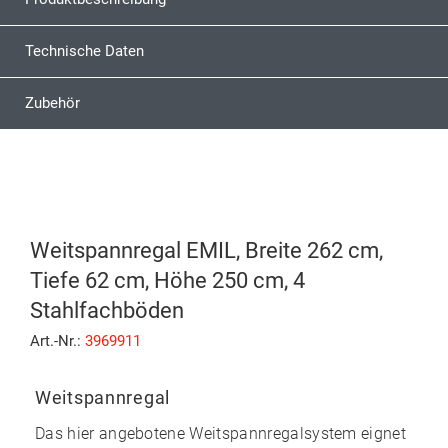
Technische Daten
Zubehör
Weitspannregal EMIL, Breite 262 cm,
Tiefe 62 cm, Höhe 250 cm, 4
Stahlfachböden
Art.-Nr.:
3969911
Weitspannregal
Das hier angebotene Weitspannregalsystem eignet