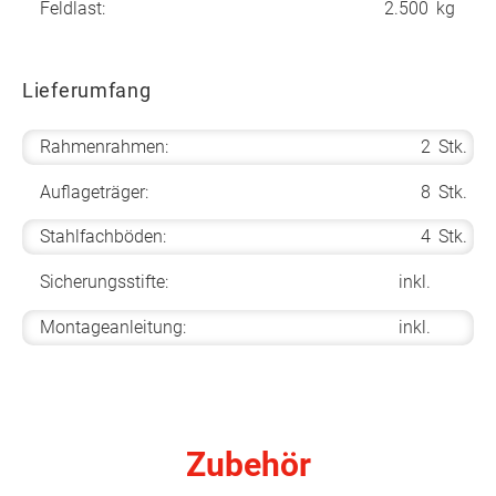
Feldlast:
2.500
kg
Lieferumfang
Rahmenrahmen:
2
Stk.
Auflageträger:
8
Stk.
Stahlfachböden:
4
Stk.
Sicherungsstifte:
inkl.
Montageanleitung:
inkl.
Zubehör