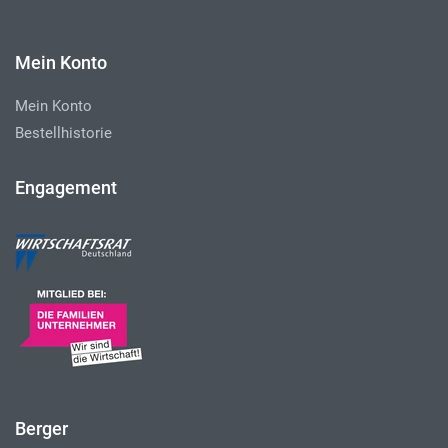
Mein Konto
Mein Konto
Bestellhistorie
Engagement
Berger