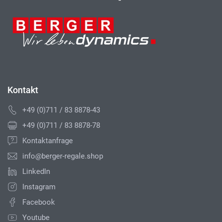
Kontakt
+49 (0)711 / 83 8878-43
+49 (0)711 / 83 8878-78
Kontaktanfrage
info@berger-regale.shop
LinkedIn
Instagram
Facebook
Youtube