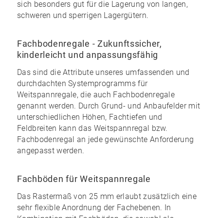
sich besonders gut für die Lagerung von langen,
schweren und sperrigen Lagergütern.
Fachbodenregale - Zukunftssicher,
kinderleicht und anpassungsfähig
Das sind die Attribute unseres umfassenden und
durchdachten Systemprogramms für
Weitspannregale, die auch Fachbodenregale
genannt werden. Durch Grund- und Anbaufelder mit
unterschiedlichen Höhen, Fachtiefen und
Feldbreiten
kann das Weitspannregal bzw.
Fachbodenregal an jede gewünschte Anforderung
angepasst werden.
Fachböden für Weitspannregale
Das Rastermaß von 25 mm erlaubt zusätzlich eine
sehr flexible Anordnung der Fachebenen. In