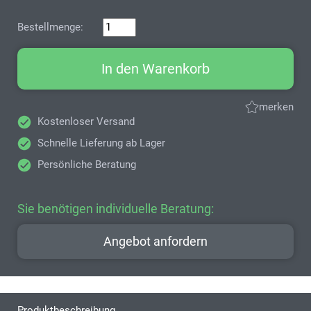
Bestellmenge:
In den Warenkorb
merken
Kostenloser Versand
Schnelle Lieferung ab Lager
Persönliche Beratung
Sie benötigen individuelle Beratung:
Angebot anfordern
Produktbeschreibung