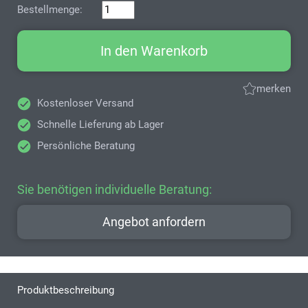
Bestellmenge:
In den Warenkorb
merken
Kostenloser Versand
Schnelle Lieferung ab Lager
Persönliche Beratung
Sie benötigen individuelle Beratung:
Angebot anfordern
Produktbeschreibung