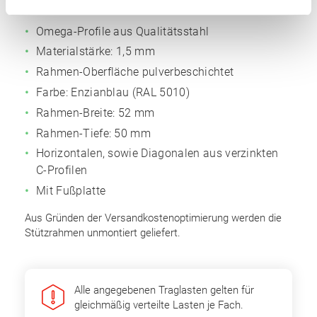
Anzahl Rahmen: 2 Stk.
Omega-Profile aus Qualitätsstahl
Materialstärke: 1,5 mm
Rahmen-Oberfläche pulverbeschichtet
Farbe: Enzianblau (RAL 5010)
Rahmen-Breite: 52 mm
Rahmen-Tiefe: 50 mm
Horizontalen, sowie Diagonalen aus verzinkten
C-Profilen
Mit Fußplatte
Aus Gründen der Versandkostenoptimierung werden die
Stützrahmen unmontiert geliefert.
Alle angegebenen Traglasten gelten für
gleichmäßig verteilte Lasten je Fach.