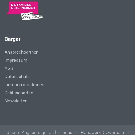
Berger
Ansprechpartner
Impressum
AGB
Datenschutz
Lieferinformationen
Zahlungsarten
Newsletter
Unsere Angebote gelten für Industrie, Handwerk, Gewerbe und