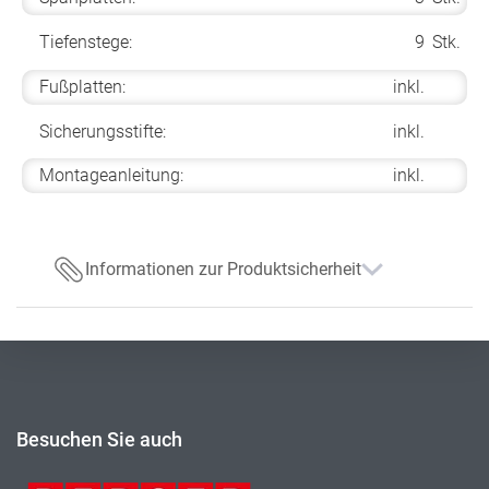
Tiefenstege:
9
Stk.
Fußplatten:
inkl.
Sicherungsstifte:
inkl.
Montageanleitung:
inkl.
Informationen zur Produktsicherheit
Besuchen Sie auch