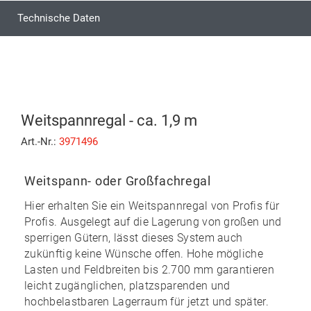
Technische Daten
Weitspannregal - ca. 1,9 m
Art.-Nr.:
3971496
Weitspann- oder Großfachregal
Hier erhalten Sie ein Weitspannregal von Profis für
Profis. Ausgelegt auf die Lagerung von großen und
sperrigen Gütern, lässt dieses System auch
zukünftig keine Wünsche offen. Hohe mögliche
Lasten und Feldbreiten bis 2.700 mm garantieren
leicht zugänglichen, platzsparenden und
hochbelastbaren Lagerraum für jetzt und später.