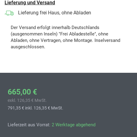
Lieferung und Versand
Lieferung frei Haus, ohne Abladen
Der Versand erfolgt innerhalb Deutschlands
(ausgenommen Inseln) "Frei Abladestelle", ohne
Abladen, ohne Vertragen, ohne Montage. Inselversand
ausgeschlossen.
665,00 €
exkl. 126,35 € MwSt.
791,35 €
inkl. 126,35 € MwSt.
Lieferzeit aus Vorrat:
2 Werktage abgehend