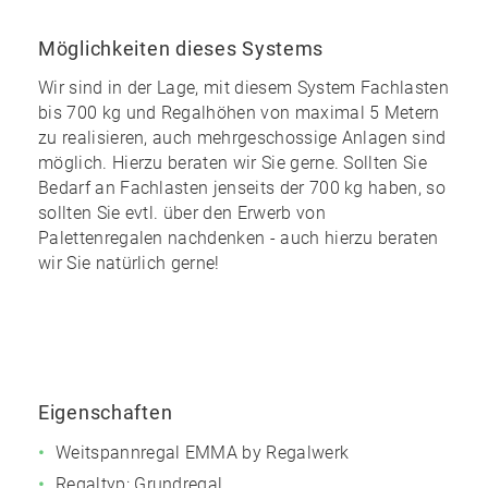
Möglichkeiten dieses Systems
Wir sind in der Lage, mit diesem System Fachlasten
bis 700 kg und Regalhöhen von maximal 5 Metern
zu realisieren, auch mehrgeschossige Anlagen sind
möglich. Hierzu beraten wir Sie gerne. Sollten Sie
Bedarf an Fachlasten jenseits der 700 kg haben, so
sollten Sie evtl. über den Erwerb von
Palettenregalen nachdenken - auch hierzu beraten
wir Sie natürlich gerne!
Eigenschaften
Weitspannregal EMMA by Regalwerk
Regaltyp: Grundregal