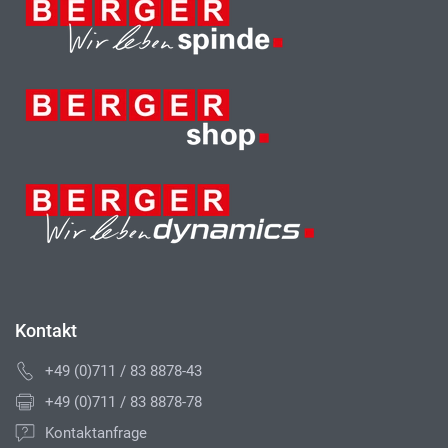
Kontakt
+49 (0)711 / 83 8878-43
+49 (0)711 / 83 8878-78
Kontaktanfrage