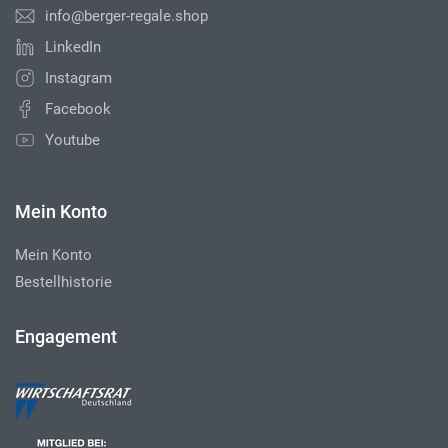
info@berger-regale.shop
LinkedIn
Instagram
Facebook
Youtube
Mein Konto
Mein Konto
Bestellhistorie
Engagement