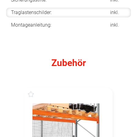
Traglastenschilder:
inkl.
Montageanleitung:
inkl.
Zubehör