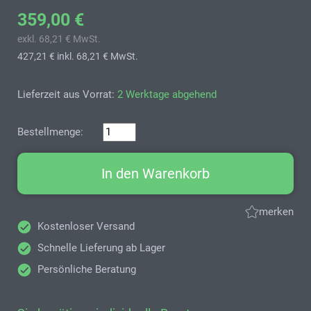
359,00 €
exkl. 68,21 € MwSt.
427,21 €
inkl. 68,21 € MwSt.
Lieferzeit aus Vorrat:
2 Werktage abgehend
Bestellmenge:
In den Warenkorb
merken
Kostenloser Versand
Schnelle Lieferung ab Lager
Persönliche Beratung