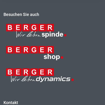
Besuchen Sie auch
Kontakt