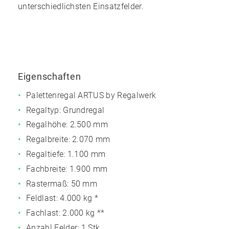
unterschiedlichsten Einsatzfelder.
Eigenschaften
Palettenregal ARTUS by Regalwerk
Regaltyp: Grundregal
Regalhöhe: 2.500 mm
Regalbreite: 2.070 mm
Regaltiefe: 1.100 mm
Fachbreite: 1.900 mm
Rastermaß: 50 mm
Feldlast:
4.000 kg
*
Fachlast:
2.000 kg
**
Anzahl Felder: 1 Stk.