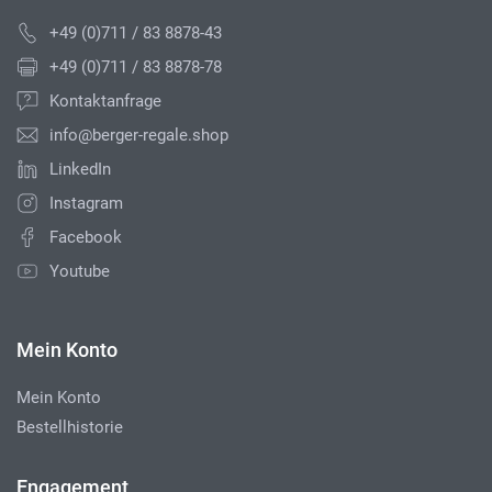
+49 (0)711 / 83 8878-43
+49 (0)711 / 83 8878-78
Kontaktanfrage
info@berger-regale.shop
LinkedIn
Instagram
Facebook
Youtube
Mein Konto
Mein Konto
Bestellhistorie
Engagement