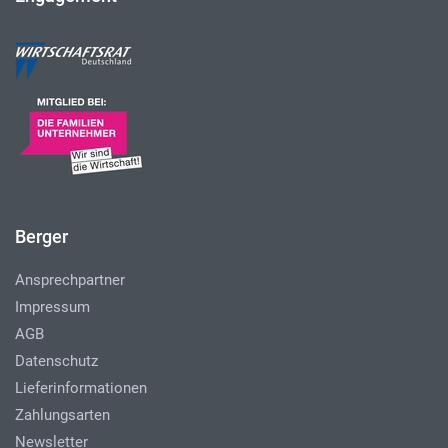
Berger
Ansprechpartner
Impressum
AGB
Datenschutz
Lieferinformationen
Zahlungsarten
Newsletter