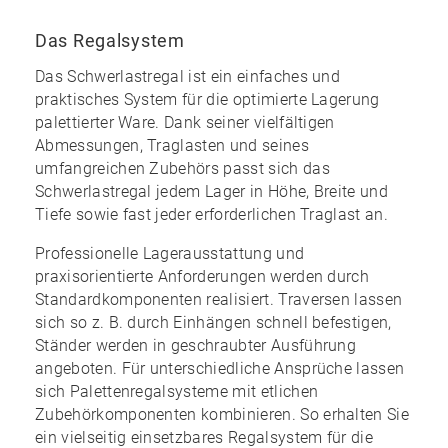
Das Regalsystem
Das Schwerlastregal ist ein einfaches und
praktisches System für die optimierte Lagerung
palettierter Ware. Dank seiner vielfältigen
Abmessungen, Traglasten und seines
umfangreichen Zubehörs
passt sich das
Schwerlastregal jedem Lager in Höhe, Breite und
Tiefe sowie fast jeder erforderlichen Traglast an.
Professionelle Lagerausstattung und
praxisorientierte Anforderungen werden durch
Standardkomponenten realisiert. Traversen lassen
sich so z. B. durch Einhängen schnell befestigen,
Ständer werden in geschraubter Ausführung
angeboten. Für unterschiedliche Ansprüche lassen
sich Palettenregalsysteme mit etlichen
Zubehörkomponenten kombinieren. So erhalten Sie
ein
vielseitig einsetzbares Regalsystem
für die