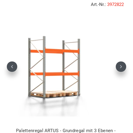
Art.-Nr.:
3972822
Previous
Next
Palettenregal ARTUS - Grundregal mit 3 Ebenen -