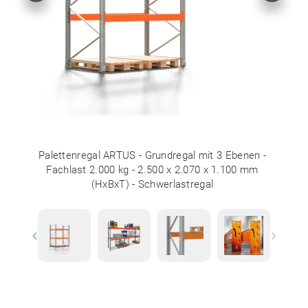
Palettenregal ARTUS - Grundregal mit 3 Ebenen -
Fachlast 2.000 kg - 2.500 x 2.070 x 1.100 mm
(HxBxT) - Schwerlastregal
Previous
Next