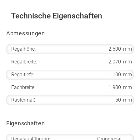
Technische Eigenschaften
Abmessungen
Regalhöhe:
2.500
mm
Regalbreite:
2.070
mm
Regaltiefe:
1.100
mm
Fachbreite:
1.900
mm
Rastermaß:
50
mm
Eigenschaften
Regalausführung:
Grundregal