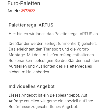
Euro-Paletten
Art.-Nr.:
3972822
Palettenregal ARTUS
Hier bieten wir Ihnen das
Palettenregal ARTUS
an.
Die Ständer werden zerlegt (unmontiert) geliefert.
Das erleichtert den Transport und die Vorort-
Montage. Mit den im
Lieferumfang enthaltenen
Bolzenankern
befestigen Sie die Ständer nach dem
Aufstellen und Ausrichten des Palettenregales
sicher im Hallenboden.
Individuelles Angebot
Dieses Angebot ist ein Beispielangebot. Auf
Anfrage erstellen wir gerne ein speziell auf Ihre
Bedürfnisse zugeschnittenes Angebot.