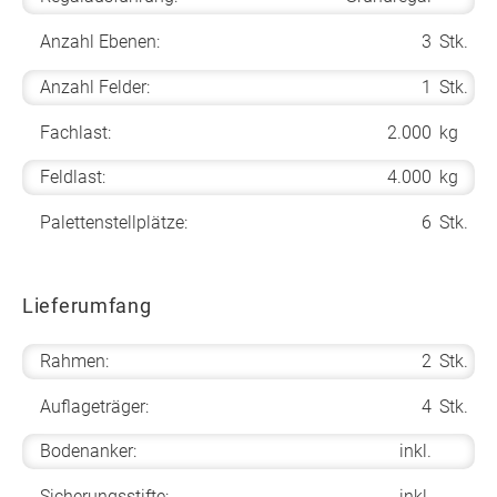
Anzahl Ebenen:
3
Stk.
Anzahl Felder:
1
Stk.
Fachlast:
2.000
kg
Feldlast:
4.000
kg
Palettenstellplätze:
6
Stk.
Lieferumfang
Rahmen:
2
Stk.
Auflageträger:
4
Stk.
Bodenanker:
inkl.
Sicherungsstifte:
inkl.