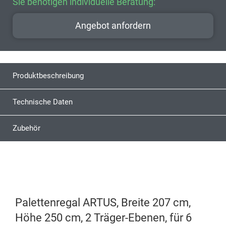
Sie benötigen individuelle Beratung:
Angebot anfordern
Produktbeschreibung
Technische Daten
Zubehör
Palettenregal ARTUS, Breite 207 cm,
Höhe 250 cm, 2 Träger-Ebenen, für 6