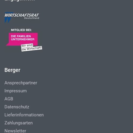
Berger
Ansprechpartner
Impressum
AGB
Datenschutz
Lieferinformationen
Zahlungsarten
Newsletter