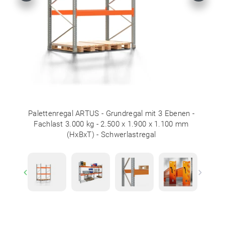
Palettenregal ARTUS - Grundregal mit 3 Ebenen -
Fachlast 3.000 kg - 2.500 x 1.900 x 1.100 mm
(HxBxT) - Schwerlastregal
Previous
Next