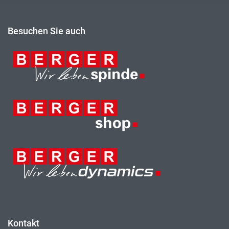
Besuchen Sie auch
Kontakt