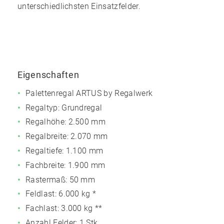
unterschiedlichsten Einsatzfelder.
Eigenschaften
Palettenregal ARTUS by Regalwerk
Regaltyp: Grundregal
Regalhöhe: 2.500 mm
Regalbreite: 2.070 mm
Regaltiefe: 1.100 mm
Fachbreite: 1.900 mm
Rastermaß: 50 mm
Feldlast:
6.000 kg
*
Fachlast:
3.000 kg
**
Anzahl Felder: 1 Stk.