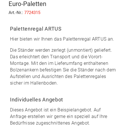
Euro-Paletten
Art.-Nr.:
7724315
Palettenregal ARTUS
Hier bieten wir Ihnen das
Palettenregal ARTUS
an.
Die Ständer werden zerlegt (unmontiert) geliefert.
Das erleichtert den Transport und die Vorort-
Montage. Mit den im
Lieferumfang enthaltenen
Bolzenankern
befestigen Sie die Ständer nach dem
Aufstellen und Ausrichten des Palettenregales
sicher im Hallenboden.
Individuelles Angebot
Dieses Angebot ist ein Beispielangebot. Auf
Anfrage erstellen wir gerne ein speziell auf Ihre
Bedürfnisse zugeschnittenes Angebot.