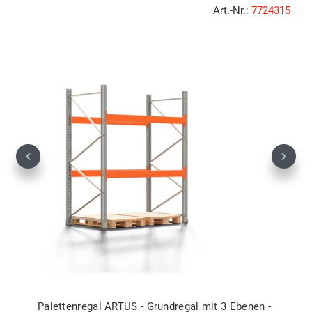
Art.-Nr.:
7724315
Previous
Next
Palettenregal ARTUS - Grundregal mit 3 Ebenen -