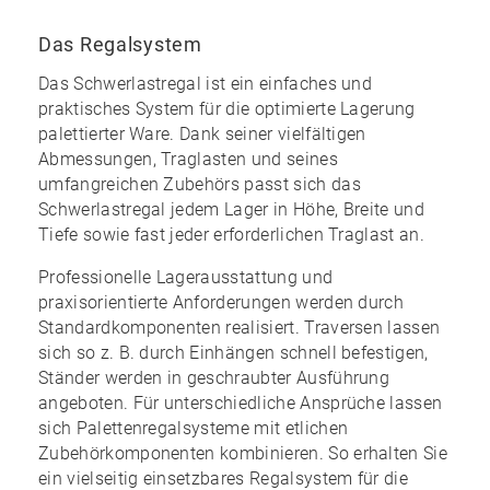
Das Regalsystem
Das Schwerlastregal ist ein einfaches und
praktisches System für die optimierte Lagerung
palettierter Ware. Dank seiner vielfältigen
Abmessungen, Traglasten und seines
umfangreichen Zubehörs
passt sich das
Schwerlastregal jedem Lager in Höhe, Breite und
Tiefe sowie fast jeder erforderlichen Traglast an.
Professionelle Lagerausstattung und
praxisorientierte Anforderungen werden durch
Standardkomponenten realisiert. Traversen lassen
sich so z. B. durch Einhängen schnell befestigen,
Ständer werden in geschraubter Ausführung
angeboten. Für unterschiedliche Ansprüche lassen
sich Palettenregalsysteme mit etlichen
Zubehörkomponenten kombinieren. So erhalten Sie
ein
vielseitig einsetzbares Regalsystem
für die