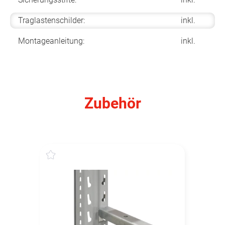
Traglastenschilder:
inkl.
Montageanleitung:
inkl.
Zubehör