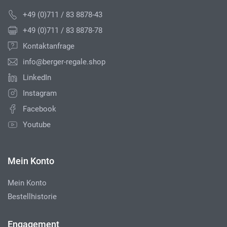
+49 (0)711 / 83 8878-43
+49 (0)711 / 83 8878-78
Kontaktanfrage
info@berger-regale.shop
LinkedIn
Instagram
Facebook
Youtube
Mein Konto
Mein Konto
Bestellhistorie
Engagement