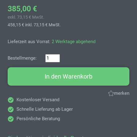
385,00 €
exkl. 73,15 € MwSt.
458,15 €
inkl. 73,15 € MwSt.
Lieferzeit aus Vorrat:
2 Werktage abgehend
Bestellmenge:
In den Warenkorb
merken
Kostenloser Versand
Schnelle Lieferung ab Lager
Persönliche Beratung