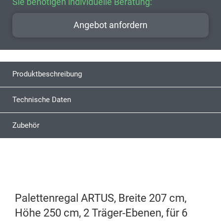
Sie benötigen individuelle Beratung:
Angebot anfordern
Produktbeschreibung
Technische Daten
Zubehör
Palettenregal ARTUS, Breite 207 cm,
Höhe 250 cm, 2 Träger-Ebenen, für 6