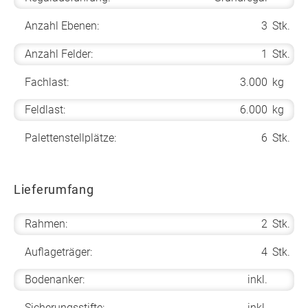
Anzahl Ebenen:
3
Stk.
Anzahl Felder:
1
Stk.
Fachlast:
3.000
kg
Feldlast:
6.000
kg
Palettenstellplätze:
6
Stk.
Lieferumfang
Rahmen:
2
Stk.
Auflageträger:
4
Stk.
Bodenanker:
inkl.
Sicherungsstifte:
inkl.