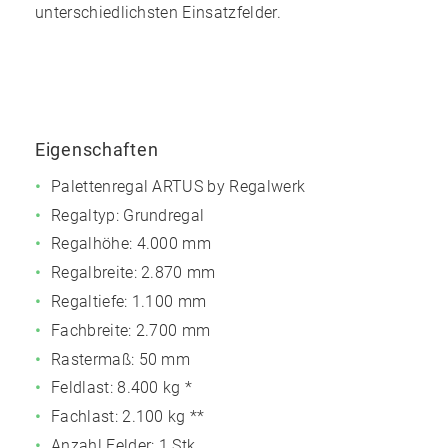
unterschiedlichsten Einsatzfelder.
Eigenschaften
Palettenregal ARTUS by Regalwerk
Regaltyp: Grundregal
Regalhöhe: 4.000 mm
Regalbreite: 2.870 mm
Regaltiefe: 1.100 mm
Fachbreite: 2.700 mm
Rastermaß: 50 mm
Feldlast:
8.400 kg
*
Fachlast:
2.100 kg
**
Anzahl Felder: 1 Stk.