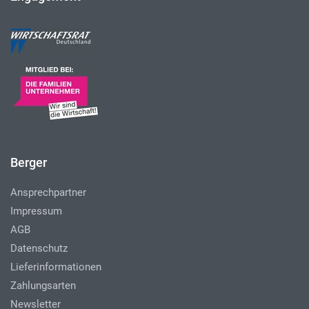
Berger
Ansprechpartner
Impressum
AGB
Datenschutz
Lieferinformationen
Zahlungsarten
Newsletter