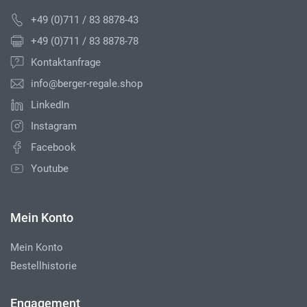
+49 (0)711 / 83 8878-43
+49 (0)711 / 83 8878-78
Kontaktanfrage
info@berger-regale.shop
LinkedIn
Instagram
Facebook
Youtube
Mein Konto
Mein Konto
Bestellhistorie
Engagement