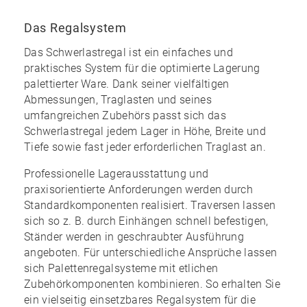
Das Regalsystem
Das Schwerlastregal ist ein einfaches und
praktisches System für die optimierte Lagerung
palettierter Ware. Dank seiner vielfältigen
Abmessungen, Traglasten und seines
umfangreichen Zubehörs
passt sich das
Schwerlastregal jedem Lager in Höhe, Breite und
Tiefe sowie fast jeder erforderlichen Traglast an.
Professionelle Lagerausstattung und
praxisorientierte Anforderungen werden durch
Standardkomponenten realisiert. Traversen lassen
sich so z. B. durch Einhängen schnell befestigen,
Ständer werden in geschraubter Ausführung
angeboten. Für unterschiedliche Ansprüche lassen
sich Palettenregalsysteme mit etlichen
Zubehörkomponenten kombinieren. So erhalten Sie
ein
vielseitig einsetzbares Regalsystem
für die