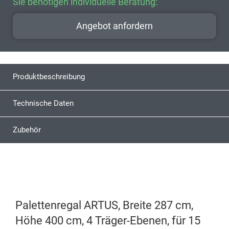
Sie benötigen individuelle Beratung:
Angebot anfordern
Produktbeschreibung
Technische Daten
Zubehör
Palettenregal ARTUS, Breite 287 cm,
Höhe 400 cm, 4 Träger-Ebenen, für 15