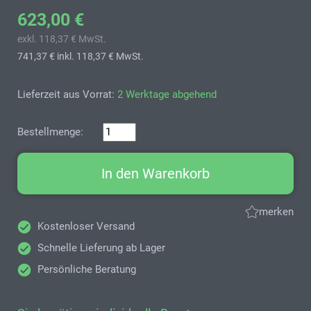
623,00 €
exkl. 118,37 € MwSt.
741,37 €
inkl. 118,37 € MwSt.
Lieferzeit aus Vorrat:
2 Werktage abgehend
Bestellmenge:
In den Warenkorb
merken
Kostenloser Versand
Schnelle Lieferung ab Lager
Persönliche Beratung