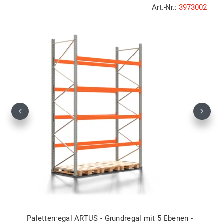
Art.-Nr.:
3973002
Previous
Next
Palettenregal ARTUS - Grundregal mit 5 Ebenen -