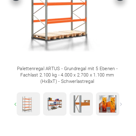
Palettenregal ARTUS - Grundregal mit 5 Ebenen -
Fachlast 2.100 kg - 4.000 x 2.700 x 1.100 mm
(HxBxT) - Schwerlastregal
Previous
Next