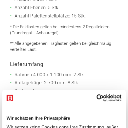
Anzahl Ebenen: 5 Stk.
Anzahl Palettenstellplätze: 15 Stk.
* Die Feldlasten gelten bei mindestens 2 Regalfeldern
(Grundregal + Anbauregal).
** Alle angegebenen Traglasten gelten bei gleichmäßig
verteilter Last.
Lieferumfang
Rahmen 4.000 x 1.100 mm: 2 Stk.
Auflageträger 2.700 mm: 8 Stk.
Bodenanker
Sicherungsstifte
Rahmen
Wir schätzen Ihre Privatsphäre
Omega Rahmenprofil
Wir setzen keine Cookies ohne Ihre Zustimmung, außer