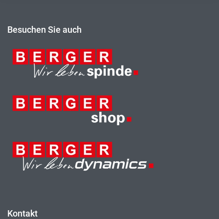
Besuchen Sie auch
Kontakt