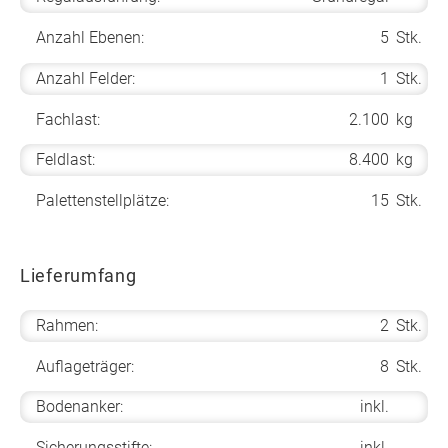
Anzahl Ebenen:
5
Stk.
Anzahl Felder:
1
Stk.
Fachlast:
2.100
kg
Feldlast:
8.400
kg
Palettenstellplätze:
15
Stk.
Lieferumfang
Rahmen:
2
Stk.
Auflageträger:
8
Stk.
Bodenanker:
inkl.
Sicherungsstifte:
inkl.