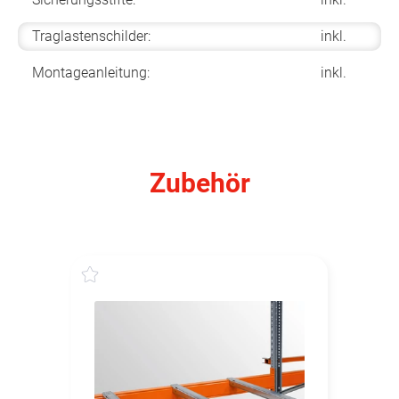
Traglastenschilder:
inkl.
Montageanleitung:
inkl.
Zubehör