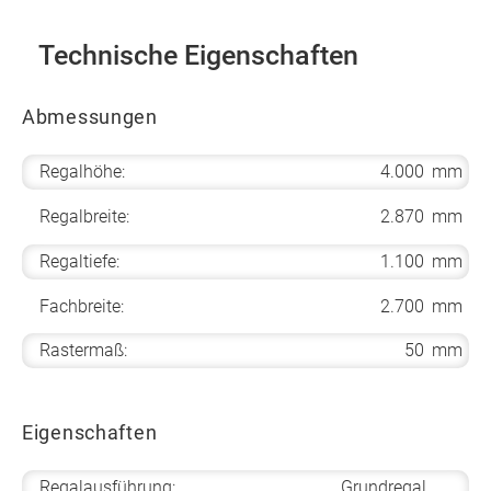
Technische Eigenschaften
Abmessungen
Regalhöhe:
4.000
mm
Regalbreite:
2.870
mm
Regaltiefe:
1.100
mm
Fachbreite:
2.700
mm
Rastermaß:
50
mm
Eigenschaften
Regalausführung:
Grundregal