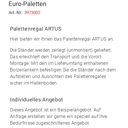
Euro-Paletten
Art.-Nr.:
3973002
Palettenregal ARTUS
Hier bieten wir Ihnen das
Palettenregal ARTUS
an.
Die Ständer werden zerlegt (unmontiert) geliefert.
Das erleichtert den Transport und die Vorort-
Montage. Mit den im
Lieferumfang enthaltenen
Bolzenankern
befestigen Sie die Ständer nach dem
Aufstellen und Ausrichten des Palettenregales
sicher im Hallenboden.
Individuelles Angebot
Dieses Angebot ist ein Beispielangebot. Auf
Anfrage erstellen wir gerne ein speziell auf Ihre
Bedürfnisse zugeschnittenes Angebot.