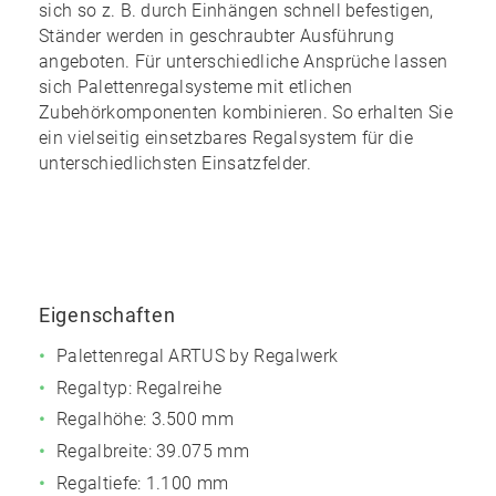
sich so z. B. durch Einhängen schnell befestigen,
Ständer werden in geschraubter Ausführung
angeboten. Für unterschiedliche Ansprüche lassen
sich Palettenregalsysteme mit etlichen
Zubehörkomponenten kombinieren. So erhalten Sie
ein
vielseitig einsetzbares Regalsystem
für die
unterschiedlichsten Einsatzfelder.
Eigenschaften
Palettenregal ARTUS by Regalwerk
Regaltyp: Regalreihe
Regalhöhe: 3.500 mm
Regalbreite: 39.075 mm
Regaltiefe: 1.100 mm