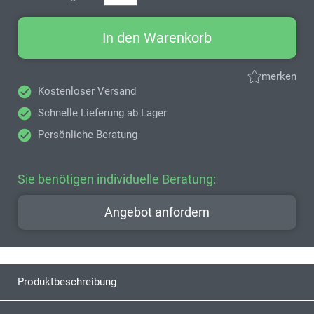
In den Warenkorb
merken
Kostenloser Versand
Schnelle Lieferung ab Lager
Persönliche Beratung
Sie benötigen individuelle Beratung:
Angebot anfordern
Produktbeschreibung