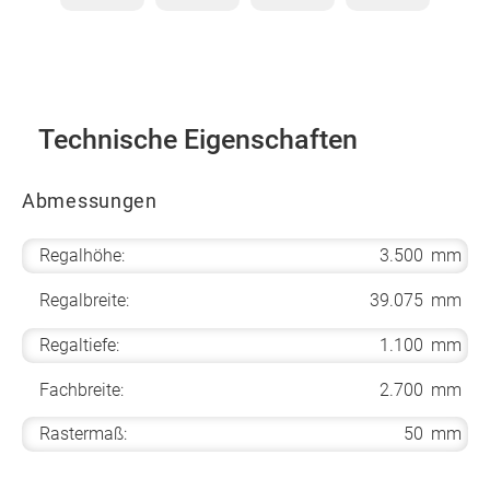
Technische Eigenschaften
Abmessungen
Regalhöhe:
3.500
mm
Regalbreite:
39.075
mm
Regaltiefe:
1.100
mm
Fachbreite:
2.700
mm
Rastermaß:
50
mm