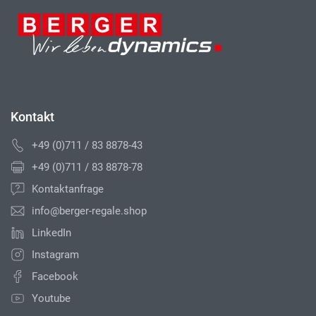
Kontakt
+49 (0)711 / 83 8878-43
+49 (0)711 / 83 8878-78
Kontaktanfrage
info@berger-regale.shop
LinkedIn
Instagram
Facebook
Youtube