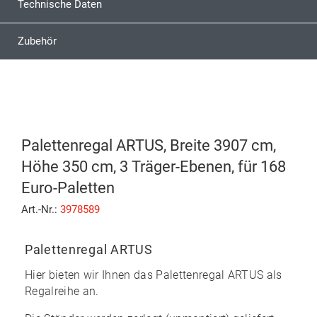
Technische Daten
Zubehör
Palettenregal ARTUS, Breite 3907 cm,
Höhe 350 cm, 3 Träger-Ebenen, für 168
Euro-Paletten
Art.-Nr.:
3978589
Palettenregal ARTUS
Hier bieten wir Ihnen das
Palettenregal ARTUS
als
Regalreihe an.