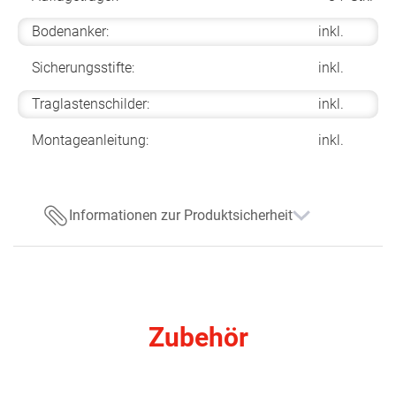
Bodenanker:
inkl.
Sicherungsstifte:
inkl.
Traglastenschilder:
inkl.
Montageanleitung:
inkl.
Informationen zur Produktsicherheit
Zubehör