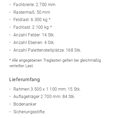
Fachbreite: 2.700 mm
Rastermaß: 50 mm
Feldlast:
6.300 kg *
Fachlast:
2.100 kg *
Anzahl Felder: 14 Stk.
Anzahl Ebenen: 4 Stk.
Anzahl Palettenstellplätze: 168 Stk.
* Alle angegebenen Traglasten gelten bei gleichmäßig
verteilter Last.
Lieferumfang
Rahmen 3.500 x 1.100 mm: 15 Stk.
Auflageträger 2.700 mm: 84 Stk.
Bodenanker
Sicherungsstifte