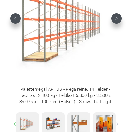
Previous
Next
Palettenregal ARTUS - Regalreihe, 14 Felder -
Fachlast 2.100 kg - Feldlast 6.300 kg - 3.500 x
39.075 x 1.100 mm (HxBxT) - Schwerlastregal
Previous
Next