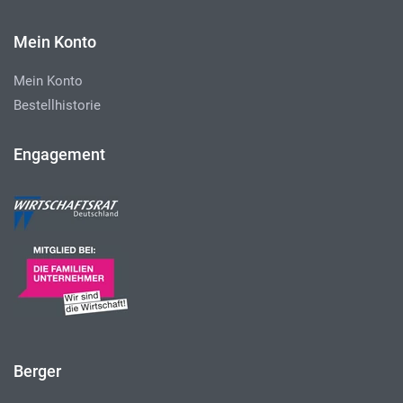
Mein Konto
Mein Konto
Bestellhistorie
Engagement
Berger