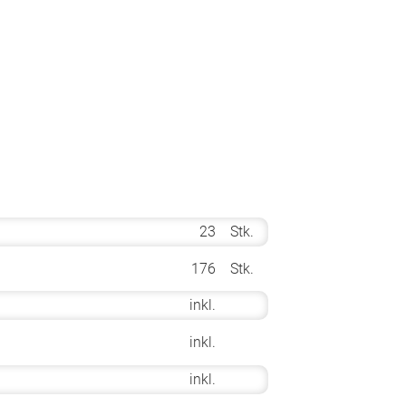
23
Stk.
176
Stk.
inkl.
inkl.
inkl.