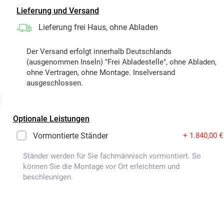
Lieferung und Versand
Lieferung frei Haus, ohne Abladen
Der Versand erfolgt innerhalb Deutschlands
(ausgenommen Inseln) "Frei Abladestelle", ohne Abladen,
ohne Vertragen, ohne Montage. Inselversand
ausgeschlossen.
t
Optionale Leistungen
Vormontierte Ständer
+ 1.840,00 €
Ständer werden für Sie fachmännisch vormontiert. So
können Sie die Montage vor Ort erleichtern und
beschleunigen.