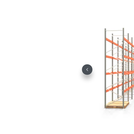
Previous