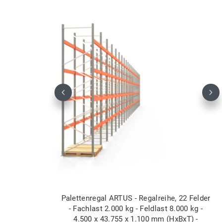
Previous
Nex
Palettenregal ARTUS - Regalreihe, 22 Felder
- Fachlast 2.000 kg - Feldlast 8.000 kg -
4.500 x 43.755 x 1.100 mm (HxBxT) -