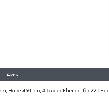
Next
Zubehör
cm, Höhe 450 cm, 4 Träger-Ebenen, für 220 Eur