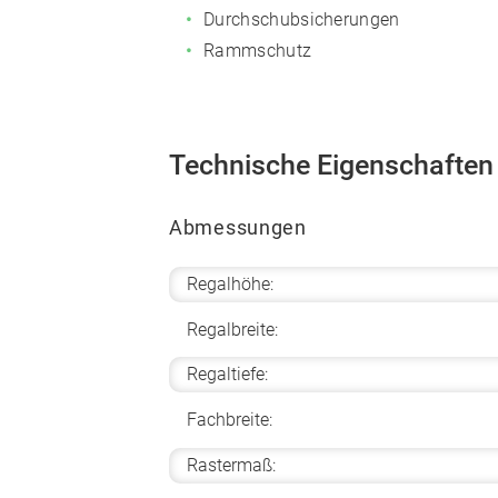
Durchschubsicherungen
Rammschutz
Technische Eigenschaften
Abmessungen
Regalhöhe:
Regalbreite:
Regaltiefe:
Fachbreite:
Rastermaß: