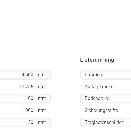
Lieferumfang
4.500
mm
Rahmen:
43.755
mm
Auflageträger:
1.100
mm
Bodenanker:
1.900
mm
Sicherungsstifte:
50
mm
Traglastenschilder: