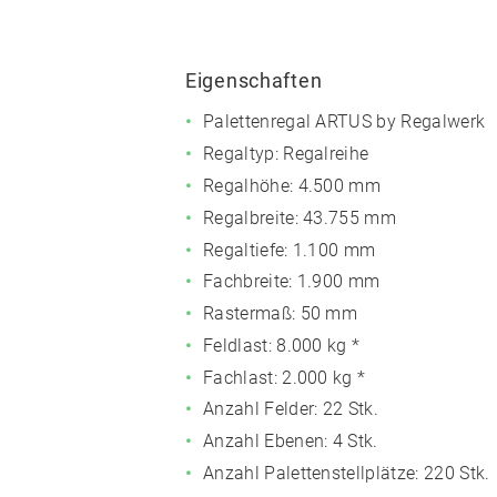
Eigenschaften
Palettenregal ARTUS by Regalwerk
Regaltyp: Regalreihe
Regalhöhe: 4.500 mm
Regalbreite: 43.755 mm
Regaltiefe: 1.100 mm
Fachbreite: 1.900 mm
Rastermaß: 50 mm
Feldlast:
8.000 kg *
Fachlast:
2.000 kg *
Anzahl Felder: 22 Stk.
Anzahl Ebenen: 4 Stk.
Anzahl Palettenstellplätze: 220 Stk.