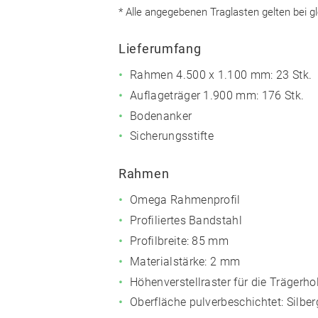
* Alle angegebenen Traglasten gelten bei gl
Lieferumfang
Rahmen 4.500 x 1.100 mm: 23 Stk.
Auflageträger 1.900 mm: 176 Stk.
Bodenanker
Sicherungsstifte
Rahmen
Omega Rahmenprofil
Profiliertes Bandstahl
Profilbreite: 85 mm
Materialstärke: 2 mm
Höhenverstellraster für die Träger
Oberfläche pulverbeschichtet:
Silbe