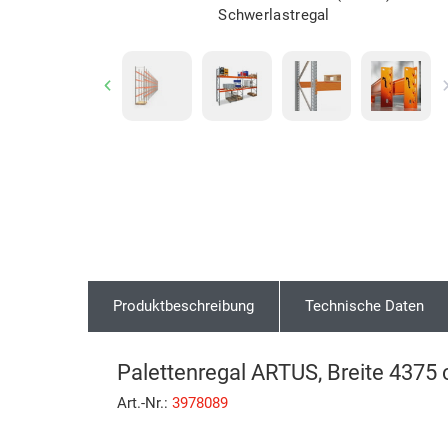
Schwerlastregal
Previous
Produktbeschreibung
Technische Daten
Palettenregal ARTUS, Breite 4375 
Art.-Nr.:
3978089