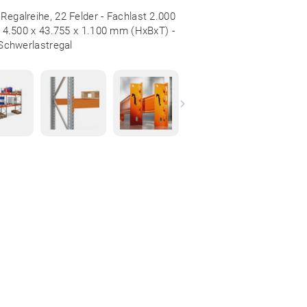
Regalreihe, 22 Felder - Fachlast 2.000
 - 4.500 x 43.755 x 1.100 mm (HxBxT) -
Schwerlastregal
Next