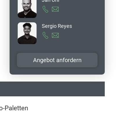
Sergio Reyes
Angebot anfordern
o-Paletten