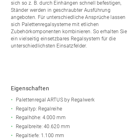
sich so z. B. durch Einhängen schnell befestigen,
Ständer werden in geschraubter Ausführung
angeboten. Für unterschiedliche Ansprüche lassen
sich Palettenregalsysteme mit etlichen
Zubehörkomponenten kombinieren. So erhalten Sie
ein
vielseitig einsetzbares Regalsystem
für die
unterschiedlichsten Einsatzfelder.
Eigenschaften
Palettenregal ARTUS by Regalwerk
Regaltyp: Regalreihe
Regalhöhe: 4.000 mm
Regalbreite: 40.620 mm
Regaltiefe: 1.100 mm