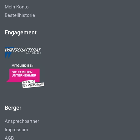
Mein Konto
Bestellhistorie
Engagement
Berger
Ansprechpartner
Impressum
AGB