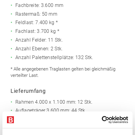
Fachbreite: 3.600 mm
Rastermaß: 50 mm
Feldlast:
7.400 kg *
Fachlast:
3.700 kg *
Anzahl Felder: 11 Stk.
Anzahl Ebenen: 2 Stk.
Anzahl Palettenstellplätze: 132 Stk.
* Alle angegebenen Traglasten gelten bei gleichmäßig
verteilter Last.
Lieferumfang
Rahmen 4.000 x 1.100 mm: 12 Stk.
Auflageträger 3.600 mm: 44 Stk.
Bodenanker
Sicherungsstifte