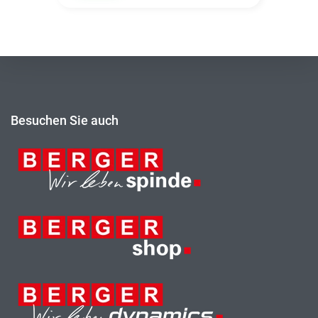
Besuchen Sie auch