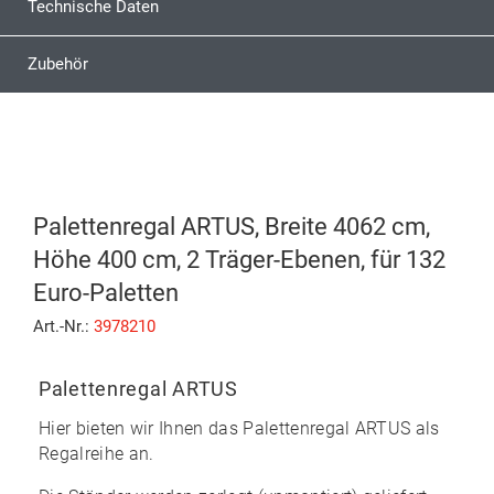
Technische Daten
Zubehör
Palettenregal ARTUS, Breite 4062 cm,
Höhe 400 cm, 2 Träger-Ebenen, für 132
Euro-Paletten
Art.-Nr.:
3978210
Palettenregal ARTUS
Hier bieten wir Ihnen das
Palettenregal ARTUS
als
Regalreihe an.