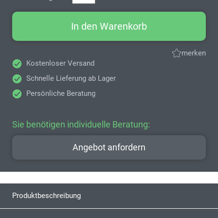
In den Warenkorb
merken
Kostenloser Versand
Schnelle Lieferung ab Lager
Persönliche Beratung
Sie benötigen individuelle Beratung:
Angebot anfordern
Produktbeschreibung