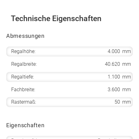
Technische Eigenschaften
Abmessungen
Regalhöhe:
4.000
mm
Regalbreite:
40.620
mm
Regaltiefe:
1.100
mm
Fachbreite:
3.600
mm
Rastermaß:
50
mm
Eigenschaften