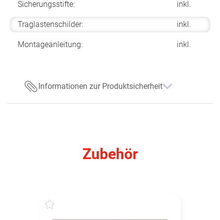
Sicherungsstifte:
inkl.
Traglastenschilder:
inkl.
Montageanleitung:
inkl.
Informationen zur Produktsicherheit
Zubehör