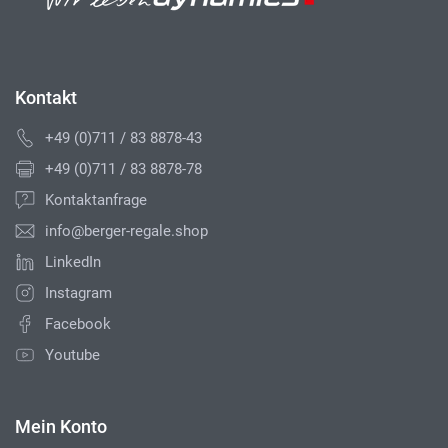
Kontakt
+49 (0)711 / 83 8878-43
+49 (0)711 / 83 8878-78
Kontaktanfrage
info@berger-regale.shop
LinkedIn
Instagram
Facebook
Youtube
Mein Konto