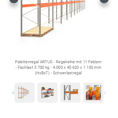
Previous
Next
Palettenregal ARTUS - Regalreihe mit 11 Feldern
- Fachlast 3.700 kg - 4.000 x 40.620 x 1.100 mm
(HxBxT) - Schwerlastregal
Previous
Next