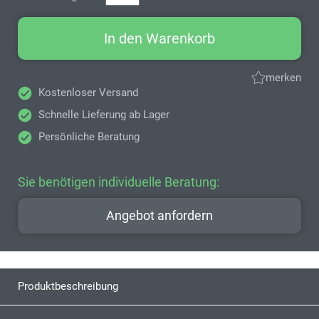
In den Warenkorb
merken
Kostenloser Versand
Schnelle Lieferung ab Lager
Persönliche Beratung
Sie benötigen individuelle Beratung:
Angebot anfordern
Produktbeschreibung