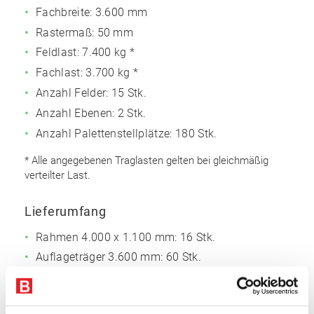
Fachbreite: 3.600 mm
Rastermaß: 50 mm
Feldlast:
7.400 kg *
Fachlast:
3.700 kg *
Anzahl Felder: 15 Stk.
Anzahl Ebenen: 2 Stk.
Anzahl Palettenstellplätze: 180 Stk.
* Alle angegebenen Traglasten gelten bei gleichmäßig
verteilter Last.
Lieferumfang
Rahmen 4.000 x 1.100 mm: 16 Stk.
Auflageträger 3.600 mm: 60 Stk.
Bodenanker
Sicherungsstifte