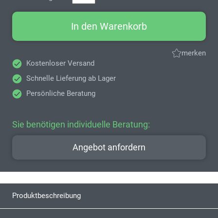
In den Warenkorb
merken
Kostenloser Versand
Schnelle Lieferung ab Lager
Persönliche Beratung
Sie benötigen individuelle Beratung:
Angebot anfordern
Produktbeschreibung