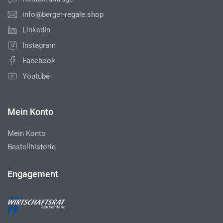
info@berger-regale.shop
LinkedIn
Instagram
Facebook
Youtube
Mein Konto
Mein Konto
Bestellhistorie
Engagement