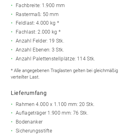
Fachbreite: 1.900 mm
Rastermaß: 50 mm
Feldlast:
4.000 kg
*
Fachlast:
2.000 kg
*
Anzahl Felder: 19 Stk.
Anzahl Ebenen: 3 Stk.
Anzahl Palettenstellplätze: 114 Stk.
* Alle angegebenen Traglasten gelten bei gleichmäßig
verteilter Last.
Lieferumfang
Rahmen 4.000 x 1.100 mm: 20 Stk.
Auflageträger 1.900 mm: 76 Stk.
Bodenanker
Sicherungsstifte