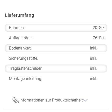
Lieferumfang
Rahmen:
20
Stk.
Auflageträger:
76
Stk.
Bodenanker:
inkl.
Sicherungsstifte:
inkl.
Traglastenschilder:
inkl.
Montageanleitung:
inkl.
Informationen zur Produktsicherheit