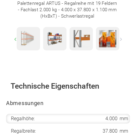
Palettenregal ARTUS - Regalreihe mit 19 Feldern
- Fachlast 2.000 kg - 4.000 x 37.800 x 1.100 mm
(HxBxT) - Schwerlastregal
Previous
Next
Technische Eigenschaften
Abmessungen
Regalhöhe:
4.000
mm
Regalbreite:
37.800
mm