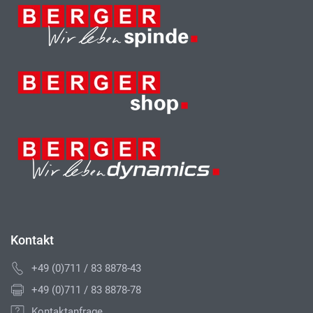
Kontakt
+49 (0)711 / 83 8878-43
+49 (0)711 / 83 8878-78
Kontaktanfrage