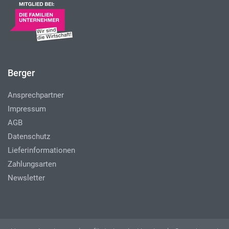
Berger
Ansprechpartner
Impressum
AGB
Datenschutz
Lieferinformationen
Zahlungsarten
Newsletter