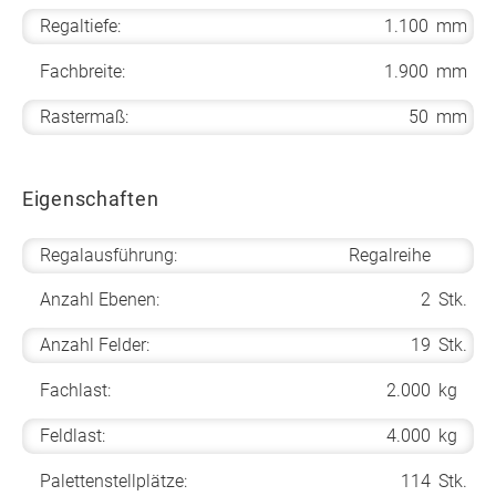
Regaltiefe:
1.100
mm
Fachbreite:
1.900
mm
Rastermaß:
50
mm
Eigenschaften
Regalausführung:
Regalreihe
Anzahl Ebenen:
2
Stk.
Anzahl Felder:
19
Stk.
Fachlast:
2.000
kg
Feldlast:
4.000
kg
Palettenstellplätze:
114
Stk.