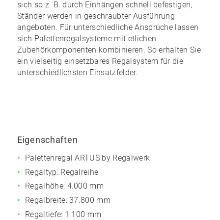
sich so z. B. durch Einhängen schnell befestigen,
Ständer werden in geschraubter Ausführung
angeboten. Für unterschiedliche Ansprüche lassen
sich Palettenregalsysteme mit etlichen
Zubehörkomponenten kombinieren. So erhalten Sie
ein
vielseitig einsetzbares Regalsystem
für die
unterschiedlichsten Einsatzfelder.
Eigenschaften
Palettenregal ARTUS by Regalwerk
Regaltyp: Regalreihe
Regalhöhe: 4.000 mm
Regalbreite: 37.800 mm
Regaltiefe: 1.100 mm