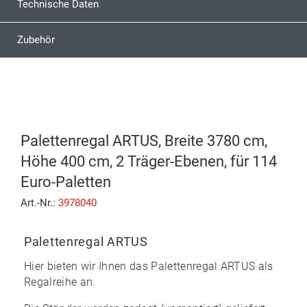
Technische Daten
Zubehör
Palettenregal ARTUS, Breite 3780 cm,
Höhe 400 cm, 2 Träger-Ebenen, für 114
Euro-Paletten
Art.-Nr.:
3978040
Palettenregal ARTUS
Hier bieten wir Ihnen das
Palettenregal ARTUS
als
Regalreihe an.