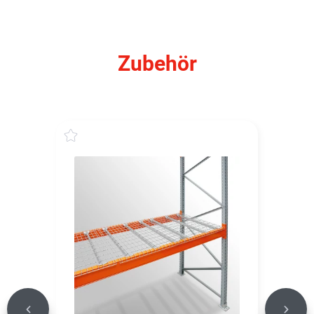
Zubehör