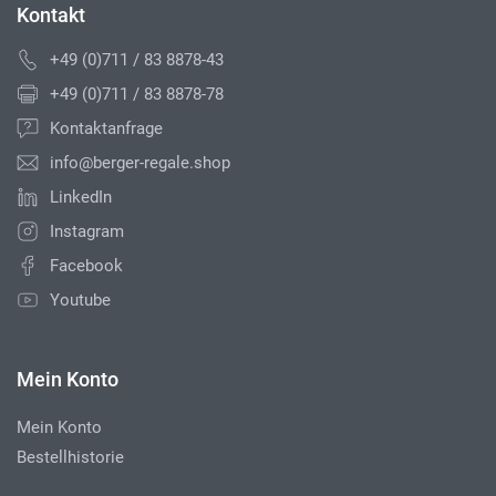
Kontakt
+49 (0)711 / 83 8878-43
+49 (0)711 / 83 8878-78
Kontaktanfrage
info@berger-regale.shop
LinkedIn
Instagram
Facebook
Youtube
Mein Konto
Mein Konto
Bestellhistorie