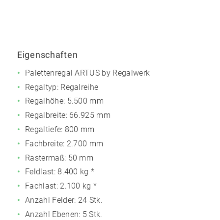
Eigenschaften
Palettenregal ARTUS by Regalwerk
Regaltyp: Regalreihe
Regalhöhe: 5.500 mm
Regalbreite: 66.925 mm
Regaltiefe: 800 mm
Fachbreite: 2.700 mm
Rastermaß: 50 mm
Feldlast:
8.400 kg *
Fachlast:
2.100 kg *
Anzahl Felder: 24 Stk.
Anzahl Ebenen: 5 Stk.