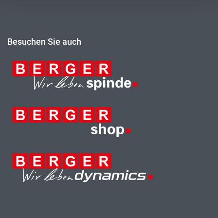
Besuchen Sie auch