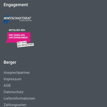
Engagement
Berger
Ansprechpartner
Impressum
AGB
Datenschutz
Lieferinformationen
Zahlungsarten