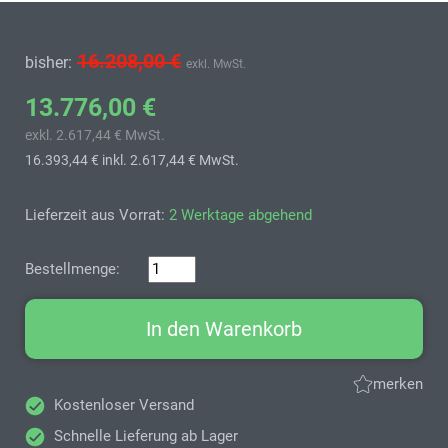
16.208,00 €
bisher:
exkl. MwSt.
13.776,00 €
exkl. 2.617,44 € MwSt.
16.393,44 €
inkl. 2.617,44 € MwSt.
Lieferzeit aus Vorrat:
2 Werktage abgehend
Bestellmenge:
In den Warenkorb
merken
Kostenloser Versand
Schnelle Lieferung ab Lager