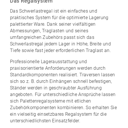
Das Regalsystem
Das Schwerlastregal ist ein einfaches und
praktisches System für die optimierte Lagerung
palettierter Ware. Dank seiner vielfältigen
Abmessungen, Traglasten und seines
umfangreichen Zubehörs
passt sich das
Schwerlastregal jedem Lager in Höhe, Breite und
Tiefe sowie fast jeder erforderlichen Traglast an.
Professionelle Lagerausstattung und
praxisorientierte Anforderungen werden durch
Standardkomponenten realisiert. Traversen lassen
sich so z. B. durch Einhängen schnell befestigen,
Ständer werden in geschraubter Ausführung
angeboten. Für unterschiedliche Ansprüche lassen
sich Palettenregalsysteme mit etlichen
Zubehörkomponenten kombinieren. So erhalten Sie
ein
vielseitig einsetzbares Regalsystem
für die
unterschiedlichsten Einsatzfelder.