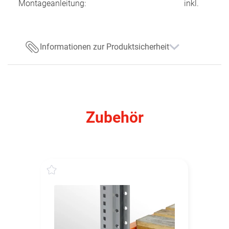
Montageanleitung:
inkl.
Informationen zur Produktsicherheit
Zubehör