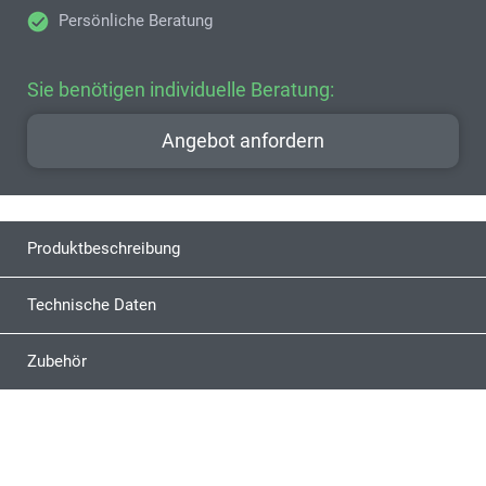
Persönliche Beratung
Sie benötigen individuelle Beratung:
Angebot anfordern
Produktbeschreibung
Technische Daten
Zubehör