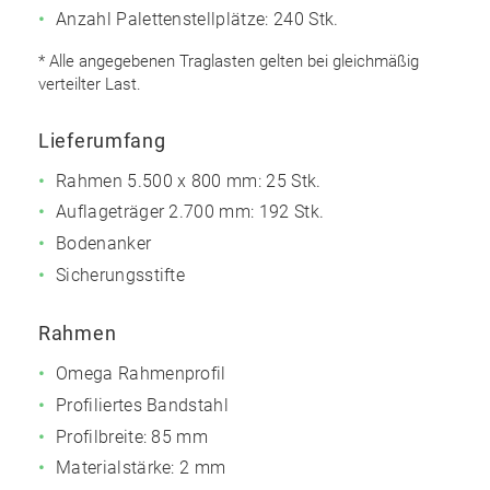
Anzahl Palettenstellplätze: 240 Stk.
* Alle angegebenen Traglasten gelten bei gleichmäßig
verteilter Last.
Lieferumfang
Rahmen 5.500 x 800 mm: 25 Stk.
Auflageträger 2.700 mm: 192 Stk.
Bodenanker
Sicherungsstifte
Rahmen
Omega Rahmenprofil
Profiliertes Bandstahl
Profilbreite: 85 mm
Materialstärke: 2 mm