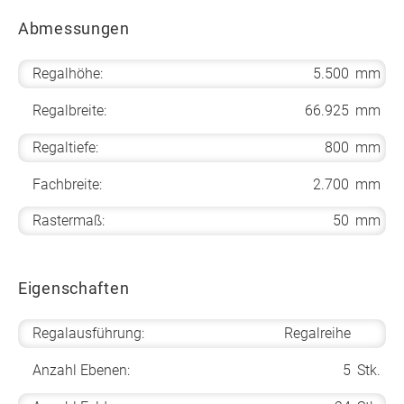
Abmessungen
Regalhöhe:
5.500
mm
Regalbreite:
66.925
mm
Regaltiefe:
800
mm
Fachbreite:
2.700
mm
Rastermaß:
50
mm
Eigenschaften
Regalausführung:
Regalreihe
Anzahl Ebenen:
5
Stk.