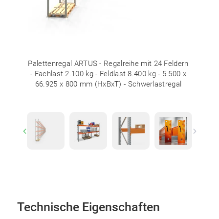
Palettenregal ARTUS - Regalreihe mit 24 Feldern
- Fachlast 2.100 kg - Feldlast 8.400 kg - 5.500 x
66.925 x 800 mm (HxBxT) - Schwerlastregal
Previous
Next
Technische Eigenschaften