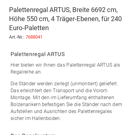
Palettenregal ARTUS, Breite 6692 cm,
Höhe 550 cm, 4 Träger-Ebenen, für 240
Euro-Paletten
Art.-Nr.:
7688041
Palettenregal ARTUS
Hier bieten wir Ihnen das
Palettenregal ARTUS
als
Regalreihe an.
Die Ständer werden zerlegt (unmontiert) geliefert.
Das erleichtert den Transport und die Vorort-
Montage. Mit den im
Lieferumfang enthaltenen
Bolzenankern
befestigen Sie die Ständer nach dem
Aufstellen und Ausrichten des Palettenregales
sicher im Hallenboden.