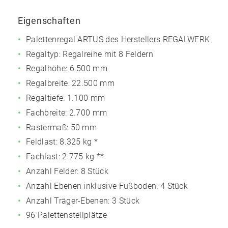
Eigenschaften
Palettenregal ARTUS des Herstellers REGALWERK
Regaltyp: Regalreihe mit 8 Feldern
Regalhöhe: 6.500 mm
Regalbreite: 22.500 mm
Regaltiefe: 1.100 mm
Fachbreite: 2.700 mm
Rastermaß: 50 mm
Feldlast:
8.325 kg
*
Fachlast:
2.775 kg
**
Anzahl Felder: 8 Stück
Anzahl Ebenen inklusive Fußboden: 4 Stück
Anzahl Träger-Ebenen: 3 Stück
96 Palettenstellplätze