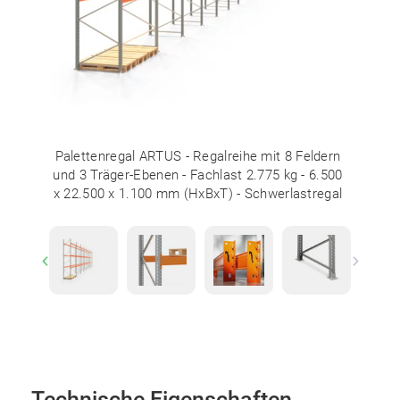
Palettenregal ARTUS - Regalreihe mit 8 Feldern
und 3 Träger-Ebenen - Fachlast 2.775 kg - 6.500
x 22.500 x 1.100 mm (HxBxT) - Schwerlastregal
Previous
Next
Technische Eigenschaften