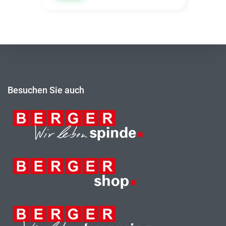
Besuchen Sie auch