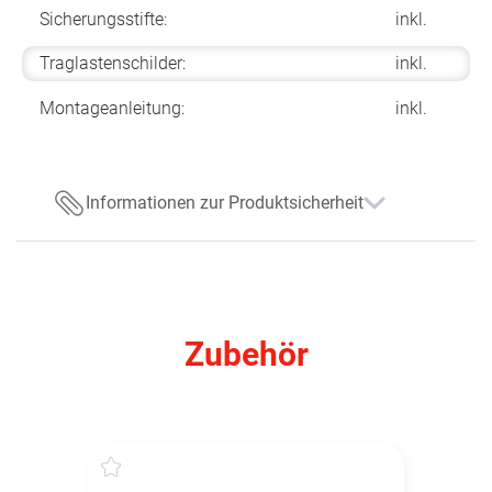
Sicherungsstifte:
inkl.
Traglastenschilder:
inkl.
Montageanleitung:
inkl.
Informationen zur Produktsicherheit
Zubehör