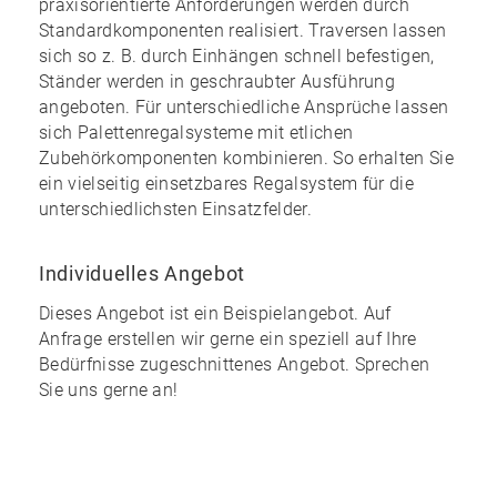
praxisorientierte Anforderungen werden durch
Standardkomponenten realisiert. Traversen lassen
sich so z. B. durch Einhängen schnell befestigen,
Ständer werden in geschraubter Ausführung
angeboten. Für unterschiedliche Ansprüche lassen
sich Palettenregalsysteme mit etlichen
Zubehörkomponenten kombinieren. So erhalten Sie
ein
vielseitig einsetzbares Regalsystem
für die
unterschiedlichsten Einsatzfelder.
Individuelles Angebot
Dieses Angebot ist ein Beispielangebot. Auf
Anfrage erstellen wir gerne ein speziell auf Ihre
Bedürfnisse zugeschnittenes Angebot. Sprechen
Sie uns gerne an!