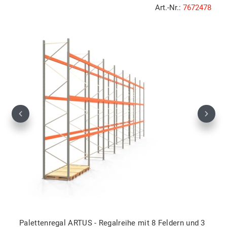
Art.-Nr.:
7672478
Previous
Next
Palettenregal ARTUS - Regalreihe mit 8 Feldern und 3