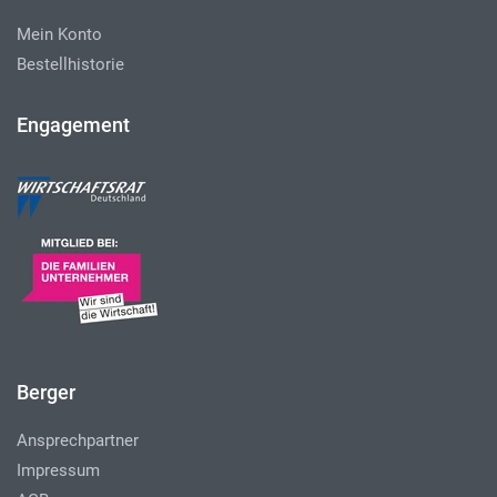
Mein Konto
Bestellhistorie
Engagement
Berger
Ansprechpartner
Impressum