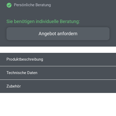
Persönliche Beratung
Sie benötigen individuelle Beratung:
Angebot anfordern
Produktbeschreibung
Technische Daten
Zubehör