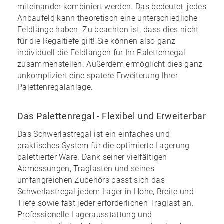
miteinander kombiniert werden. Das bedeutet, jedes
Anbaufeld kann theoretisch eine unterschiedliche
Feldlänge haben. Zu beachten ist, dass dies nicht
für die Regaltiefe gilt! Sie können also ganz
individuell die Feldlängen für Ihr Palettenregal
zusammenstellen. Außerdem ermöglicht dies ganz
unkompliziert eine spätere Erweiterung Ihrer
Palettenregalanlage.
Das Palettenregal - Flexibel und Erweiterbar
Das Schwerlastregal ist ein einfaches und
praktisches System für die optimierte Lagerung
palettierter Ware. Dank seiner vielfältigen
Abmessungen, Traglasten und seines
umfangreichen Zubehörs
passt sich das
Schwerlastregal jedem Lager in Höhe, Breite und
Tiefe sowie fast jeder erforderlichen Traglast an.
Professionelle Lagerausstattung und