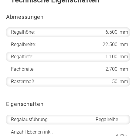
Abmessungen
Regalhöhe:
6.500
mm
Regalbreite:
22.500
mm
Regaltiefe:
1.100
mm
Fachbreite:
2.700
mm
Rastermaß:
50
mm
Eigenschaften
Regalausführung:
Regalreihe
Anzahl Ebenen inkl.