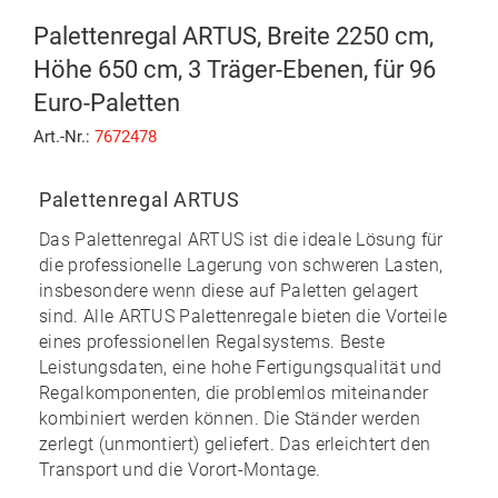
Palettenregal ARTUS, Breite 2250 cm,
Höhe 650 cm, 3 Träger-Ebenen, für 96
Euro-Paletten
Art.-Nr.:
7672478
Palettenregal ARTUS
Das
Palettenregal ARTUS
ist die ideale Lösung für
die professionelle Lagerung von schweren Lasten,
insbesondere wenn diese auf Paletten gelagert
sind. Alle ARTUS Palettenregale bieten die Vorteile
eines professionellen Regalsystems. Beste
Leistungsdaten, eine hohe Fertigungsqualität und
Regalkomponenten, die problemlos miteinander
kombiniert werden können. Die Ständer werden
zerlegt (unmontiert) geliefert. Das erleichtert den
Transport und die Vorort-Montage.