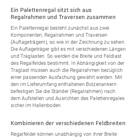
Ein Palettenregal sitzt sich aus
Regalrahmen und Traversen zusammen
Ein Palettenregal besteht zunächst aus zwei
Komponenten, Regalrahmen und Traversen
(Auflageträgern), so wie in der Zeichnung zu sehen.
Die Auflageträger gibt es mit verschiedenen Längen
und Traglasten. So werden die Breite und Feldlast
des Regalfeldes bestimmt. In Abhängigkeit von der
Traglast müssen auch die Regalrahmen bezüglich
einer passenden Ausfachung gewählt werden. Mit
den im
Lieferumfang enthaltenen Bolzenankern
befestigen Sie die Ständer (Regalrahmen) nach
dem Aufstellen und Ausrichten des Palettenregales
sicher im Hallenboden.
Kombinieren der verschiedenen Feldbreiten
Regalfelder können unabhängig von ihrer Breite