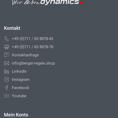
Kontakt
+49 (0)711 / 83 8878-43
+49 (0)711 / 83 8878-78
Kontaktanfrage
info@berger-regale.shop
LinkedIn
Instagram
Facebook
Youtube
Mein Konto