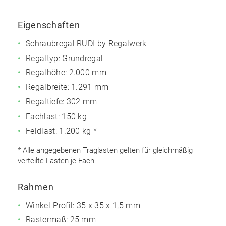
Eigenschaften
Schraubregal RUDI by Regalwerk
Regaltyp: Grundregal
Regalhöhe: 2.000 mm
Regalbreite: 1.291 mm
Regaltiefe: 302 mm
Fachlast: 150 kg
Feldlast: 1.200 kg *
* Alle angegebenen Traglasten gelten für gleichmäßig
verteilte Lasten je Fach.
Rahmen
Winkel-Profil: 35 x 35 x 1,5 mm
Rastermaß: 25 mm