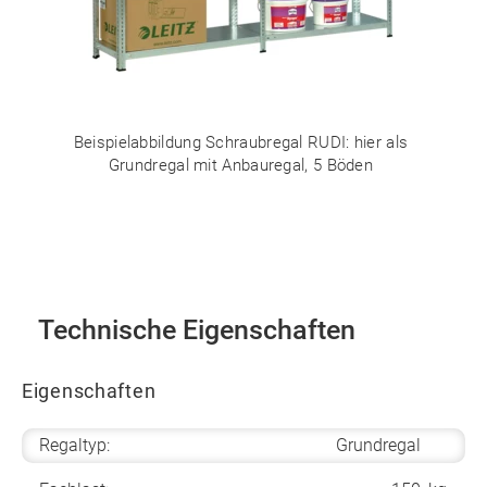
Beispielabbildung Schraubregal RUDI: hier als
Grundregal mit Anbauregal, 5 Böden
Technische Eigenschaften
Eigenschaften
Regaltyp:
Grundregal