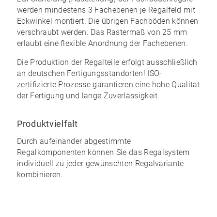
werden mindestens 3 Fachebenen je Regalfeld mit
Eckwinkel montiert. Die übrigen Fachböden können
verschraubt werden. Das Rastermaß von 25 mm
erlaubt eine
flexible Anordnung
der Fachebenen.
Die Produktion der Regalteile erfolgt ausschließlich
an
deutschen
Fertigungsstandorten! ISO-
zertifizierte Prozesse garantieren eine
hohe Qualität
der Fertigung und lange Zuverlässigkeit.
Produktvielfalt
Durch aufeinander abgestimmte
Regalkomponenten können Sie das Regalsystem
individuell zu jeder gewünschten Regalvariante
kombinieren
.