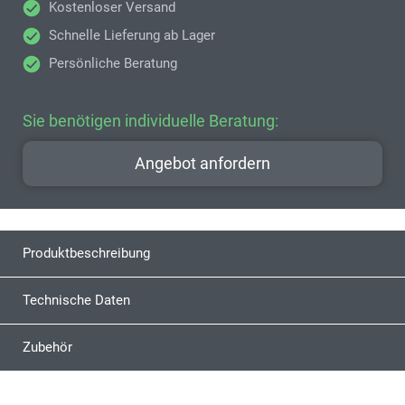
Kostenloser Versand
Schnelle Lieferung ab Lager
Persönliche Beratung
Sie benötigen individuelle Beratung:
Angebot anfordern
Produktbeschreibung
Technische Daten
Zubehör