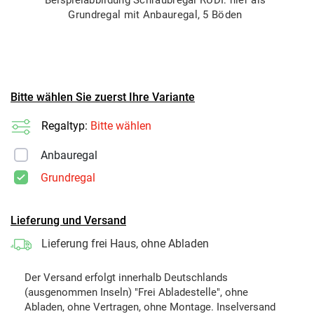
Grundregal mit Anbauregal, 5 Böden
Bitte wählen Sie zuerst Ihre Variante
Regaltyp:
Bitte wählen
Anbauregal
Grundregal
Lieferung und Versand
Lieferung frei Haus, ohne Abladen
Der Versand erfolgt innerhalb Deutschlands
(ausgenommen Inseln) "Frei Abladestelle", ohne
Abladen, ohne Vertragen, ohne Montage. Inselversand