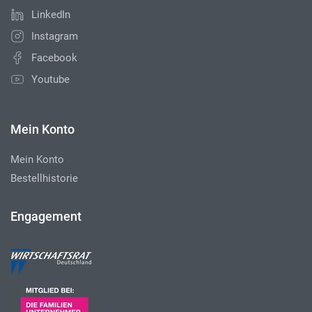
LinkedIn
Instagram
Facebook
Youtube
Mein Konto
Mein Konto
Bestellhistorie
Engagement