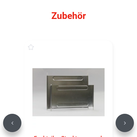
Zubehör
Previous
Next