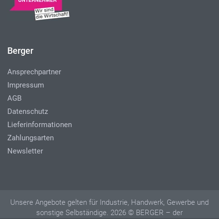
Berger
Ansprechpartner
Impressum
AGB
Datenschutz
Lieferinformationen
Zahlungsarten
Newsletter
Unsere Angebote gelten für Industrie, Handwerk, Gewerbe und
sonstige Selbständige. 2026 © BERGER – der