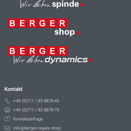
Kontakt
+49 (0)711 / 83 8878-43
+49 (0)711 / 83 8878-78
Kontaktanfrage
info@berger-regale.shop