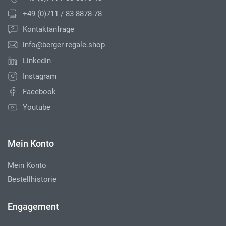
+49 (0)711 / 83 8878-78
Kontaktanfrage
info@berger-regale.shop
LinkedIn
Instagram
Facebook
Youtube
Mein Konto
Mein Konto
Bestellhistorie
Engagement