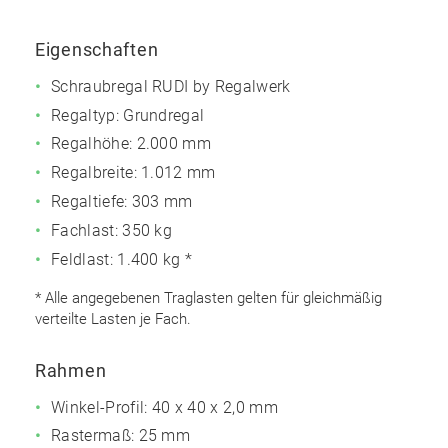
Eigenschaften
Schraubregal RUDI by Regalwerk
Regaltyp: Grundregal
Regalhöhe: 2.000 mm
Regalbreite: 1.012 mm
Regaltiefe: 303 mm
Fachlast: 350 kg
Feldlast: 1.400 kg *
* Alle angegebenen Traglasten gelten für gleichmäßig
verteilte Lasten je Fach.
Rahmen
Winkel-Profil: 40 x 40 x 2,0 mm
Rastermaß: 25 mm