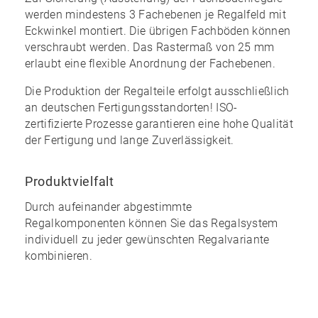
werden mindestens 3 Fachebenen je Regalfeld mit
Eckwinkel montiert. Die übrigen Fachböden können
verschraubt werden. Das Rastermaß von 25 mm
erlaubt eine
flexible Anordnung
der Fachebenen.
Die Produktion der Regalteile erfolgt ausschließlich
an
deutschen
Fertigungsstandorten! ISO-
zertifizierte Prozesse garantieren eine
hohe Qualität
der Fertigung und lange Zuverlässigkeit.
Produktvielfalt
Durch aufeinander abgestimmte
Regalkomponenten können Sie das Regalsystem
individuell zu jeder gewünschten Regalvariante
kombinieren
.