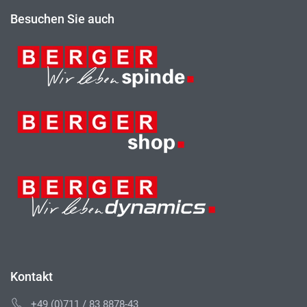
Besuchen Sie auch
Kontakt
+49 (0)711 / 83 8878-43