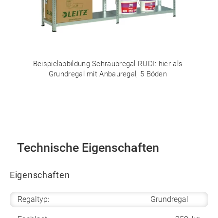
Beispielabbildung Schraubregal RUDI: hier als
Grundregal mit Anbauregal, 5 Böden
Technische Eigenschaften
Eigenschaften
Regaltyp:
Grundregal