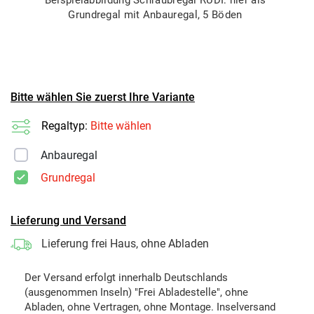
Grundregal mit Anbauregal, 5 Böden
Bitte wählen Sie zuerst Ihre Variante
Regaltyp:
Bitte wählen
Anbauregal
Grundregal
Lieferung und Versand
Lieferung frei Haus, ohne Abladen
Der Versand erfolgt innerhalb Deutschlands
(ausgenommen Inseln) "Frei Abladestelle", ohne
Abladen, ohne Vertragen, ohne Montage. Inselversand