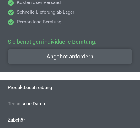
Kostenloser Versand
Schnelle Lieferung ab Lager
Persönliche Beratung
Sie benötigen individuelle Beratung:
Angebot anfordern
Produktbeschreibung
Technische Daten
Zubehör