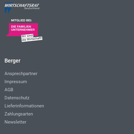
Berger
Ansprechpartner
Impressum
AGB
Datenschutz
Lieferinformationen
Zahlungsarten
Newsletter