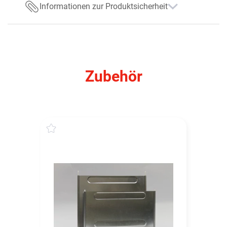
Informationen zur Produktsicherheit
Zubehör