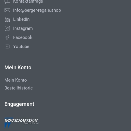
Kontaktanfrage
info@berger-regale.shop
LinkedIn
Instagram
Facebook
Youtube
Mein Konto
Mein Konto
Bestellhistorie
Engagement