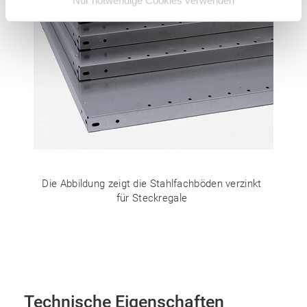
Nur notwendige Cookies verwenden
Die Abbildung zeigt die Stahlfachböden verzinkt
für Steckregale
Technische Eigenschaften