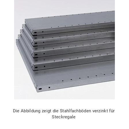
Die Abbildung zeigt die Stahlfachböden verzinkt für
Steckregale