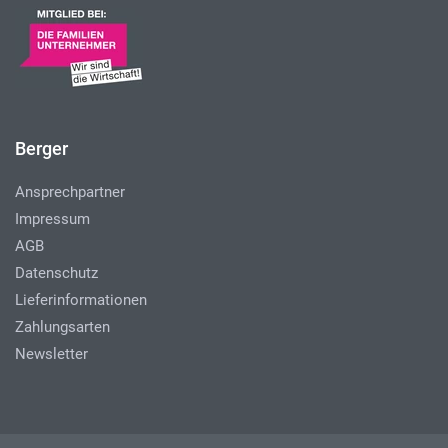
Berger
Ansprechpartner
Impressum
AGB
Datenschutz
Lieferinformationen
Zahlungsarten
Newsletter