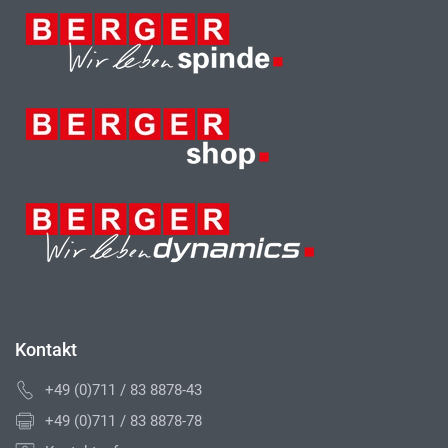
Kontakt
+49 (0)711 / 83 8878-43
+49 (0)711 / 83 8878-78