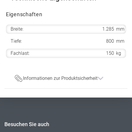
Eigenschaften
Breite:
1.285
mm
Tiefe:
800
mm
Fachlast:
150
kg
Informationen zur Produktsicherheit
Besuchen Sie auch