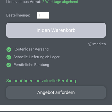
Lieferzeit aus Vorrat:
2 Werktage abgehend
Bestellmenge:
In den Warenkorb
merken
Kostenloser Versand
Schnelle Lieferung ab Lager
Persönliche Beratung
Sie benötigen individuelle Beratung:
Angebot anfordern