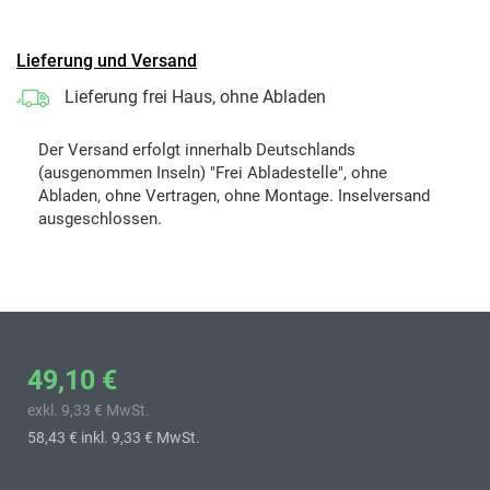
Lieferung und Versand
Lieferung frei Haus, ohne Abladen
Der Versand erfolgt innerhalb Deutschlands
(ausgenommen Inseln) "Frei Abladestelle", ohne
Abladen, ohne Vertragen, ohne Montage. Inselversand
ausgeschlossen.
49,10 €
exkl. 9,33 € MwSt.
58,43 €
inkl. 9,33 € MwSt.