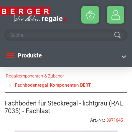
Produkte
Regalkomponenten & Zubehör
Fachbodenregal Komponenten BERT
Fachboden für Steckregal - lichtgrau (RAL
7035) - Fachlast
Art.-Nr.:
3971645