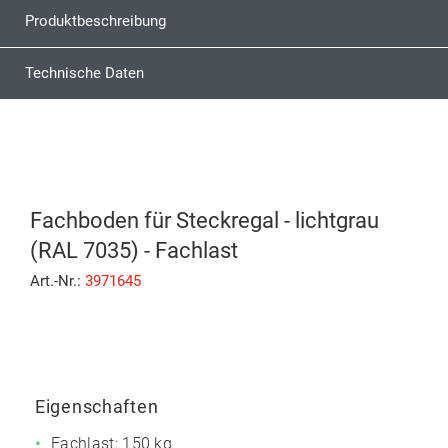
Produktbeschreibung
Technische Daten
Fachboden für Steckregal - lichtgrau
(RAL 7035) - Fachlast
Art.-Nr.:
3971645
Eigenschaften
Fachlast: 150 kg