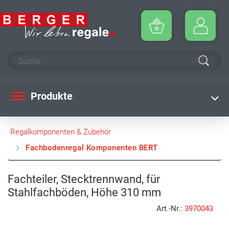
Produkte
Regalkomponenten & Zubehör
Fachbodenregal Komponenten BERT
Fachteiler, Stecktrennwand, für
Stahlfachböden, Höhe 310 mm
Art.-Nr.:
3970043