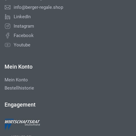
info@berger-regale.shop
LinkedIn
Instagram
Facebook
Youtube
Mein Konto
Mein Konto
Bestellhistorie
Engagement