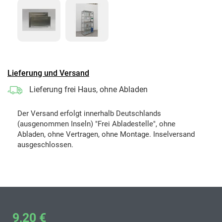
Lieferung und Versand
Lieferung frei Haus, ohne Abladen
Der Versand erfolgt innerhalb Deutschlands
(ausgenommen Inseln) "Frei Abladestelle", ohne
Abladen, ohne Vertragen, ohne Montage. Inselversand
ausgeschlossen.
9,20 €