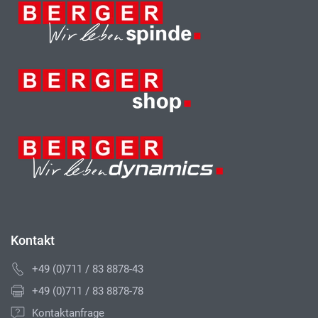
Kontakt
+49 (0)711 / 83 8878-43
+49 (0)711 / 83 8878-78
Kontaktanfrage