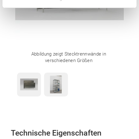
Abbildung zeigt Stecktrennwände in
verschiedenen Größen
Technische Eigenschaften