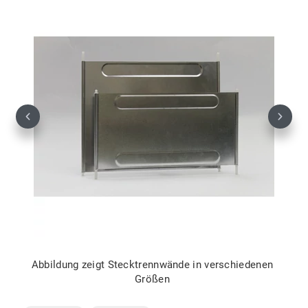
Previous
Next
Abbildung zeigt Stecktrennwände in verschiedenen
Größen