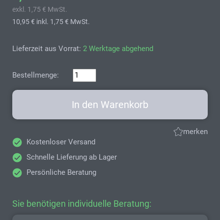
exkl. 1,75 € MwSt.
10,95 €
inkl. 1,75 € MwSt.
Lieferzeit aus Vorrat:
2 Werktage abgehend
Bestellmenge:
In den Warenkorb
merken
Kostenloser Versand
Schnelle Lieferung ab Lager
Persönliche Beratung
Sie benötigen individuelle Beratung: