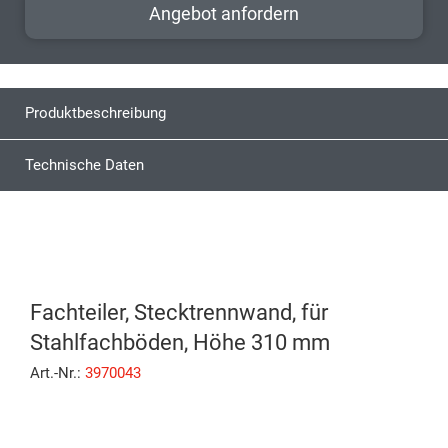
Angebot anfordern
Produktbeschreibung
Technische Daten
Fachteiler, Stecktrennwand, für
Stahlfachböden, Höhe 310 mm
Art.-Nr.:
3970043