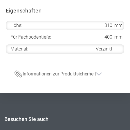
Eigenschaften
Höhe:
310
mm
Für Fachbodentiefe:
400
mm
Material:
Verzinkt
Informationen zur Produktsicherheit
Besuchen Sie auch