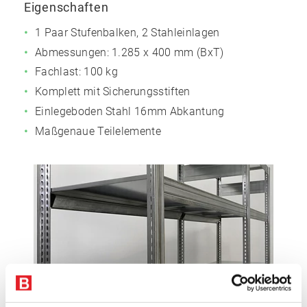
Eigenschaften
1 Paar Stufenbalken, 2 Stahleinlagen
Abmessungen: 1.285 x 400 mm (BxT)
Fachlast: 100 kg
Komplett mit Sicherungsstiften
Einlegeboden Stahl 16mm Abkantung
Maßgenaue Teilelemente