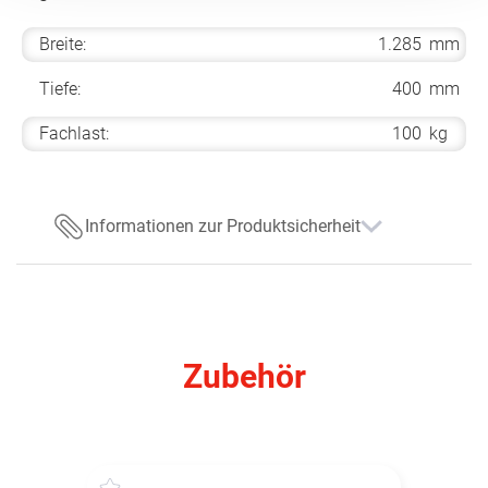
Breite:
1.285
mm
Tiefe:
400
mm
Fachlast:
100
kg
Informationen zur Produktsicherheit
Zubehör