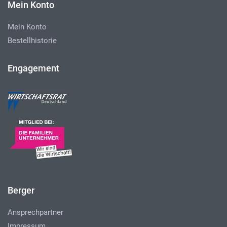
Mein Konto
Mein Konto
Bestellhistorie
Engagement
Berger
Ansprechpartner
Impressum