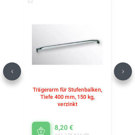
Previous
Next
Trägerarm für Stufenbalken,
Tiefe 400 mm, 150 kg,
verzinkt
8,20 €