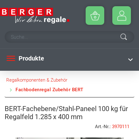
Produkte
Regalkomponenten & Zubehör
Fachbodenregal Zubehör BERT
BERT-Fachebene/Stahl-Paneel 100 kg für
Regalfeld 1.285 x 400 mm
Art.-Nr.:
3970111