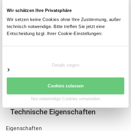
Wir schätzen Ihre Privatsphäre
Wir setzen keine Cookies ohne Ihre Zustimmung, außer
technisch notwendige. Bitte treffen Sie jetzt eine
Entscheidung bzgl. Ihrer Cookie-Einstellungen:
Einwilligungsauswahl
Die Abbildung zeigt einen Ausschnitt mit dem
Stahlpaneel Fachebene für das BERT Steckregal.
Details zeigen
Cookies zulassen
Nur notwendige Cookies verwenden
Technische Eigenschaften
Eigenschaften