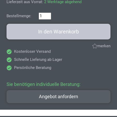
Lieferzeit aus Vorrat:
2 Werktage abgehend
Bestellmenge:
In den Warenkorb
merken
Kostenloser Versand
Schnelle Lieferung ab Lager
Persönliche Beratung
Sie benötigen individuelle Beratung:
Angebot anfordern