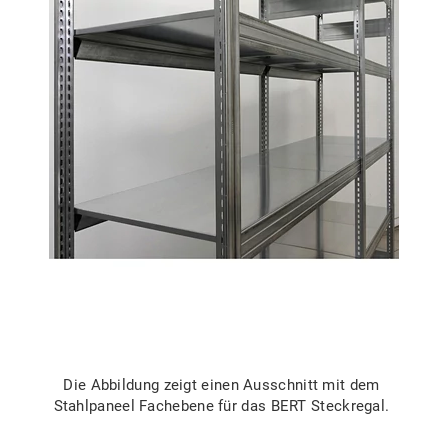
Die Abbildung zeigt einen Ausschnitt mit dem
Stahlpaneel Fachebene für das BERT Steckregal.