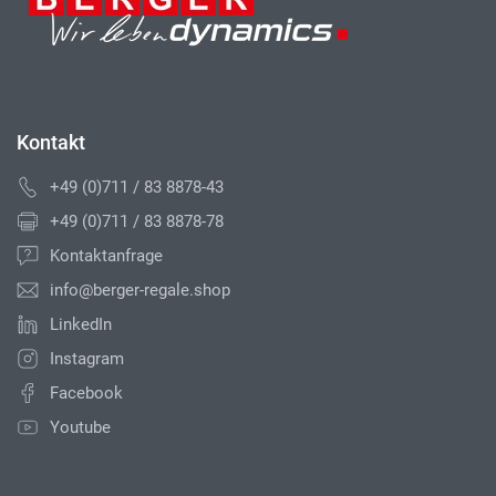
Kontakt
+49 (0)711 / 83 8878-43
+49 (0)711 / 83 8878-78
Kontaktanfrage
info@berger-regale.shop
LinkedIn
Instagram
Facebook
Youtube