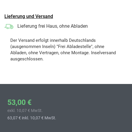
Lieferung und Versand
Lieferung frei Haus, ohne Abladen
Der Versand erfolgt innerhalb Deutschlands
(ausgenommen Inseln) "Frei Abladestelle", ohne
Abladen, ohne Vertragen, ohne Montage. Inselversand
ausgeschlossen.
53,00 €
exkl. 10,07 € MwSt.
63,07 €
inkl. 10,07 € MwSt.