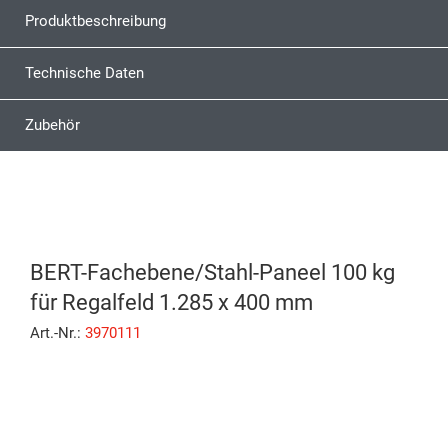
Produktbeschreibung
Technische Daten
Zubehör
BERT-Fachebene/Stahl-Paneel 100 kg
für Regalfeld 1.285 x 400 mm
Art.-Nr.:
3970111