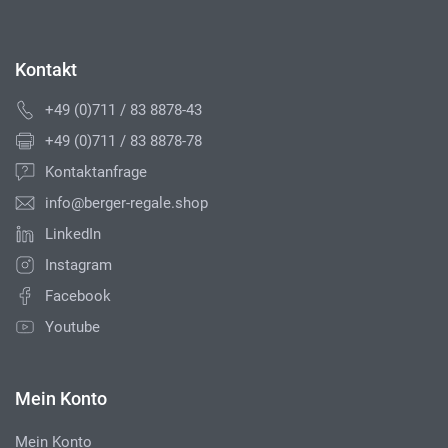
Kontakt
+49 (0)711 / 83 8878-43
+49 (0)711 / 83 8878-78
Kontaktanfrage
info@berger-regale.shop
LinkedIn
Instagram
Facebook
Youtube
Mein Konto
Mein Konto