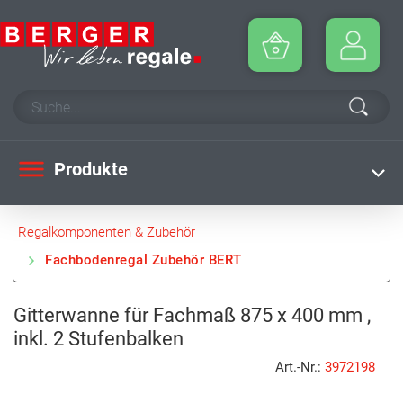
Produkte
Regalkomponenten & Zubehör
Fachbodenregal Zubehör BERT
Gitterwanne für Fachmaß 875 x 400 mm ,
inkl. 2 Stufenbalken
Art.-Nr.:
3972198