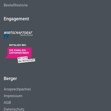
Bestellhistorie
Engagement
Berger
Ansprechpartner
Impressum
AGB
Datenschutz