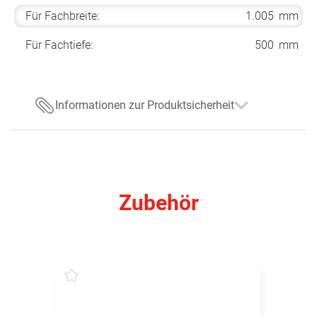
Für Fachbreite:
1.005
mm
Für Fachtiefe:
500
mm
Informationen zur Produktsicherheit
Zubehör