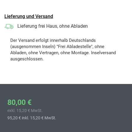
Lieferung und Versand
Lieferung frei Haus, ohne Abladen
Der Versand erfolgt innerhalb Deutschlands
(ausgenommen Inseln) "Frei Abladestelle", ohne
Abladen, ohne Vertragen, ohne Montage. Inselversand
ausgeschlossen.
80,00 €
exkl. 15,20 € MwSt.
95,20 €
inkl. 15,20 € MwSt.