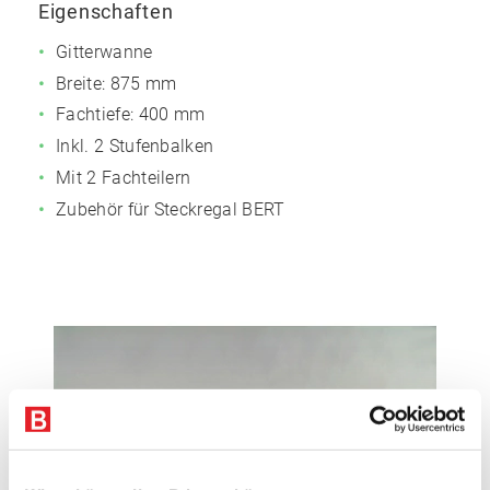
Eigenschaften
Gitterwanne
Breite: 875 mm
Fachtiefe: 400 mm
Inkl. 2 Stufenbalken
Mit 2 Fachteilern
Zubehör für Steckregal BERT