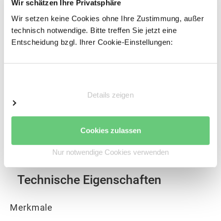
Wir schätzen Ihre Privatsphäre
Wir setzen keine Cookies ohne Ihre Zustimmung, außer
technisch notwendige. Bitte treffen Sie jetzt eine
Entscheidung bzgl. Ihrer Cookie-Einstellungen:
Einwilligungsauswahl
Zubehör BERT, Gitterwanne
Details zeigen
Cookies zulassen
Nur notwendige Cookies verwenden
Technische Eigenschaften
Merkmale