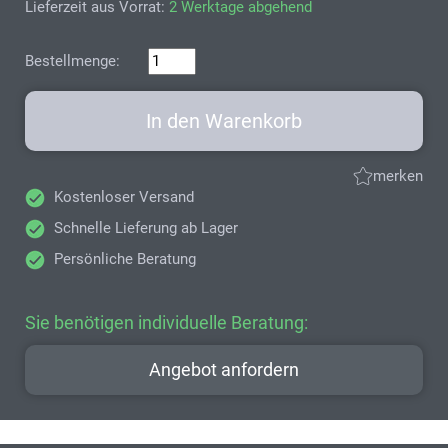
Lieferzeit aus Vorrat:
2 Werktage abgehend
Bestellmenge:
In den Warenkorb
merken
Kostenloser Versand
Schnelle Lieferung ab Lager
Persönliche Beratung
Sie benötigen individuelle Beratung:
Angebot anfordern