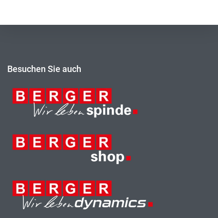
Besuchen Sie auch