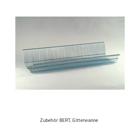
Zubehör BERT, Gitterwanne