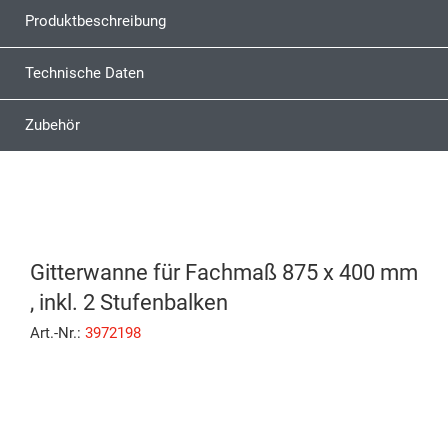
Produktbeschreibung
Technische Daten
Zubehör
Gitterwanne für Fachmaß 875 x 400 mm
, inkl. 2 Stufenbalken
Art.-Nr.:
3972198