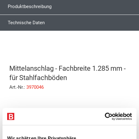
Produktbeschreibung
Technische Daten
Mittelanschlag - Fachbreite 1.285 mm -
für Stahlfachböden
Art.-Nr.:
3970046
Eigenschaften
Mittlerer Anschlag
Wir schätzen Ihre Privatsphäre