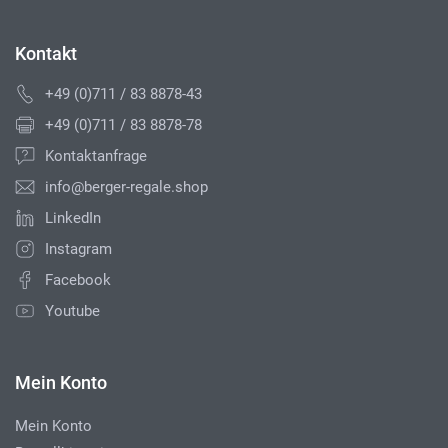
Kontakt
+49 (0)711 / 83 8878-43
+49 (0)711 / 83 8878-78
Kontaktanfrage
info@berger-regale.shop
LinkedIn
Instagram
Facebook
Youtube
Mein Konto
Mein Konto