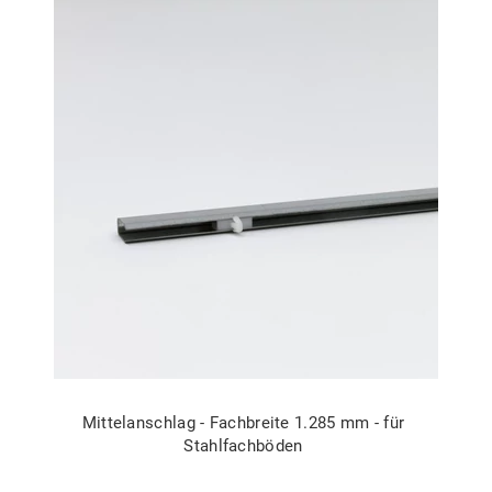
Mittelanschlag - Fachbreite 1.285 mm - für
Stahlfachböden