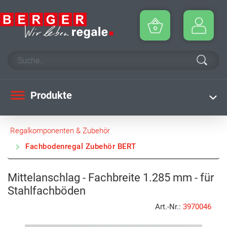
Produkte
Regalkomponenten & Zubehör
Fachbodenregal Zubehör BERT
Mittelanschlag - Fachbreite 1.285 mm - für
Stahlfachböden
Art.-Nr.:
3970046