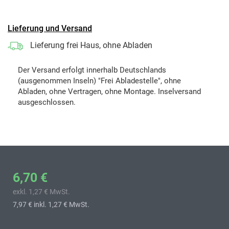
Lieferung und Versand
Lieferung frei Haus, ohne Abladen
Der Versand erfolgt innerhalb Deutschlands
(ausgenommen Inseln) "Frei Abladestelle", ohne
Abladen, ohne Vertragen, ohne Montage. Inselversand
ausgeschlossen.
6,70 €
exkl. 1,27 € MwSt.
7,97 €
inkl. 1,27 € MwSt.