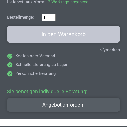
Lieferzeit aus Vorrat:
2 Werktage abgehend
Bestellmenge:
In den Warenkorb
merken
Kostenloser Versand
Schnelle Lieferung ab Lager
Persönliche Beratung
Sie benötigen individuelle Beratung:
Angebot anfordern