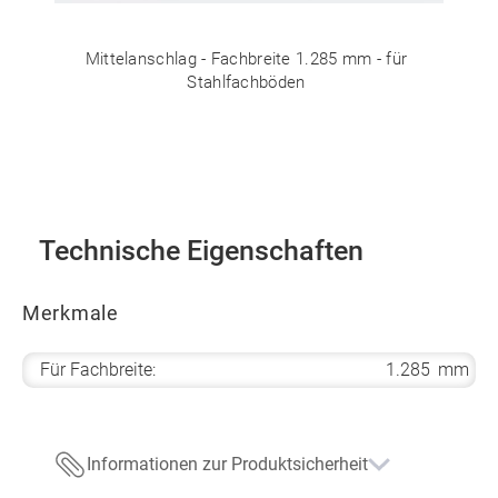
Mittelanschlag - Fachbreite 1.285 mm - für
Stahlfachböden
Technische Eigenschaften
Merkmale
Für Fachbreite:
1.285
mm
Informationen zur Produktsicherheit