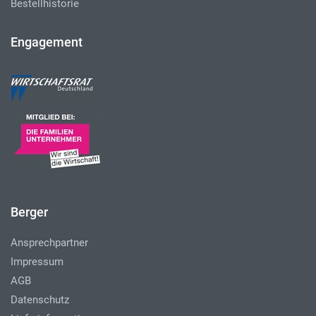
Bestellhistorie
Engagement
Berger
Ansprechpartner
Impressum
AGB
Datenschutz