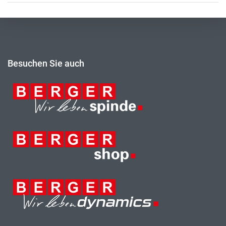
Besuchen Sie auch