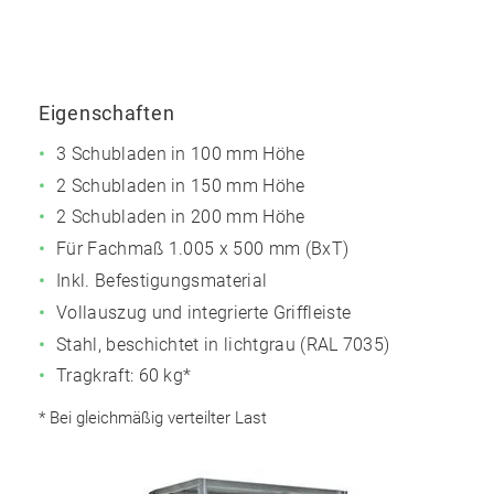
Eigenschaften
3 Schubladen in 100 mm Höhe
2 Schubladen in 150 mm Höhe
2 Schubladen in 200 mm Höhe
Für Fachmaß 1.005 x 500 mm (BxT)
Inkl. Befestigungsmaterial
Vollauszug und integrierte Griffleiste
Stahl, beschichtet in lichtgrau (RAL 7035)
Tragkraft: 60 kg*
* Bei gleichmäßig verteilter Last