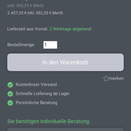
exkl. 392,35 € MwSt.
2.457,35 €
inkl. 392,35 € MwSt.
Lieferzeit aus Vorrat:
2 Werktage abgehend
Bestellmenge:
In den Warenkorb
merken
Kostenloser Versand
Schnelle Lieferung ab Lager
Persönliche Beratung
Sie benötigen individuelle Beratung: