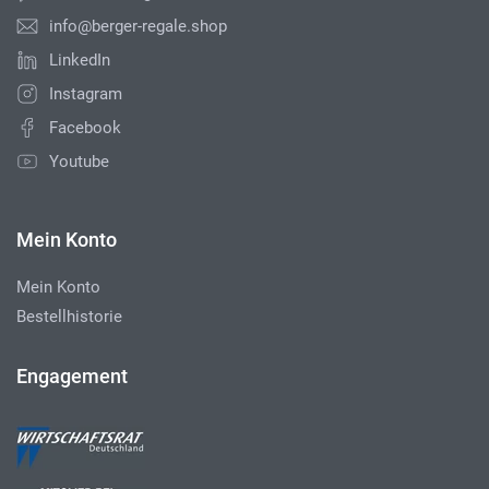
info@berger-regale.shop
LinkedIn
Instagram
Facebook
Youtube
Mein Konto
Mein Konto
Bestellhistorie
Engagement