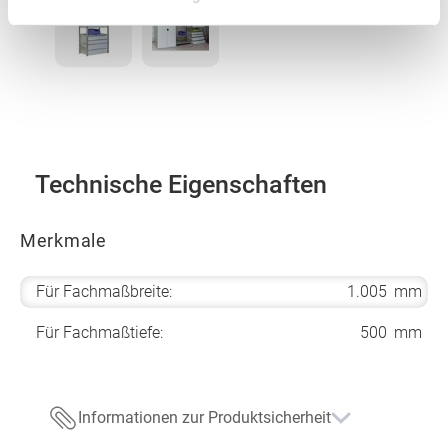
Technische Eigenschaften
Merkmale
Für Fachmaßbreite:
1.005
mm
Für Fachmaßtiefe:
500
mm
Informationen zur Produktsicherheit