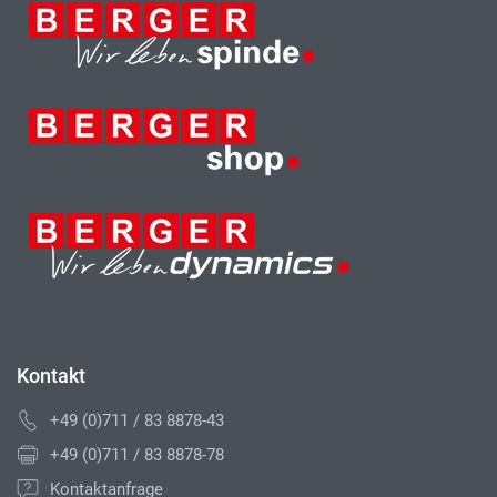
Kontakt
+49 (0)711 / 83 8878-43
+49 (0)711 / 83 8878-78
Kontaktanfrage