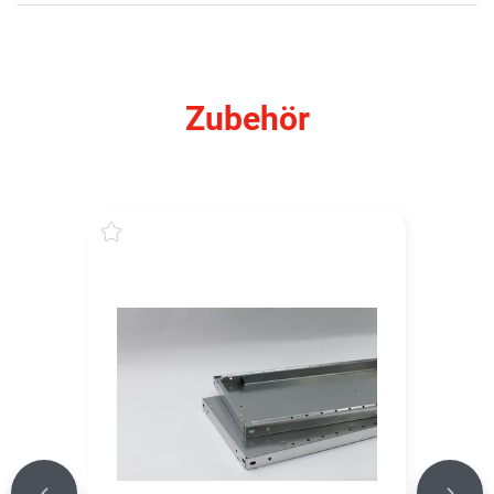
Zubehör