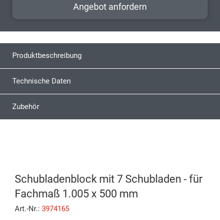
Angebot anfordern
Produktbeschreibung
Technische Daten
Zubehör
Schubladenblock mit 7 Schubladen - für
Fachmaß 1.005 x 500 mm
Art.-Nr.:
3974165