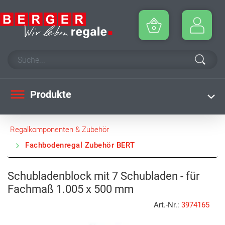
Produkte
Regalkomponenten & Zubehör
Fachbodenregal Zubehör BERT
Schubladenblock mit 7 Schubladen - für
Fachmaß 1.005 x 500 mm
Art.-Nr.:
3974165