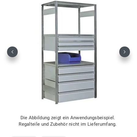
Previous
Next
Die Abbildung zeigt ein Anwendungsbeispiel.
Regalteile und Zubehör nicht im Lieferumfang.