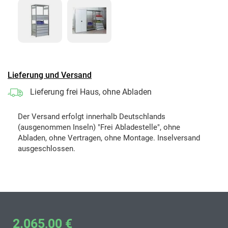
Lieferung und Versand
Lieferung frei Haus, ohne Abladen
Der Versand erfolgt innerhalb Deutschlands
(ausgenommen Inseln) "Frei Abladestelle", ohne
Abladen, ohne Vertragen, ohne Montage. Inselversand
ausgeschlossen.
2.065,00 €