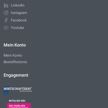
LinkedIn
Instagram
Facebook
Youtube
Mein Konto
Mein Konto
Bestellhistorie
Engagement