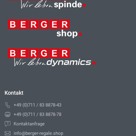
Kontakt
+49 (0)711 / 83 8878-43
+49 (0)711 / 83 8878-78
Kontaktanfrage
info@berger-regale.shop