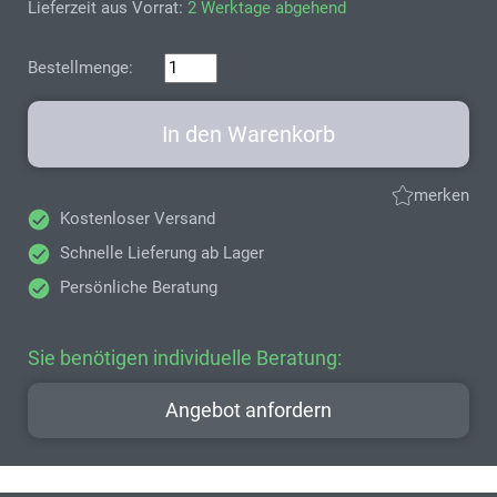
Lieferzeit aus Vorrat:
2 Werktage abgehend
Bestellmenge:
In den Warenkorb
merken
Kostenloser Versand
Schnelle Lieferung ab Lager
Persönliche Beratung
Sie benötigen individuelle Beratung:
Angebot anfordern