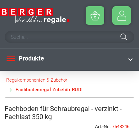
Produkte
Regalkomponenten & Zubehör
Fachbodenregal Zubehör RUDI
Fachboden für Schraubregal - verzinkt -
Fachlast 350 kg
Art.-Nr.:
7548246