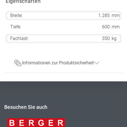
Eigenschaften
Breite:
1.285
mm
Tiefe:
600
mm
Fachlast:
350
kg
Informationen zur Produktsicherheit
Besuchen Sie auch