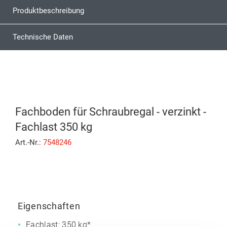
Produktbeschreibung
Technische Daten
Fachboden für Schraubregal - verzinkt -
Fachlast 350 kg
Art.-Nr.:
7548246
Eigenschaften
Fachlast: 350 kg*