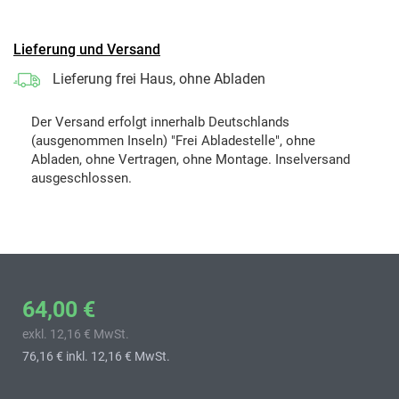
Lieferung und Versand
Lieferung frei Haus, ohne Abladen
Der Versand erfolgt innerhalb Deutschlands
(ausgenommen Inseln) "Frei Abladestelle", ohne
Abladen, ohne Vertragen, ohne Montage. Inselversand
ausgeschlossen.
64,00 €
exkl. 12,16 € MwSt.
76,16 €
inkl. 12,16 € MwSt.