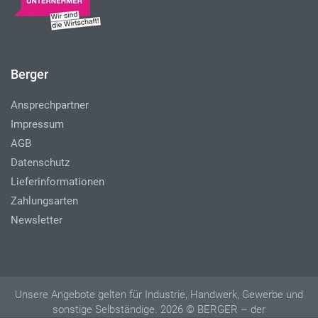
Berger
Ansprechpartner
Impressum
AGB
Datenschutz
Lieferinformationen
Zahlungsarten
Newsletter
Unsere Angebote gelten für Industrie, Handwerk, Gewerbe und
sonstige Selbständige. 2026 © BERGER – der