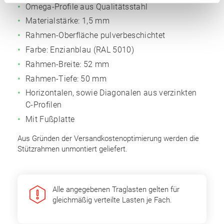
Omega-Profile aus Qualitätsstahl
Materialstärke: 1,5 mm
Rahmen-Oberfläche pulverbeschichtet
Farbe: Enzianblau (RAL 5010)
Rahmen-Breite: 52 mm
Rahmen-Tiefe: 50 mm
Horizontalen, sowie Diagonalen aus verzinkten
C-Profilen
Mit Fußplatte
Aus Gründen der Versandkostenoptimierung werden die
Stützrahmen unmontiert geliefert.
Alle angegebenen Traglasten gelten für
gleichmäßig verteilte Lasten je Fach.