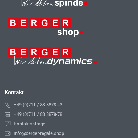
Kontakt
+49 (0)711 / 83 8878-43
+49 (0)711 / 83 8878-78
Kontaktanfrage
info@berger-regale.shop