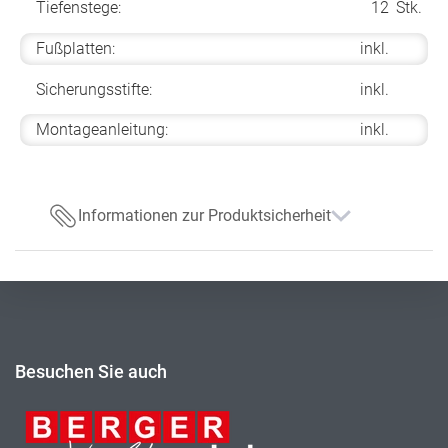
Tiefenstege:
12
Stk.
Fußplatten:
inkl.
Sicherungsstifte:
inkl.
Montageanleitung:
inkl.
Informationen zur Produktsicherheit
Besuchen Sie auch