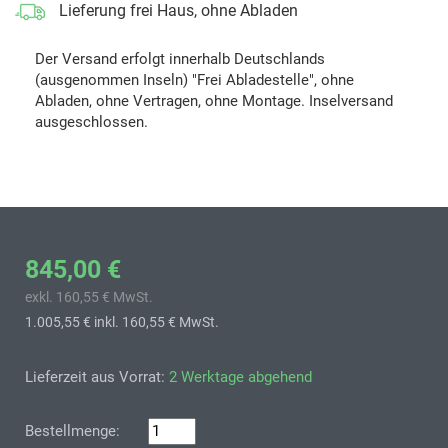
Lieferung frei Haus, ohne Abladen
Der Versand erfolgt innerhalb Deutschlands
(ausgenommen Inseln) "Frei Abladestelle", ohne
Abladen, ohne Vertragen, ohne Montage. Inselversand
ausgeschlossen.
845,00 €
exkl. 160,55 € MwSt.
1.005,55 €
inkl. 160,55 € MwSt.
Lieferzeit aus Vorrat:
2 Werktage abgehend
Bestellmenge: