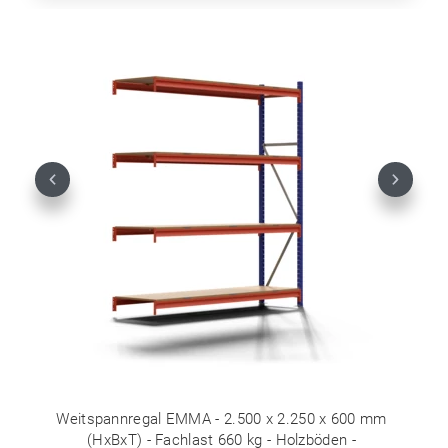
Previous
Next
Weitspannregal EMMA - 2.500 x 2.250 x 600 mm
(HxBxT) - Fachlast 660 kg - Holzböden -