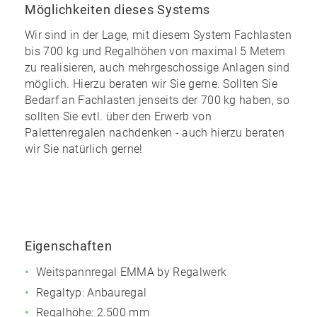
Möglichkeiten dieses Systems
Wir sind in der Lage, mit diesem System Fachlasten
bis 700 kg und Regalhöhen von maximal 5 Metern
zu realisieren, auch mehrgeschossige Anlagen sind
möglich. Hierzu beraten wir Sie gerne. Sollten Sie
Bedarf an Fachlasten jenseits der 700 kg haben, so
sollten Sie evtl. über den Erwerb von
Palettenregalen nachdenken - auch hierzu beraten
wir Sie natürlich gerne!
Eigenschaften
Weitspannregal EMMA by Regalwerk
Regaltyp: Anbauregal
Regalhöhe:
2.500 mm