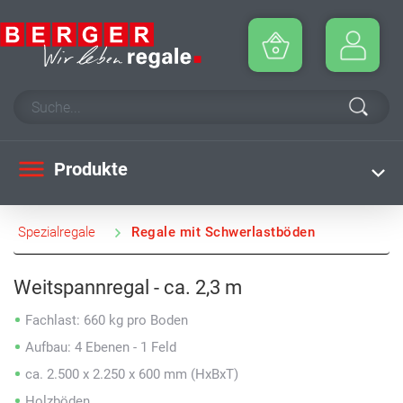
Produkte
Spezialregale
Regale mit Schwerlastböden
Weitspannregal - ca. 2,3 m
Fachlast: 660 kg pro Boden
Aufbau: 4 Ebenen - 1 Feld
ca. 2.500 x 2.250 x 600 mm (HxBxT)
Holzböden