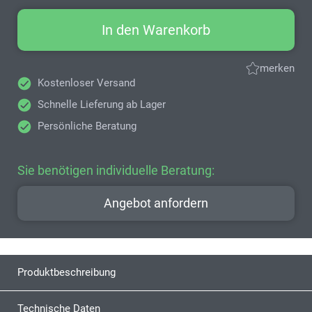
In den Warenkorb
merken
Kostenloser Versand
Schnelle Lieferung ab Lager
Persönliche Beratung
Sie benötigen individuelle Beratung:
Angebot anfordern
Produktbeschreibung
Technische Daten