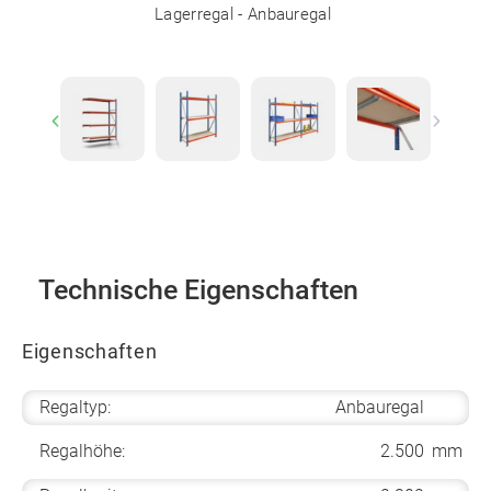
Lagerregal - Anbauregal
Previous
Next
Technische Eigenschaften
Eigenschaften
Regaltyp:
Anbauregal
Regalhöhe:
2.500
mm