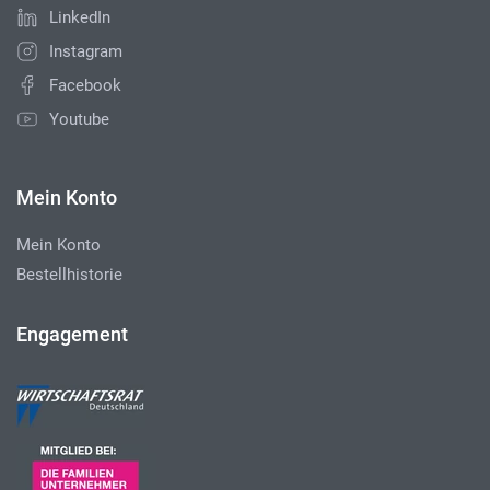
LinkedIn
Instagram
Facebook
Youtube
Mein Konto
Mein Konto
Bestellhistorie
Engagement