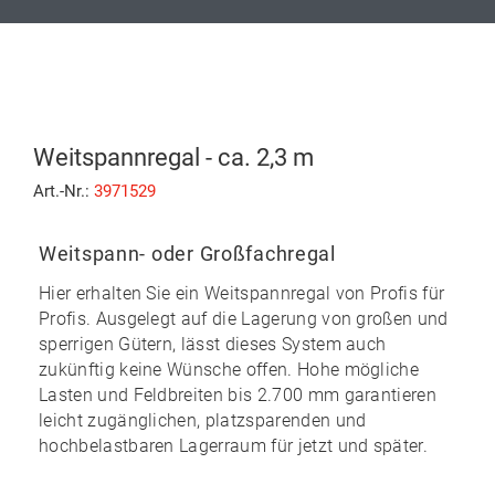
Weitspannregal - ca. 2,3 m
Art.-Nr.:
3971529
Weitspann- oder Großfachregal
Hier erhalten Sie ein Weitspannregal von Profis für
Profis. Ausgelegt auf die Lagerung von großen und
sperrigen Gütern, lässt dieses System auch
zukünftig keine Wünsche offen. Hohe mögliche
Lasten und Feldbreiten bis 2.700 mm garantieren
leicht zugänglichen, platzsparenden und
hochbelastbaren Lagerraum für jetzt und später.