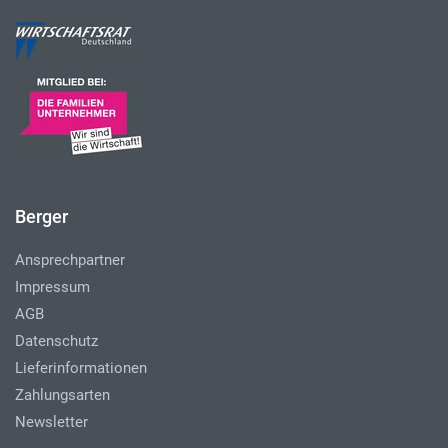
Berger
Ansprechpartner
Impressum
AGB
Datenschutz
Lieferinformationen
Zahlungsarten
Newsletter