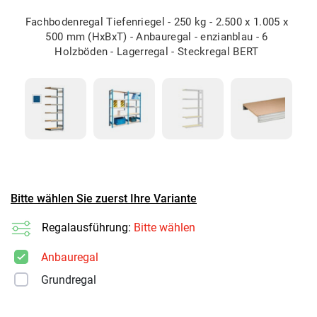
Fachbodenregal Tiefenriegel - 250 kg - 2.500 x 1.005 x
500 mm (HxBxT) - Anbauregal - enzianblau - 6
Holzböden - Lagerregal - Steckregal BERT
Bitte wählen Sie zuerst Ihre Variante
Regalausführung:
Bitte wählen
Anbauregal
Grundregal