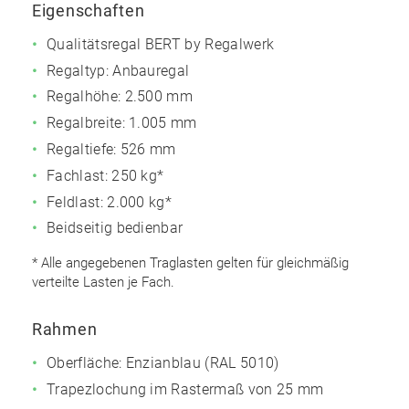
Eigenschaften
Qualitätsregal BERT by Regalwerk
Regaltyp: Anbauregal
Regalhöhe: 2.500 mm
Regalbreite: 1.005 mm
Regaltiefe: 526 mm
Fachlast: 250 kg*
Feldlast: 2.000 kg*
Beidseitig bedienbar
* Alle angegebenen Traglasten gelten für gleichmäßig
verteilte Lasten je Fach.
Rahmen
Oberfläche: Enzianblau (RAL 5010)
Trapezlochung im Rastermaß von 25 mm