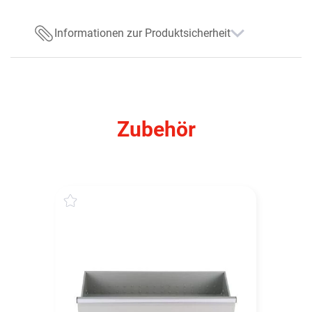
Informationen zur Produktsicherheit
Zubehör