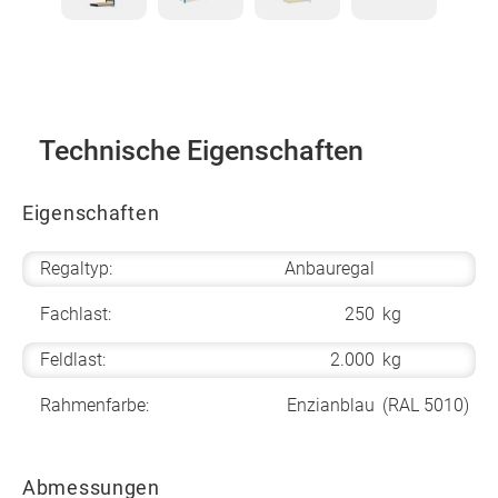
Technische Eigenschaften
Eigenschaften
Regaltyp:
Anbauregal
Fachlast:
250
kg
Feldlast:
2.000
kg
Rahmenfarbe:
Enzianblau
(RAL 5010)
Abmessungen