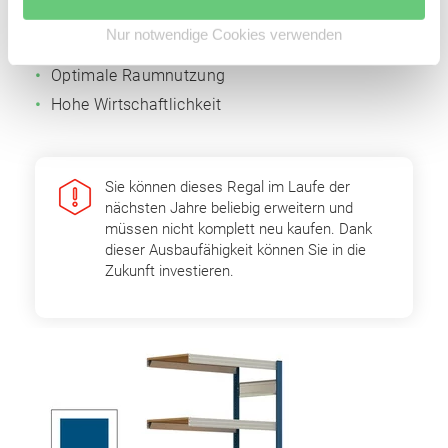
Einfache Erweiterbarkeit durch Grund- und
Nur notwendige Cookies verwenden
Anbaufelder
Optimale Raumnutzung
Hohe Wirtschaftlichkeit
Sie können dieses Regal im Laufe der
nächsten Jahre beliebig erweitern und
müssen nicht komplett neu kaufen. Dank
dieser Ausbaufähigkeit können Sie in die
Zukunft investieren.