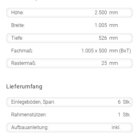
Höhe:
2.500
mm
Breite:
1.005
mm
Tiefe:
526
mm
Fachmaß:
1.005 x 500
mm (BxT)
Rastermaß:
25
mm
Lieferumfang
Einlegeböden, Span:
6
Stk.
Rahmenstützen:
1
Stk.
Aufbauanleitung:
inkl.