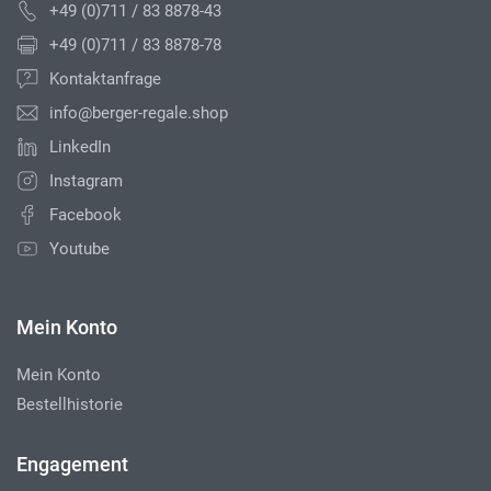
+49 (0)711 / 83 8878-43
+49 (0)711 / 83 8878-78
Kontaktanfrage
info@berger-regale.shop
LinkedIn
Instagram
Facebook
Youtube
Mein Konto
Mein Konto
Bestellhistorie
Engagement