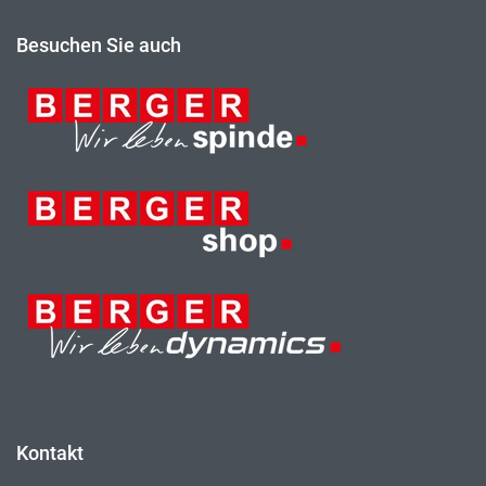
Besuchen Sie auch
Kontakt