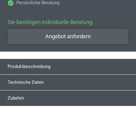
Persönliche Beratung
Sie benötigen individuelle Beratung:
Angebot anfordern
Produktbeschreibung
Technische Daten
Zubehör