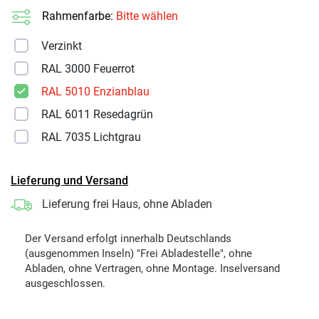
Rahmenfarbe:
Bitte wählen
Verzinkt
RAL 3000 Feuerrot
RAL 5010 Enzianblau
RAL 6011 Resedagrün
RAL 7035 Lichtgrau
Lieferung und Versand
Lieferung frei Haus, ohne Abladen
Der Versand erfolgt innerhalb Deutschlands
(ausgenommen Inseln) "Frei Abladestelle", ohne
Abladen, ohne Vertragen, ohne Montage. Inselversand
ausgeschlossen.