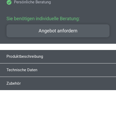
Persönliche Beratung
Sie benötigen individuelle Beratung:
Angebot anfordern
Produktbeschreibung
Technische Daten
Zubehör