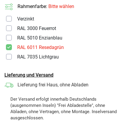
Rahmenfarbe:
Bitte wählen
Verzinkt
RAL 3000 Feuerrot
RAL 5010 Enzianblau
RAL 6011 Resedagrün
RAL 7035 Lichtgrau
Lieferung und Versand
Lieferung frei Haus, ohne Abladen
Der Versand erfolgt innerhalb Deutschlands
(ausgenommen Inseln) "Frei Abladestelle", ohne
Abladen, ohne Vertragen, ohne Montage. Inselversand
ausgeschlossen.