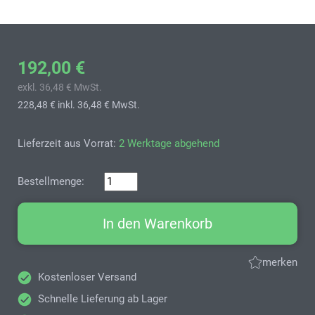
192,00 €
exkl. 36,48 € MwSt.
228,48 €
inkl. 36,48 € MwSt.
Lieferzeit aus Vorrat:
2 Werktage abgehend
Bestellmenge:
In den Warenkorb
merken
Kostenloser Versand
Schnelle Lieferung ab Lager