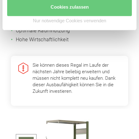
Fachbodenträger
Cookies zulassen
Einfache Erweiterbarkeit durch Grund- und
Nur notwendige Cookies verwenden
Anbaufelder
Optimale Raumnutzung
Hohe Wirtschaftlichkeit
Sie können dieses Regal im Laufe der
nächsten Jahre beliebig erweitern und
müssen nicht komplett neu kaufen. Dank
dieser Ausbaufähigkeit können Sie in die
Zukunft investieren.