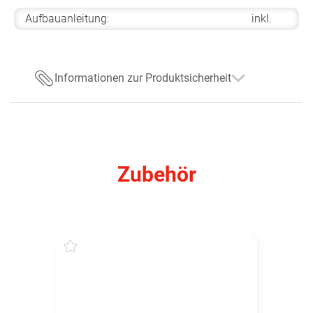
Aufbauanleitung:
inkl.
Informationen zur Produktsicherheit
Zubehör