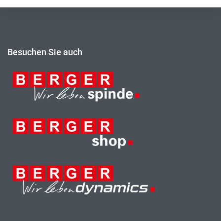
Besuchen Sie auch