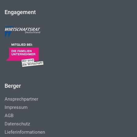
Engagement
Berger
Ansprechpartner
Impressum
AGB
Datenschutz
Lieferinformationen