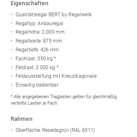
Eigenschaften
Qualitätsregal BERT by Regalwerk
Regaltyp: Anbauregal
Regalhöhe: 2.000 mm
Regalbreite: 875 mm
Regaltiefe: 426 mm
Fachlast: 350 kg *
Feldlast: 2.000 kg *
Feldaussteifung mit Kreuzdiagonale
Einseitig bedienbar
* Alle angegebenen Traglasten gelten für gleichmäßig
verteilte Lasten je Fach.
Rahmen
Oberfläche: Resedagrün (RAL 6011)