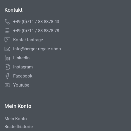
Kontakt
+49 (0)711 / 83 8878-43
+49 (0)711 / 83 8878-78
Kontaktanfrage
info@berger-regale.shop
LinkedIn
Instagram
Facebook
Youtube
Mein Konto
Mein Konto
Bestellhistorie