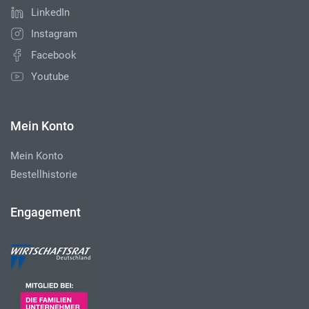
LinkedIn
Instagram
Facebook
Youtube
Mein Konto
Mein Konto
Bestellhistorie
Engagement