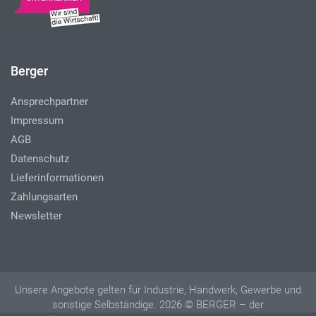
Berger
Ansprechpartner
Impressum
AGB
Datenschutz
Lieferinformationen
Zahlungsarten
Newsletter
Unsere Angebote gelten für Industrie, Handwerk, Gewerbe und
sonstige Selbständige. 2026 © BERGER – der