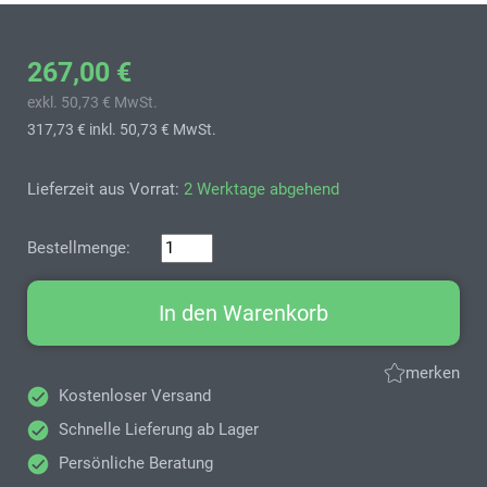
267,00 €
exkl. 50,73 € MwSt.
317,73 €
inkl. 50,73 € MwSt.
Lieferzeit aus Vorrat:
2 Werktage abgehend
Bestellmenge:
In den Warenkorb
merken
Kostenloser Versand
Schnelle Lieferung ab Lager
Persönliche Beratung