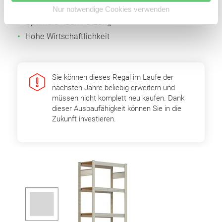
Anbaufelder
Nur notwendige Cookies verwenden
Optimale Raumnutzung
Hohe Wirtschaftlichkeit
Sie können dieses Regal im Laufe der
nächsten Jahre beliebig erweitern und
müssen nicht komplett neu kaufen. Dank
dieser Ausbaufähigkeit können Sie in die
Zukunft investieren.