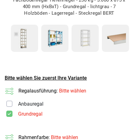
400 mm (HxBxT) - Grundregal - lichtgrau - 7
Holzböden - Lagerregal - Steckregal BERT
Bitte wählen Sie zuerst Ihre Variante
Regalausführung:
Bitte wählen
Anbauregal
Grundregal
Rahmenfarbe:
Bitte wählen