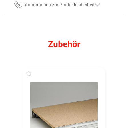
Informationen zur Produktsicherheit
Zubehör