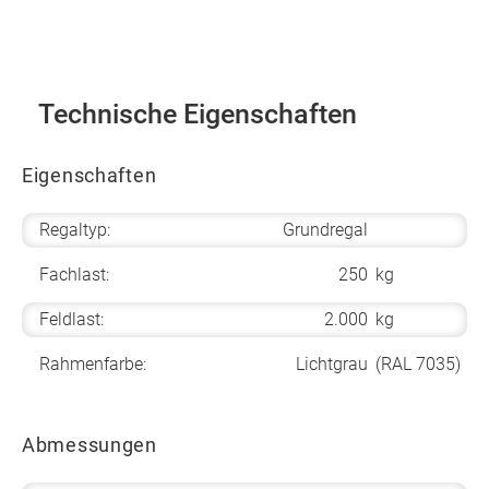
Technische Eigenschaften
Eigenschaften
Regaltyp:
Grundregal
Fachlast:
250
kg
Feldlast:
2.000
kg
Rahmenfarbe:
Lichtgrau
(RAL 7035)
Abmessungen