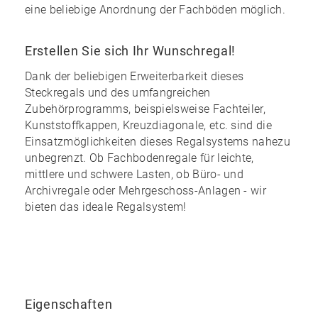
eine
beliebige Anordnung
der Fachböden möglich.
Erstellen Sie sich Ihr Wunschregal!
Dank der
beliebigen Erweiterbarkeit
dieses
Steckregals und des
umfangreichen
Zubehörprogramms
, beispielsweise Fachteiler,
Kunststoffkappen, Kreuzdiagonale, etc. sind die
Einsatzmöglichkeiten dieses Regalsystems nahezu
unbegrenzt
. Ob Fachbodenregale für leichte,
mittlere und schwere Lasten, ob Büro- und
Archivregale oder Mehrgeschoss-Anlagen - wir
bieten das ideale Regalsystem!
Eigenschaften