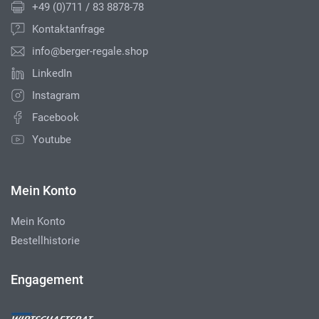
+49 (0)711 / 83 8878-78
Kontaktanfrage
info@berger-regale.shop
LinkedIn
Instagram
Facebook
Youtube
Mein Konto
Mein Konto
Bestellhistorie
Engagement