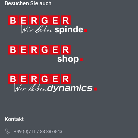
Besuchen Sie auch
Kontakt
+49 (0)711 / 83 8878-43