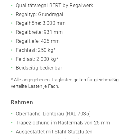
Qualitätsregal BERT by Regalwerk
Regaltyp: Grundregal
Regalhöhe: 3.000 mm
Regalbreite: 931 mm
Regaltiefe: 426 mm
Fachlast: 250 kg*
Feldlast: 2.000 kg*
Beidseitig bedienbar
* Alle angegebenen Traglasten gelten für gleichmäßig
verteilte Lasten je Fach.
Rahmen
Oberfläche: Lichtgrau (RAL 7035)
Trapezlochung im Rastermaß von 25 mm
Ausgestattet mit Stahl-Stützfüßen