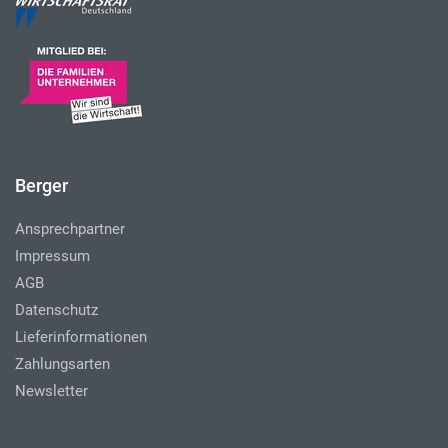
Berger
Ansprechpartner
Impressum
AGB
Datenschutz
Lieferinformationen
Zahlungsarten
Newsletter