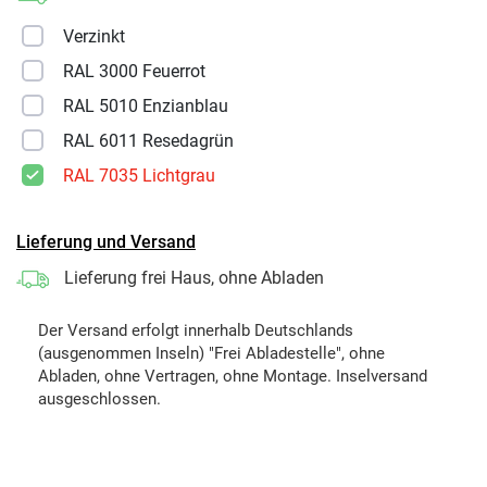
Verzinkt
RAL 3000 Feuerrot
RAL 5010 Enzianblau
RAL 6011 Resedagrün
RAL 7035 Lichtgrau
Lieferung und Versand
Lieferung frei Haus, ohne Abladen
Der Versand erfolgt innerhalb Deutschlands
(ausgenommen Inseln) "Frei Abladestelle", ohne
Abladen, ohne Vertragen, ohne Montage. Inselversand
ausgeschlossen.