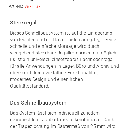
Art.-Nr.:
3971137
Steckregal
Dieses Schnellbausystem ist auf die Einlagerung
von leichten und mittleren Lasten ausgelegt. Seine
schnelle und einfache Montage
wird durch
weitgehend
steckbare
Regalkomponenten möglich.
Es ist ein universell einsetzbares Fachbodenregal
für alle Anwendungen in Lager, Büro und Archiv und
überzeugt durch vielfältige Funktionalität,
modernes Design und einen
hohen
Qualitätsstandard
.
Das Schnellbausystem
Das System lässt sich individuell zu
jedem
gewünschten Fachbodenregal kombinieren
. Dank
der Trapezlochung im Rastermaß von 25 mm wird