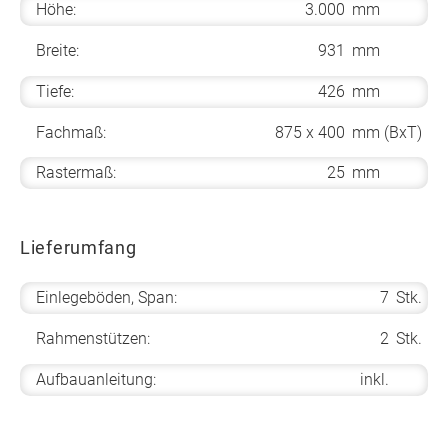
Höhe:
3.000
mm
Breite:
931
mm
Tiefe:
426
mm
Fachmaß:
875 x 400
mm (BxT)
Rastermaß:
25
mm
Lieferumfang
Einlegeböden, Span:
7
Stk.
Rahmenstützen:
2
Stk.
Aufbauanleitung:
inkl.