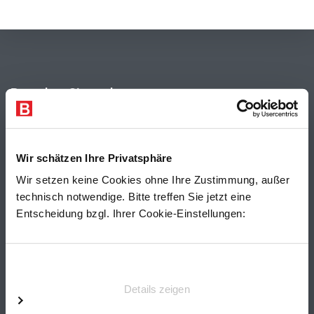
Besuchen Sie auch
Wir schätzen Ihre Privatsphäre
Wir setzen keine Cookies ohne Ihre Zustimmung, außer
technisch notwendige. Bitte treffen Sie jetzt eine
Entscheidung bzgl. Ihrer Cookie-Einstellungen:
Einwilligungsauswahl
Details zeigen