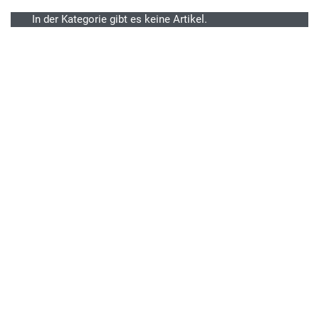
In der Kategorie gibt es keine Artikel.