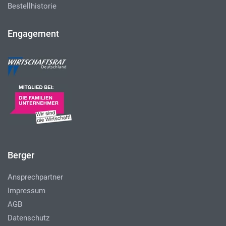
Bestellhistorie
Engagement
Berger
Ansprechpartner
Impressum
AGB
Datenschutz