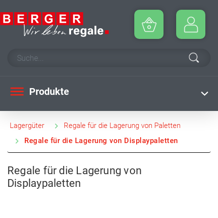
Produkte
Lagergüter
Regale für die Lagerung von Paletten
Regale für die Lagerung von Displaypaletten
Regale für die Lagerung von
Displaypaletten