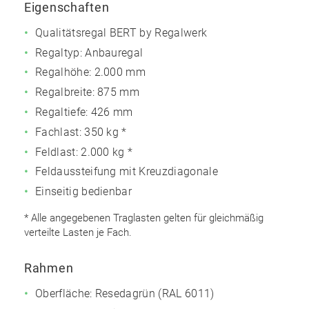
Eigenschaften
Qualitätsregal BERT by Regalwerk
Regaltyp: Anbauregal
Regalhöhe: 2.000 mm
Regalbreite: 875 mm
Regaltiefe: 426 mm
Fachlast: 350 kg *
Feldlast: 2.000 kg *
Feldaussteifung mit Kreuzdiagonale
Einseitig bedienbar
* Alle angegebenen Traglasten gelten für gleichmäßig
verteilte Lasten je Fach.
Rahmen
Oberfläche: Resedagrün (RAL 6011)