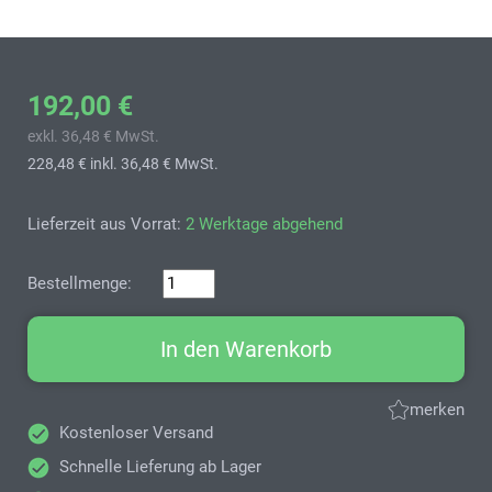
192,00 €
exkl. 36,48 € MwSt.
228,48 €
inkl. 36,48 € MwSt.
Lieferzeit aus Vorrat:
2 Werktage abgehend
Bestellmenge:
In den Warenkorb
merken
Kostenloser Versand
Schnelle Lieferung ab Lager