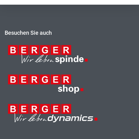
Besuchen Sie auch