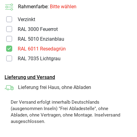
Rahmenfarbe:
Bitte wählen
Verzinkt
RAL 3000 Feuerrot
RAL 5010 Enzianblau
RAL 6011 Resedagrün
RAL 7035 Lichtgrau
Lieferung und Versand
Lieferung frei Haus, ohne Abladen
Der Versand erfolgt innerhalb Deutschlands
(ausgenommen Inseln) "Frei Abladestelle", ohne
Abladen, ohne Vertragen, ohne Montage. Inselversand
ausgeschlossen.