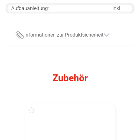
Aufbauanleitung:
inkl.
Informationen zur Produktsicherheit
Zubehör