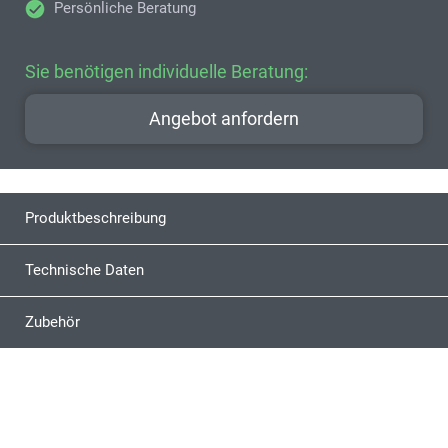
Persönliche Beratung
Sie benötigen individuelle Beratung:
Angebot anfordern
Produktbeschreibung
Technische Daten
Zubehör