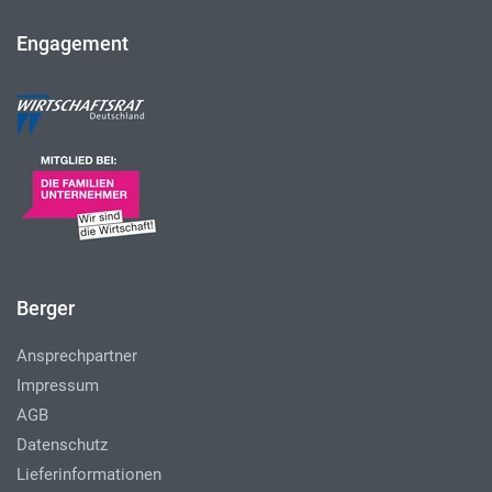
Engagement
Berger
Ansprechpartner
Impressum
AGB
Datenschutz
Lieferinformationen