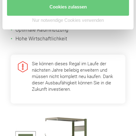
Fachbodenträger
Cookies zulassen
Einfache Erweiterbarkeit durch Grund- und
Nur notwendige Cookies verwenden
Anbaufelder
Optimale Raumnutzung
Hohe Wirtschaftlichkeit
Sie können dieses Regal im Laufe der
nächsten Jahre beliebig erweitern und
müssen nicht komplett neu kaufen. Dank
dieser Ausbaufähigkeit können Sie in die
Zukunft investieren.