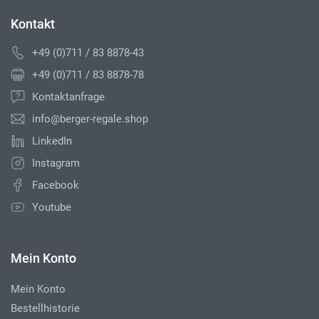
Kontakt
+49 (0)711 / 83 8878-43
+49 (0)711 / 83 8878-78
Kontaktanfrage
info@berger-regale.shop
LinkedIn
Instagram
Facebook
Youtube
Mein Konto
Mein Konto
Bestellhistorie