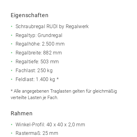
Eigenschaften
Schraubregal RUDI by Regalwerk
Regaltyp: Grundregal
Regalhöhe: 2.500 mm
Regalbreite: 882 mm
Regaltiefe: 503 mm
Fachlast: 250 kg
Feldlast: 1.400 kg *
* Alle angegebenen Traglasten gelten für gleichmäßig
verteilte Lasten je Fach.
Rahmen
Winkel-Profil: 40 x 40 x 2,0 mm
Rastermaß: 25 mm