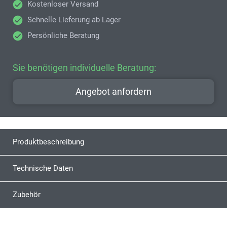
Kostenloser Versand
Schnelle Lieferung ab Lager
Persönliche Beratung
Sie benötigen individuelle Beratung:
Angebot anfordern
Produktbeschreibung
Technische Daten
Zubehör