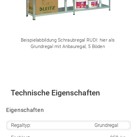
Beispielabbildung Schraubregal RUDI: hier als
Grundregal mit Anbauregal, 5 Böden
Technische Eigenschaften
Eigenschaften
Regaltyp:
Grundregal