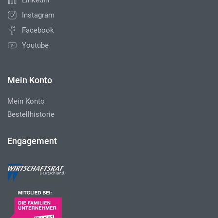
LinkedIn
Instagram
Facebook
Youtube
Mein Konto
Mein Konto
Bestellhistorie
Engagement