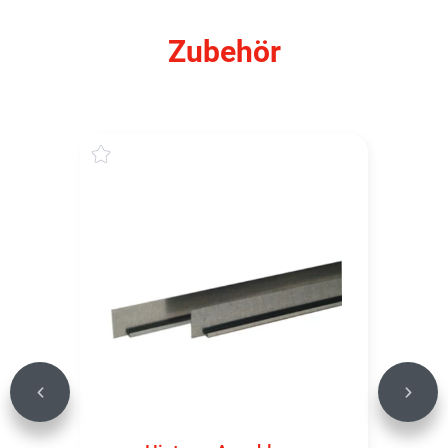
Zubehör
Previous
Next