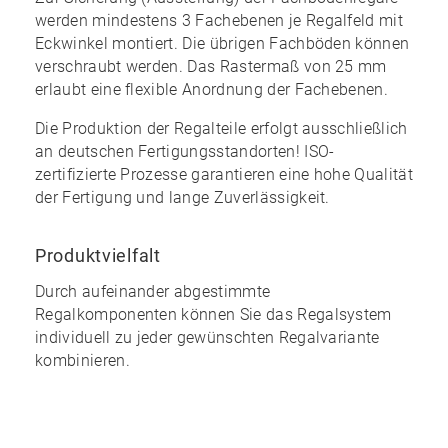
werden mindestens 3 Fachebenen je Regalfeld mit
Eckwinkel montiert. Die übrigen Fachböden können
verschraubt werden. Das Rastermaß von 25 mm
erlaubt eine
flexible Anordnung
der Fachebenen.
Die Produktion der Regalteile erfolgt ausschließlich
an
deutschen
Fertigungsstandorten! ISO-
zertifizierte Prozesse garantieren eine
hohe Qualität
der Fertigung und lange Zuverlässigkeit.
Produktvielfalt
Durch aufeinander abgestimmte
Regalkomponenten können Sie das Regalsystem
individuell zu jeder gewünschten Regalvariante
kombinieren
.