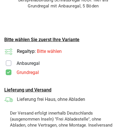
Grundregal mit Anbauregal, 5 Böden
Bitte wählen Sie zuerst Ihre Variante
Regaltyp:
Bitte wählen
Anbauregal
Grundregal
Lieferung und Versand
Lieferung frei Haus, ohne Abladen
Der Versand erfolgt innerhalb Deutschlands
(ausgenommen Inseln) "Frei Abladestelle", ohne
Abladen, ohne Vertragen, ohne Montage. Inselversand