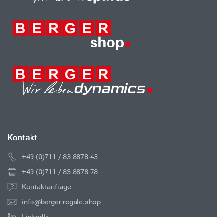
Kontakt
+49 (0)711 / 83 8878-43
+49 (0)711 / 83 8878-78
Kontaktanfrage
info@berger-regale.shop