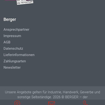
Berger
Ansprechpartner
Impressum
AGB
Datenschutz
Lieferinformationen
Zahlungsarten
Newsletter
Unsere Angebote gelten für Industrie, Handwerk, Gewerbe und
sonstige Selbständige. 2026 © BERGER – der
Betriebseinrichter