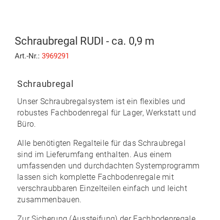
Schraubregal RUDI - ca. 0,9 m
Art.-Nr.:
3969291
Schraubregal
Unser Schraubregalsystem ist ein flexibles und
robustes Fachbodenregal für Lager, Werkstatt und
Büro.
Alle benötigten Regalteile für das Schraubregal
sind im Lieferumfang enthalten. Aus einem
umfassenden und durchdachten Systemprogramm
lassen sich komplette Fachbodenregale mit
verschraubbaren Einzelteilen
einfach und leicht
zusammenbauen
.
Zur Sicherung (Aussteifung) der Fachbodenregale