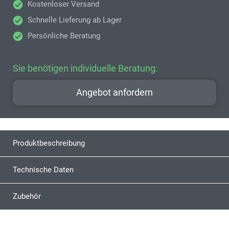
Kostenloser Versand
Schnelle Lieferung ab Lager
Persönliche Beratung
Sie benötigen individuelle Beratung:
Angebot anfordern
Produktbeschreibung
Technische Daten
Zubehör