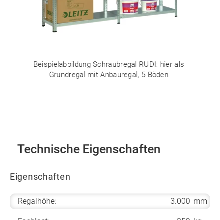
Beispielabbildung Schraubregal RUDI: hier als
Grundregal mit Anbauregal, 5 Böden
Technische Eigenschaften
Eigenschaften
Regalhöhe:
3.000
mm