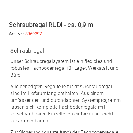
Schraubregal RUDI - ca. 0,9 m
Art.-Nr.:
3969397
Schraubregal
Unser Schraubregalsystem ist ein flexibles und
robustes Fachbodenregal für Lager, Werkstatt und
Büro.
Alle benötigten Regalteile für das Schraubregal
sind im Lieferumfang enthalten. Aus einem
umfassenden und durchdachten Systemprogramm
lassen sich komplette Fachbodenregale mit
verschraubbaren Einzelteilen
einfach und leicht
zusammenbauen
.
Zur Sicherung (Aussteifung) der Fachbodenregale