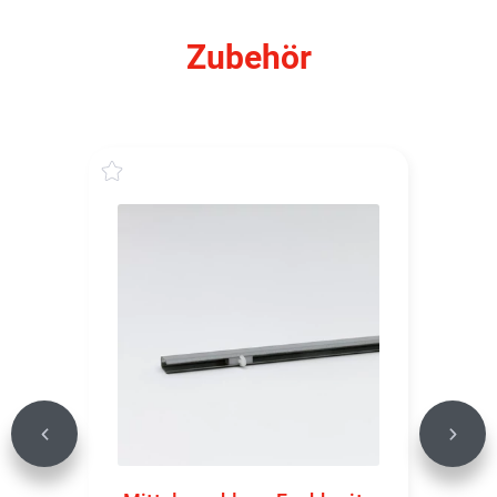
Zubehör
Previous
Next