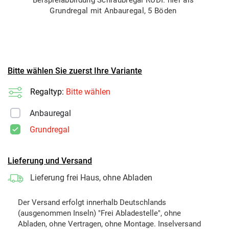
Grundregal mit Anbauregal, 5 Böden
Bitte wählen Sie zuerst Ihre Variante
Regaltyp:
Bitte wählen
Anbauregal
Grundregal
Lieferung und Versand
Lieferung frei Haus, ohne Abladen
Der Versand erfolgt innerhalb Deutschlands
(ausgenommen Inseln) "Frei Abladestelle", ohne
Abladen, ohne Vertragen, ohne Montage. Inselversand