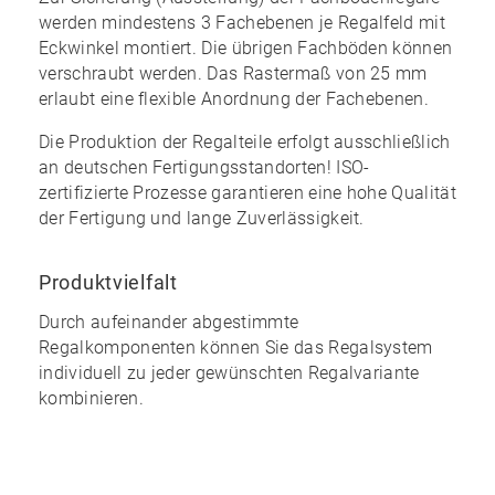
werden mindestens 3 Fachebenen je Regalfeld mit
Eckwinkel montiert. Die übrigen Fachböden können
verschraubt werden. Das Rastermaß von 25 mm
erlaubt eine
flexible Anordnung
der Fachebenen.
Die Produktion der Regalteile erfolgt ausschließlich
an
deutschen
Fertigungsstandorten! ISO-
zertifizierte Prozesse garantieren eine
hohe Qualität
der Fertigung und lange Zuverlässigkeit.
Produktvielfalt
Durch aufeinander abgestimmte
Regalkomponenten können Sie das Regalsystem
individuell zu jeder gewünschten Regalvariante
kombinieren
.