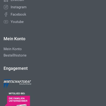
Instagram
Facebook
Youtube
Mein Konto
Mein Konto
Bestellhistorie
Engagement