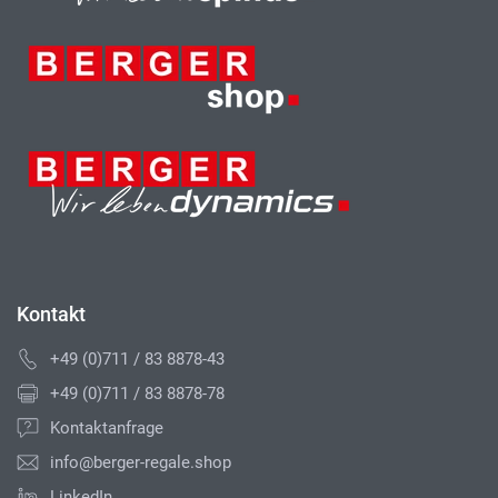
Kontakt
+49 (0)711 / 83 8878-43
+49 (0)711 / 83 8878-78
Kontaktanfrage
info@berger-regale.shop
LinkedIn