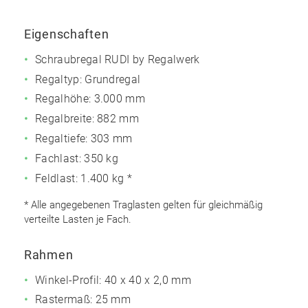
Eigenschaften
Schraubregal RUDI by Regalwerk
Regaltyp: Grundregal
Regalhöhe: 3.000 mm
Regalbreite: 882 mm
Regaltiefe: 303 mm
Fachlast: 350 kg
Feldlast: 1.400 kg *
* Alle angegebenen Traglasten gelten für gleichmäßig
verteilte Lasten je Fach.
Rahmen
Winkel-Profil: 40 x 40 x 2,0 mm
Rastermaß: 25 mm