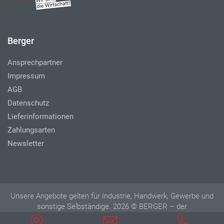
Berger
Ansprechpartner
Impressum
AGB
Datenschutz
Lieferinformationen
Zahlungsarten
Newsletter
Unsere Angebote gelten für Industrie, Handwerk, Gewerbe und
sonstige Selbständige. 2026 © BERGER – der
Betriebseinrichter