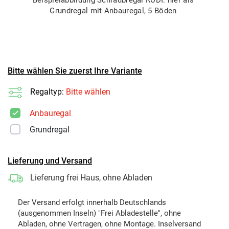
Grundregal mit Anbauregal, 5 Böden
Bitte wählen Sie zuerst Ihre Variante
Regaltyp:
Bitte wählen
Anbauregal
Grundregal
Lieferung und Versand
Lieferung frei Haus, ohne Abladen
Der Versand erfolgt innerhalb Deutschlands
(ausgenommen Inseln) "Frei Abladestelle", ohne
Abladen, ohne Vertragen, ohne Montage. Inselversand