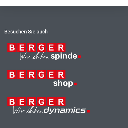
Besuchen Sie auch