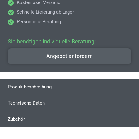
Kostenloser Versand
Schnelle Lieferung ab Lager
Persönliche Beratung
Sie benötigen individuelle Beratung:
Angebot anfordern
Produktbeschreibung
Technische Daten
Zubehör