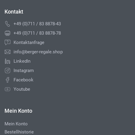
Kontakt
+49 (0)711 / 83 8878-43
+49 (0)711 / 83 8878-78
Kontaktanfrage
info@berger-regale.shop
LinkedIn
Instagram
Facebook
Youtube
Mein Konto
Mein Konto
Bestellhistorie