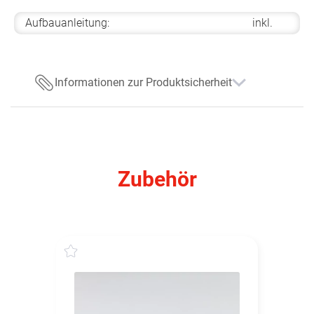
Aufbauanleitung:
inkl.
Informationen zur Produktsicherheit
Zubehör