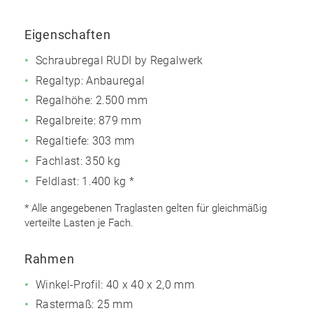
Eigenschaften
Schraubregal RUDI by Regalwerk
Regaltyp: Anbauregal
Regalhöhe: 2.500 mm
Regalbreite: 879 mm
Regaltiefe: 303 mm
Fachlast: 350 kg
Feldlast: 1.400 kg *
* Alle angegebenen Traglasten gelten für gleichmäßig
verteilte Lasten je Fach.
Rahmen
Winkel-Profil: 40 x 40 x 2,0 mm
Rastermaß: 25 mm