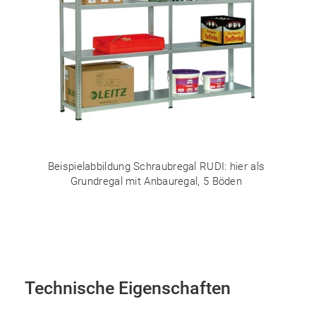
Beispielabbildung Schraubregal RUDI: hier als
Grundregal mit Anbauregal, 5 Böden
Technische Eigenschaften