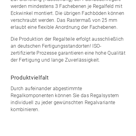
werden mindestens 3 Fachebenen je Regalfeld mit
Eckwinkel montiert. Die übrigen Fachböden können
verschraubt werden. Das Rastermaß von 25 mm
erlaubt eine
flexible Anordnung
der Fachebenen.
Die Produktion der Regalteile erfolgt ausschließlich
an
deutschen
Fertigungsstandorten! ISO-
zertifizierte Prozesse garantieren eine
hohe Qualität
der Fertigung und lange Zuverlässigkeit.
Produktvielfalt
Durch aufeinander abgestimmte
Regalkomponenten können Sie das Regalsystem
individuell zu jeder gewünschten Regalvariante
kombinieren
.