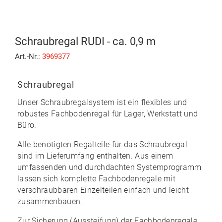
Schraubregal RUDI - ca. 0,9 m
Art.-Nr.:
3969377
Schraubregal
Unser Schraubregalsystem ist ein flexibles und
robustes Fachbodenregal für Lager, Werkstatt und
Büro.
Alle benötigten Regalteile für das Schraubregal
sind im Lieferumfang enthalten. Aus einem
umfassenden und durchdachten Systemprogramm
lassen sich komplette Fachbodenregale mit
verschraubbaren Einzelteilen
einfach und leicht
zusammenbauen
.
Zur Sicherung (Aussteifung) der Fachbodenregale