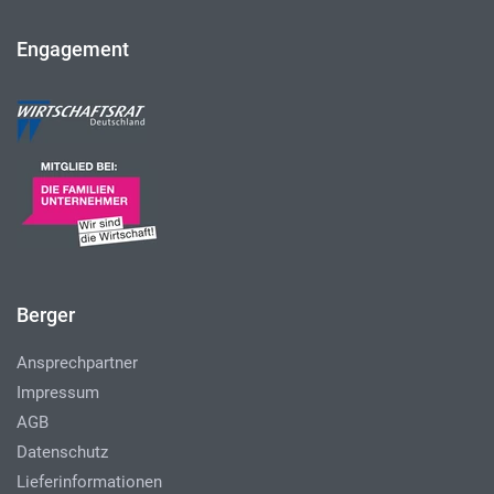
Engagement
Berger
Ansprechpartner
Impressum
AGB
Datenschutz
Lieferinformationen