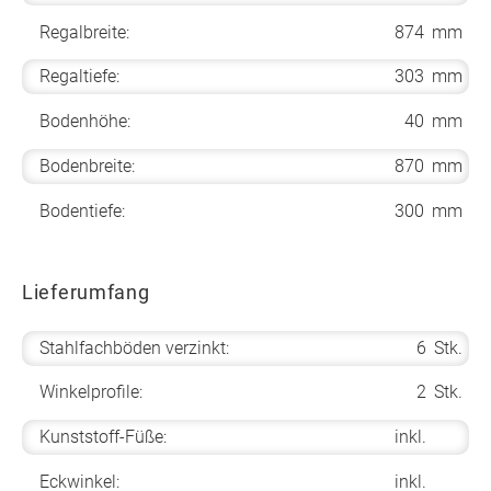
Regalbreite:
874
mm
Regaltiefe:
303
mm
Bodenhöhe:
40
mm
Bodenbreite:
870
mm
Bodentiefe:
300
mm
Lieferumfang
Stahlfachböden verzinkt:
6
Stk.
Winkelprofile:
2
Stk.
Kunststoff-Füße:
inkl.
Eckwinkel:
inkl.