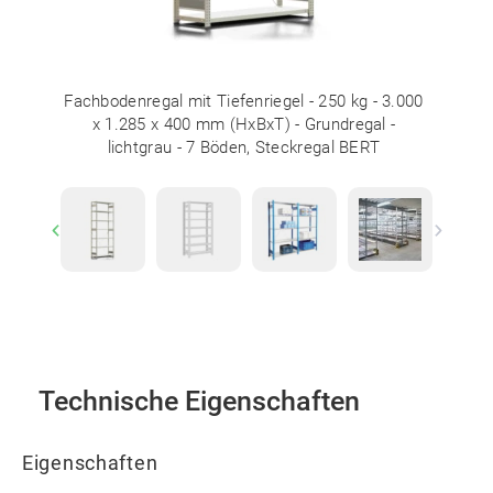
Fachbodenregal mit Tiefenriegel - 250 kg - 3.000
x 1.285 x 400 mm (HxBxT) - Grundregal -
lichtgrau - 7 Böden, Steckregal BERT
Previous
Next
Technische Eigenschaften
Eigenschaften