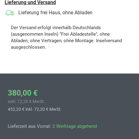
Lieferung und Versand
Lieferung frei Haus, ohne Abladen
Der Versand erfolgt innerhalb Deutschlands
(ausgenommen Inseln) "Frei Abladestelle", ohne
Abladen, ohne Vertragen, ohne Montage. Inselversand
ausgeschlossen.
380,00 €
exkl. 72,20 € MwSt.
452,20 €
inkl. 72,20 € MwSt.
Lieferzeit aus Vorrat:
2 Werktage abgehend