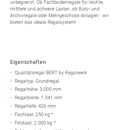
unbegrenzt
. Ob Fachbodenregale für leichte,
mittlere und schwere Lasten, ob Büro- und
Archivregale oder Mehrgeschoss-Anlagen - wir
bieten das ideale Regalsystem!
Eigenschaften
Qualitätsregal BERT by Regalwerk
Regaltyp: Grundregal
Regalhöhe: 3.000 mm
Regalbreite: 1.341 mm
Regaltiefe: 426 mm
Fachlast: 250 kg *
Feldlast: 2.000 kg *