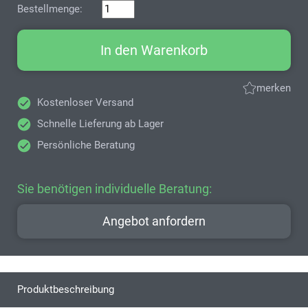
Bestellmenge:
In den Warenkorb
merken
Kostenloser Versand
Schnelle Lieferung ab Lager
Persönliche Beratung
Sie benötigen individuelle Beratung:
Angebot anfordern
Produktbeschreibung