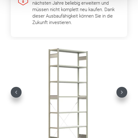
nächsten Jahre beliebig erweitern und
müssen nicht komplett neu kaufen. Dank
dieser Ausbaufähigkeit können Sie in die
Zukunft investieren.
Previous
Next