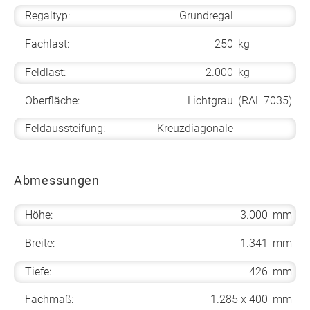
Regaltyp:
Grundregal
Fachlast:
250
kg
Feldlast:
2.000
kg
Oberfläche:
Lichtgrau
(RAL 7035)
Feldaussteifung:
Kreuzdiagonale
Abmessungen
Höhe:
3.000
mm
Breite:
1.341
mm
Tiefe:
426
mm
Fachmaß:
1.285 x 400
mm