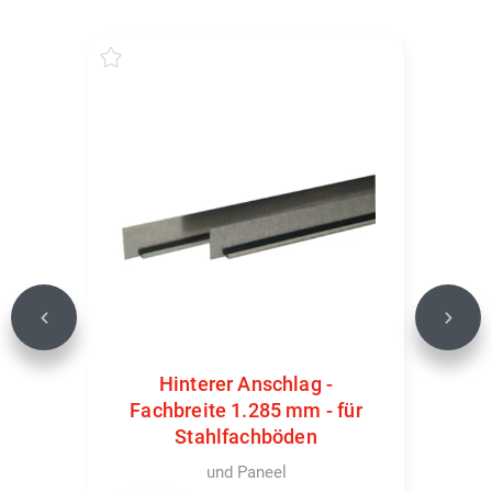
Previous
Next
Hinterer Anschlag -
Fachbreite 1.285 mm - für
Stahlfachböden
und Paneel