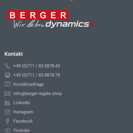
Kontakt
+49 (0)711 / 83 8878-43
+49 (0)711 / 83 8878-78
Kontaktanfrage
info@berger-regale.shop
LinkedIn
Instagram
Facebook
Youtube