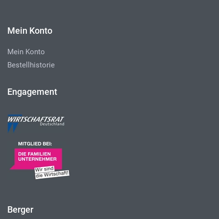
Mein Konto
Mein Konto
Bestellhistorie
Engagement
Berger