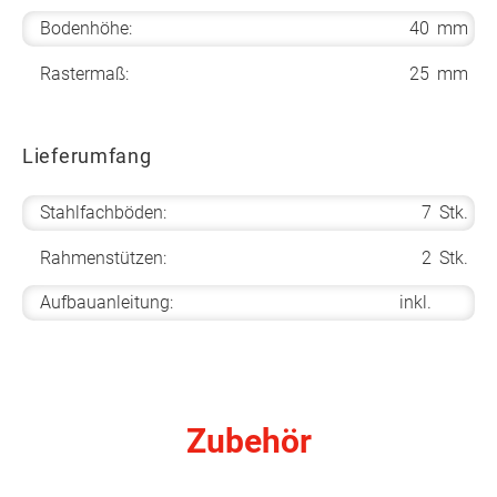
Bodenhöhe:
40
mm
Rastermaß:
25
mm
Lieferumfang
Stahlfachböden:
7
Stk.
Rahmenstützen:
2
Stk.
Aufbauanleitung:
inkl.
Zubehör