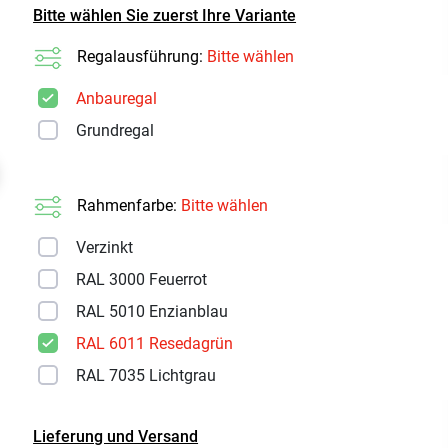
Bitte wählen Sie zuerst Ihre Variante
Regalausführung:
Bitte wählen
Anbauregal
Grundregal
t
Rahmenfarbe:
Bitte wählen
Verzinkt
RAL 3000 Feuerrot
RAL 5010 Enzianblau
RAL 6011 Resedagrün
RAL 7035 Lichtgrau
Lieferung und Versand