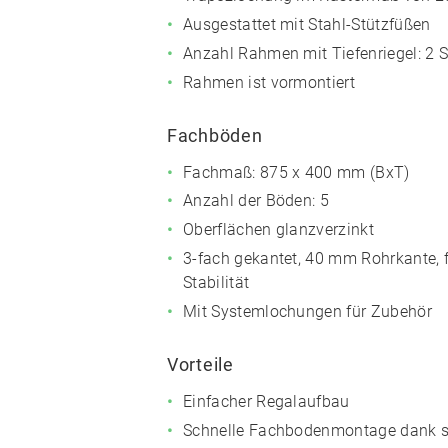
Ausgestattet mit Stahl-Stützfüßen
Anzahl Rahmen mit Tiefenriegel: 2 S
Rahmen ist vormontiert
Fachböden
Fachmaß: 875 x 400 mm (BxT)
Anzahl der Böden: 5
Oberflächen glanzverzinkt
3-fach gekantet, 40 mm Rohrkante, 
Stabilität
Mit Systemlochungen für Zubehör
Vorteile
Einfacher Regalaufbau
Schnelle Fachbodenmontage dank s