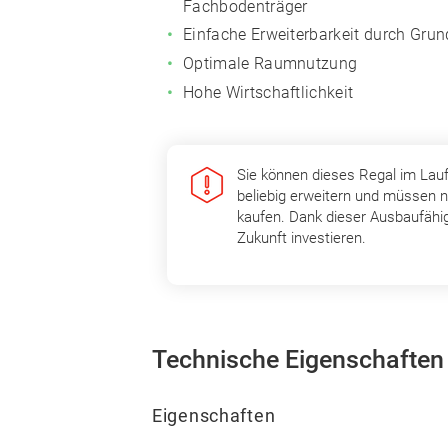
Fachbodenträger
Einfache Erweiterbarkeit durch Gru
Optimale Raumnutzung
Hohe Wirtschaftlichkeit
Sie können dieses Regal im Lau
beliebig erweitern und müssen n
kaufen. Dank dieser Ausbaufähig
Zukunft investieren.
Technische Eigenschaften
Eigenschaften