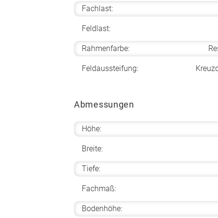
Fachlast:
Feldlast:
Rahmenfarbe:
Re
Feldaussteifung:
Kreuz
Abmessungen
Höhe:
Breite:
Tiefe:
Fachmaß:
Bodenhöhe: