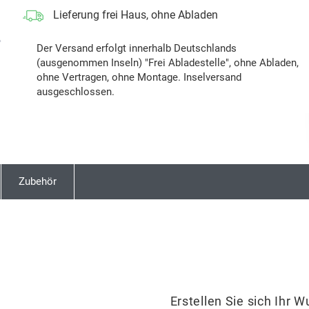
Lieferung frei Haus, ohne Abladen
Next
Der Versand erfolgt innerhalb Deutschlands
(ausgenommen Inseln) "Frei Abladestelle", ohne Abladen,
ohne Vertragen, ohne Montage. Inselversand
ausgeschlossen.
Zubehör
Erstellen Sie sich Ihr 