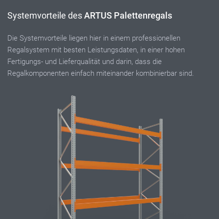
Systemvorteile des
ARTUS Palettenregals
Die Systemvorteile liegen hier in einem professionellen
Regalsystem mit besten Leistungsdaten, in einer hohen
Fertigungs- und Lieferqualität und darin, dass die
Regalkomponenten einfach miteinander kombinierbar sind.