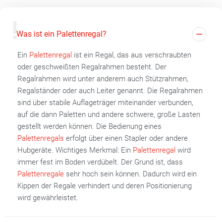
Was ist ein Palettenregal?
Ein
Palettenregal
ist ein Regal, das aus verschraubten
oder geschweißten Regalrahmen besteht. Der
Regalrahmen wird unter anderem auch Stützrahmen,
Regalständer oder auch Leiter genannt. Die Regalrahmen
sind über stabile Auflageträger miteinander verbunden,
auf die dann Paletten und andere schwere, große Lasten
gestellt werden können. Die Bedienung eines
Palettenregals
erfolgt über einen Stapler oder andere
Hubgeräte. Wichtiges Merkmal: Ein
Palettenregal
wird
immer fest im Boden verdübelt. Der Grund ist, dass
Palettenregale
sehr hoch sein können. Dadurch wird ein
Kippen der Regale verhindert und deren Positionierung
wird gewährleistet.