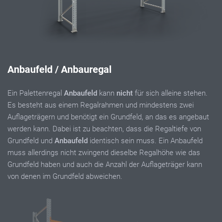
Anbaufeld / Anbauregal
Ein Palettenregal
Anbaufeld
kann
nicht
für sich alleine stehen.
Es besteht aus einem Regalrahmen und mindestens zwei
Auflageträgern und benötigt ein Grundfeld, an das es angebaut
werden kann. Dabei ist zu beachten, dass die Regaltiefe von
Grundfeld und
Anbaufeld
identisch sein muss. Ein Anbaufeld
muss allerdings nicht zwingend dieselbe Regalhöhe wie das
Grundfeld haben und auch die Anzahl der Auflageträger kann
von denen im Grundfeld abweichen.