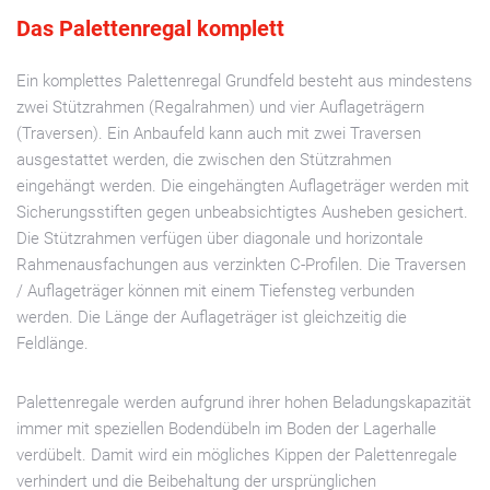
Das Palettenregal komplett
Ein komplettes Palettenregal Grundfeld besteht aus mindestens
zwei Stützrahmen (Regalrahmen) und vier Auflageträgern
(Traversen). Ein Anbaufeld kann auch mit zwei Traversen
ausgestattet werden, die zwischen den Stützrahmen
eingehängt werden. Die eingehängten Auflageträger werden mit
Sicherungsstiften gegen unbeabsichtigtes Ausheben gesichert.
Die Stützrahmen verfügen über diagonale und horizontale
Rahmenausfachungen aus verzinkten C-Profilen. Die Traversen
/ Auflageträger können mit einem Tiefensteg verbunden
werden. Die Länge der Auflageträger ist gleichzeitig die
Feldlänge.
Palettenregale werden aufgrund ihrer hohen Beladungskapazität
immer mit speziellen Bodendübeln im Boden der Lagerhalle
verdübelt. Damit wird ein mögliches Kippen der Palettenregale
verhindert und die Beibehaltung der ursprünglichen