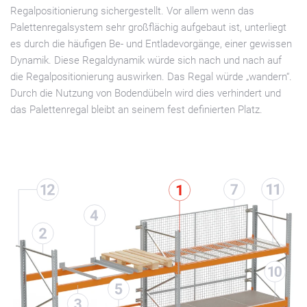
Regalpositionierung sichergestellt. Vor allem wenn das
Palettenregalsystem sehr großflächig aufgebaut ist, unterliegt
es durch die häufigen Be- und Entladevorgänge, einer gewissen
Dynamik. Diese Regaldynamik würde sich nach und nach auf
die Regalpositionierung auswirken. Das Regal würde „wandern“.
Durch die Nutzung von Bodendübeln wird dies verhindert und
das Palettenregal bleibt an seinem fest definierten Platz.