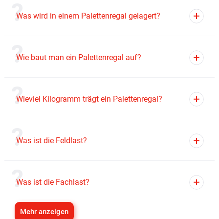
Was wird in einem Palettenregal gelagert?
Wie baut man ein Palettenregal auf?
Wieviel Kilogramm trägt ein Palettenregal?
Was ist die Feldlast?
Was ist die Fachlast?
Mehr anzeigen