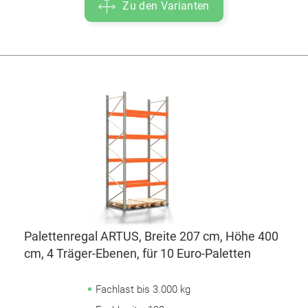
Zu den Varianten
Palettenregal ARTUS, Breite 207 cm, Höhe 400
cm, 4 Träger-Ebenen, für 10 Euro-Paletten
Fachlast bis 3.000 kg