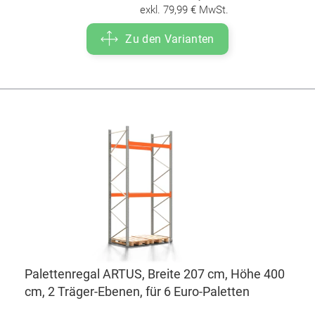
exkl. 79,99 € MwSt.
Zu den Varianten
Palettenregal ARTUS, Breite 207 cm, Höhe 400
cm, 2 Träger-Ebenen, für 6 Euro-Paletten