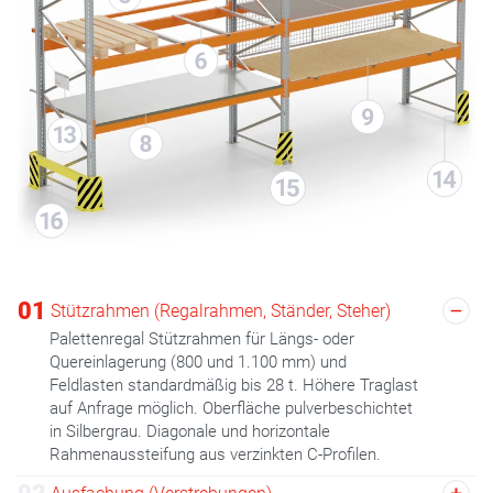
01
Stützrahmen (Regalrahmen, Ständer, Steher)
Palettenregal Stützrahmen für Längs- oder
Quereinlagerung (800 und 1.100 mm) und
Feldlasten standardmäßig bis 28 t. Höhere Traglast
auf Anfrage möglich. Oberfläche pulverbeschichtet
in Silbergrau. Diagonale und horizontale
Rahmenaussteifung aus verzinkten C-Profilen.