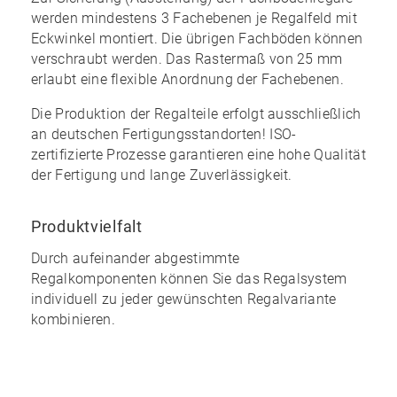
werden mindestens 3 Fachebenen je Regalfeld mit
Eckwinkel montiert. Die übrigen Fachböden können
verschraubt werden. Das Rastermaß von 25 mm
erlaubt eine
flexible Anordnung
der Fachebenen.
Die Produktion der Regalteile erfolgt ausschließlich
an
deutschen
Fertigungsstandorten! ISO-
zertifizierte Prozesse garantieren eine
hohe Qualität
der Fertigung und lange Zuverlässigkeit.
Produktvielfalt
Durch aufeinander abgestimmte
Regalkomponenten können Sie das Regalsystem
individuell zu jeder gewünschten Regalvariante
kombinieren
.