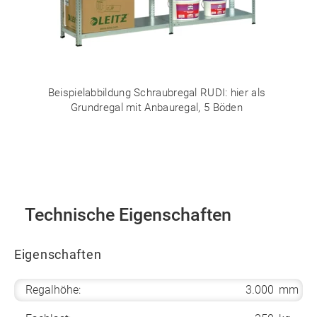
Beispielabbildung Schraubregal RUDI: hier als
Grundregal mit Anbauregal, 5 Böden
Technische Eigenschaften
Eigenschaften
Regalhöhe:
3.000
mm