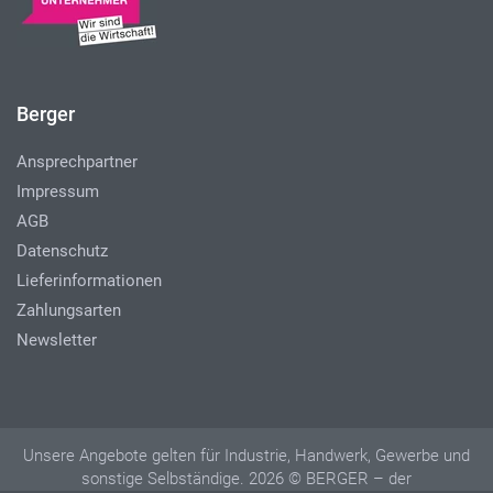
Berger
Ansprechpartner
Impressum
AGB
Datenschutz
Lieferinformationen
Zahlungsarten
Newsletter
Unsere Angebote gelten für Industrie, Handwerk, Gewerbe und
sonstige Selbständige. 2026 © BERGER – der