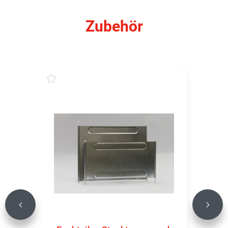
Zubehör
Previous
Next