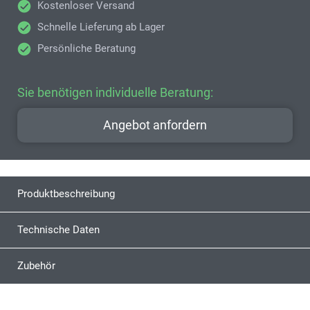
Kostenloser Versand
Schnelle Lieferung ab Lager
Persönliche Beratung
Sie benötigen individuelle Beratung:
Angebot anfordern
Produktbeschreibung
Technische Daten
Zubehör