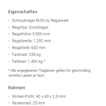
Eigenschaften
Schraubregal RUDI by Regalwerk
Regaltyp: Grundregal
Regalhöhe: 3.000 mm
Regalbreite: 1.292 mm
Regaltiefe: 603 mm
Fachlast: 350 kg
Feldlast: 1.400 kg *
* Alle angegebenen Traglasten gelten für gleichmäßig
verteilte Lasten je Fach.
Rahmen
Winkel-Profil: 40 x 40 x 2,0 mm
Rastermaß: 25 mm