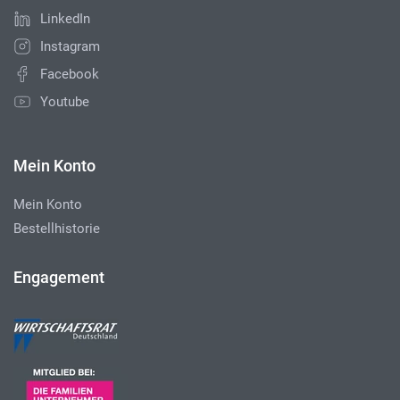
LinkedIn
Instagram
Facebook
Youtube
Mein Konto
Mein Konto
Bestellhistorie
Engagement