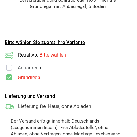
Grundregal mit Anbauregal, 5 Böden
Bitte wählen Sie zuerst Ihre Variante
Regaltyp:
Bitte wählen
Anbauregal
Grundregal
Lieferung und Versand
Lieferung frei Haus, ohne Abladen
Der Versand erfolgt innerhalb Deutschlands
(ausgenommen Inseln) "Frei Abladestelle", ohne
Abladen, ohne Vertragen, ohne Montage. Inselversand