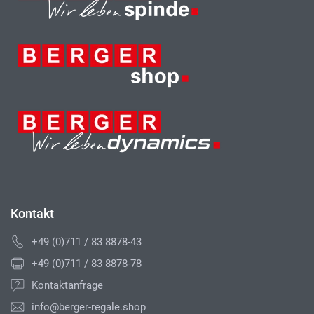
Kontakt
+49 (0)711 / 83 8878-43
+49 (0)711 / 83 8878-78
Kontaktanfrage
info@berger-regale.shop